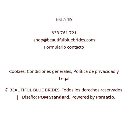
ENLACES
633 761 721
shop@beautifulbluebrides.com
Formulario contacto
Cookies, Condiciones generales, Política de privacidad y
Legal
© BEAUTIFUL BLUE BRIDES. Todos los derechos reservados.
| Diseño:
POM Standard
. Powered by
Pomatio
.