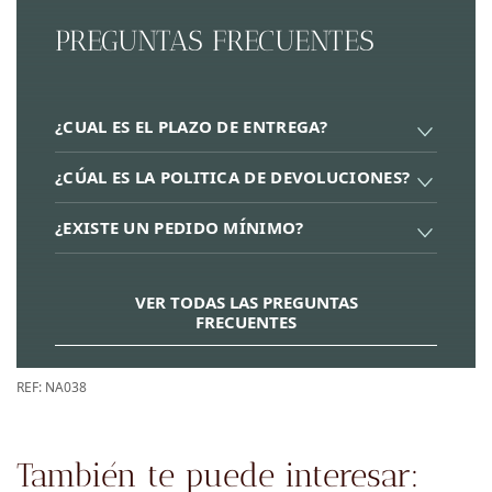
PREGUNTAS FRECUENTES
¿CUAL ES EL PLAZO DE ENTREGA?
¿CÚAL ES LA POLITICA DE DEVOLUCIONES?
¿EXISTE UN PEDIDO MÍNIMO?
VER TODAS LAS PREGUNTAS
FRECUENTES
REF:
NA038
También te puede interesar: