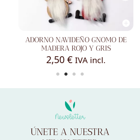
ADORNO NAVIDEÑO GNOMO DE
MADERA ROJO Y GRIS
2,50
€
IVA incl.
Newsletter
ÚNETE A NUESTRA