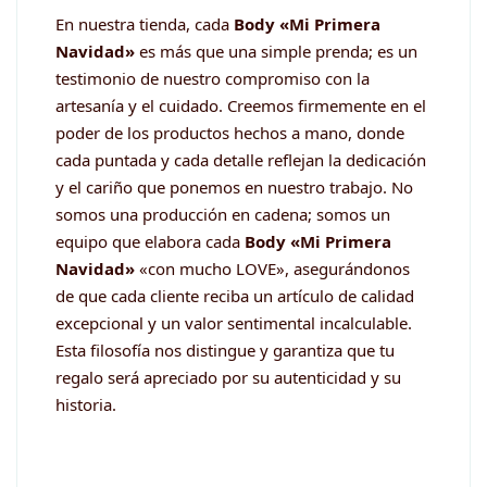
En nuestra tienda, cada
Body «Mi Primera
Navidad»
es más que una simple prenda; es un
testimonio de nuestro compromiso con la
artesanía y el cuidado. Creemos firmemente en el
poder de los productos hechos a mano, donde
cada puntada y cada detalle reflejan la dedicación
y el cariño que ponemos en nuestro trabajo. No
somos una producción en cadena; somos un
equipo que elabora cada
Body «Mi Primera
Navidad»
«con mucho LOVE», asegurándonos
de que cada cliente reciba un artículo de calidad
excepcional y un valor sentimental incalculable.
Esta filosofía nos distingue y garantiza que tu
regalo será apreciado por su autenticidad y su
historia.