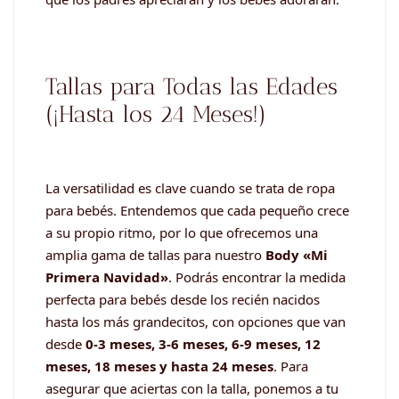
Tallas para Todas las Edades
(¡Hasta los 24 Meses!)
La versatilidad es clave cuando se trata de ropa
para bebés. Entendemos que cada pequeño crece
a su propio ritmo, por lo que ofrecemos una
amplia gama de tallas para nuestro
Body «Mi
Primera Navidad»
. Podrás encontrar la medida
perfecta para bebés desde los recién nacidos
hasta los más grandecitos, con opciones que van
desde
0-3 meses, 3-6 meses, 6-9 meses, 12
meses, 18 meses y hasta 24 meses
. Para
asegurar que aciertas con la talla, ponemos a tu