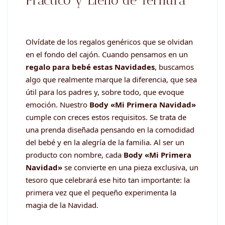
Olvídate de los regalos genéricos que se olvidan
en el fondo del cajón. Cuando pensamos en un
regalo para bebé estas Navidades
, buscamos
algo que realmente marque la diferencia, que sea
útil para los padres y, sobre todo, que evoque
emoción. Nuestro
Body «Mi Primera Navidad»
cumple con creces estos requisitos. Se trata de
una prenda diseñada pensando en la comodidad
del bebé y en la alegría de la familia. Al ser un
producto con nombre, cada
Body «Mi Primera
Navidad»
se convierte en una pieza exclusiva, un
tesoro que celebrará ese hito tan importante: la
primera vez que el pequeño experimenta la
magia de la Navidad.