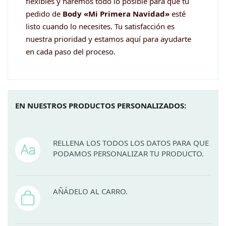
flexibles y haremos todo lo posible para que tu
pedido de
Body «Mi Primera Navidad»
esté
listo cuando lo necesites. Tu satisfacción es
nuestra prioridad y estamos aquí para ayudarte
en cada paso del proceso.
EN NUESTROS PRODUCTOS PERSONALIZADOS:
RELLENA LOS TODOS LOS DATOS PARA QUE
PODAMOS PERSONALIZAR TU PRODUCTO.
AÑÁDELO AL CARRO.