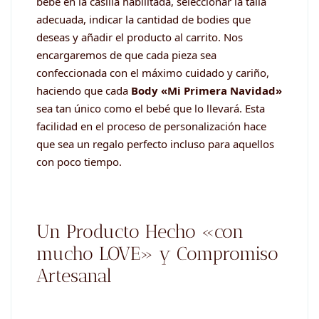
bebé en la casilla habilitada, seleccionar la talla
adecuada, indicar la cantidad de bodies que
deseas y añadir el producto al carrito. Nos
encargaremos de que cada pieza sea
confeccionada con el máximo cuidado y cariño,
haciendo que cada
Body «Mi Primera Navidad»
sea tan único como el bebé que lo llevará. Esta
facilidad en el proceso de personalización hace
que sea un regalo perfecto incluso para aquellos
con poco tiempo.
Un Producto Hecho «con
mucho LOVE» y Compromiso
Artesanal