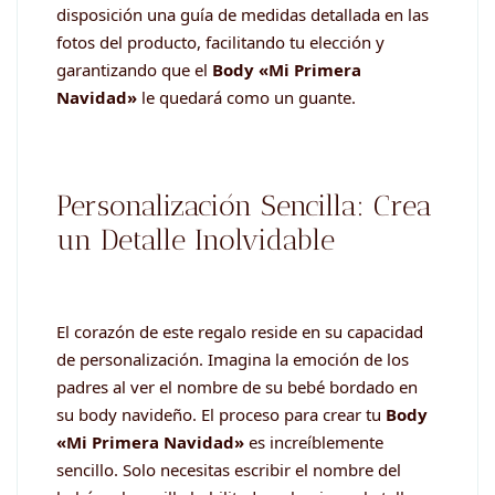
disposición una guía de medidas detallada en las
fotos del producto, facilitando tu elección y
garantizando que el
Body «Mi Primera
Navidad»
le quedará como un guante.
Personalización Sencilla: Crea
un Detalle Inolvidable
El corazón de este regalo reside en su capacidad
de personalización. Imagina la emoción de los
padres al ver el nombre de su bebé bordado en
su body navideño. El proceso para crear tu
Body
«Mi Primera Navidad»
es increíblemente
sencillo. Solo necesitas escribir el nombre del