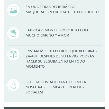
EN UNOS DÍAS RECIBIRÁS LA
MAQUETACIÓN DIGITAL DE TU PRODUCTO.
FABRICAREMOS TU PRODUCTO CON
MUCHO CARIÑO Y AMOR
ENVIAREMOS TU PEDIDO, QUE RECIBIRÁS
24/48H DESPUÉS DE SU ENVÍO. PODRÁS
HACER SU SEGUIMIENTO EN TODO
MOMENTO
SI TE HA GUSTADO TANTO COMO A
NOSOTRAS, ¡COMPARTE EN REDES
SOCIALES!