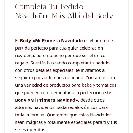
Completa Tu Pedido
Navideño: Más Allá del Body
El
Body «Mi Primera Navidad»
es el punto de
partida perfecto para cualquier celebración
navideña, pero no tiene por qué ser el único
regalo. Si estás buscando completar tu pedido
con otros detalles especiales, te invitamos a
seguir explorando nuestra tienda. Contamos con
una variedad de productos para bebé y temáticos
que pueden complementar a la perfección este
Body «Mi Primera Navidad»
, desde otros
adornos navideños hasta regalos únicos para
toda la familia. Queremos que estas Navidades
sean mágicas y totalmente especiales para ti y tus
seres queridos.