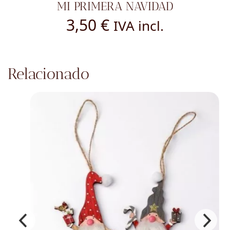
MI PRIMERA NAVIDAD
3,50
€
IVA incl.
Relacionado