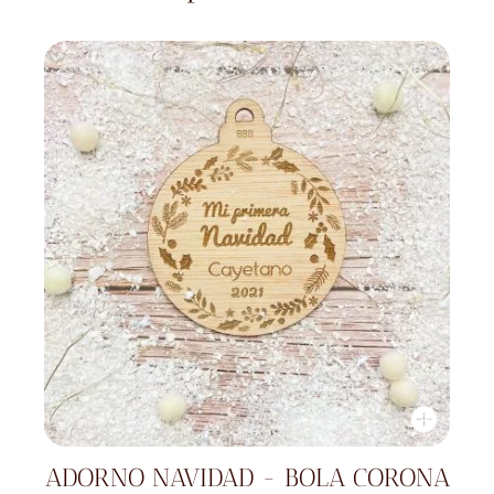
ADORNO NAVIDAD - BOLA CORONA