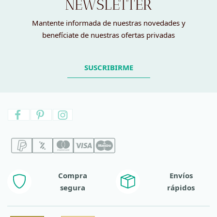
NEWSLETTER
Mantente informada de nuestras novedades y
benefíciate de nuestras ofertas privadas
SUSCRIBIRME
Compra
Envíos
segura
rápidos