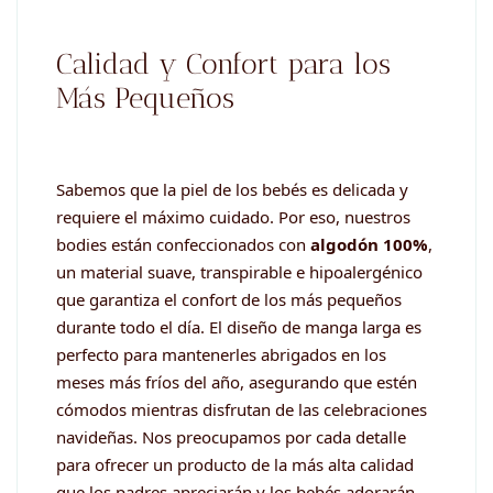
Calidad y Confort para los
Más Pequeños
Sabemos que la piel de los bebés es delicada y
requiere el máximo cuidado. Por eso, nuestros
bodies están confeccionados con
algodón 100%
,
un material suave, transpirable e hipoalergénico
que garantiza el confort de los más pequeños
durante todo el día. El diseño de manga larga es
perfecto para mantenerles abrigados en los
meses más fríos del año, asegurando que estén
cómodos mientras disfrutan de las celebraciones
navideñas. Nos preocupamos por cada detalle
para ofrecer un producto de la más alta calidad
que los padres apreciarán y los bebés adorarán.