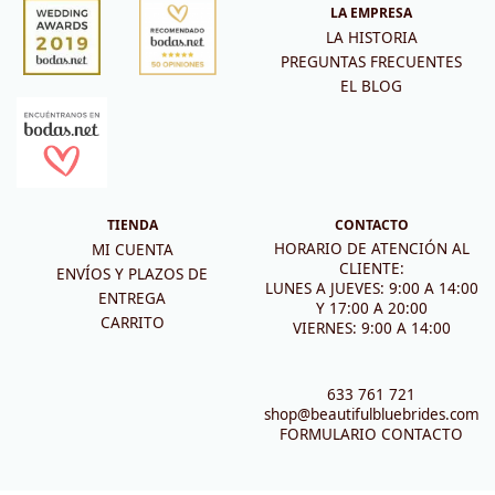
LA EMPRESA
LA HISTORIA
PREGUNTAS FRECUENTES
EL BLOG
TIENDA
CONTACTO
HORARIO DE ATENCIÓN AL
MI CUENTA
CLIENTE:
ENVÍOS Y PLAZOS DE
LUNES A JUEVES: 9:00 A 14:00
ENTREGA
Y 17:00 A 20:00
CARRITO
VIERNES: 9:00 A 14:00
633 761 721
shop@beautifulbluebrides.com
FORMULARIO CONTACTO