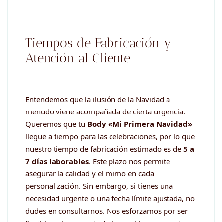
Tiempos de Fabricación y
Atención al Cliente
Entendemos que la ilusión de la Navidad a
menudo viene acompañada de cierta urgencia.
Queremos que tu
Body «Mi Primera Navidad»
llegue a tiempo para las celebraciones, por lo que
nuestro tiempo de fabricación estimado es de
5 a
7 días laborables
. Este plazo nos permite
asegurar la calidad y el mimo en cada
personalización. Sin embargo, si tienes una
necesidad urgente o una fecha límite ajustada, no
dudes en consultarnos. Nos esforzamos por ser