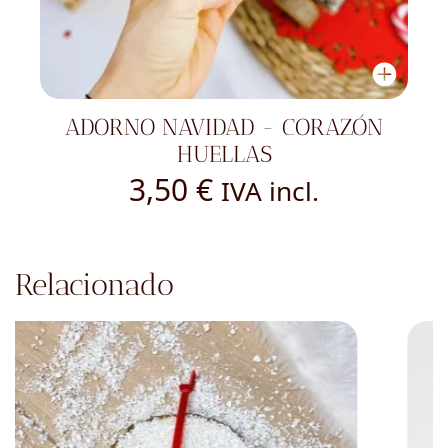
ADORNO NAVIDAD - CORAZÓN
HUELLAS
3,50
€
IVA incl.
Relacionado