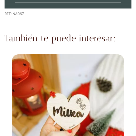
REF:
NA067
También te puede interesar: