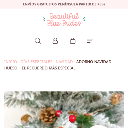
ENVÍOS GRATUITOS PENÍNSULA PARTIR DE +55€
INICIO
-
DÍAS ESPECIALES
-
NAVIDAD
-
ADORNO NAVIDAD –
HUESO – EL RECUERDO MÁS ESPECIAL