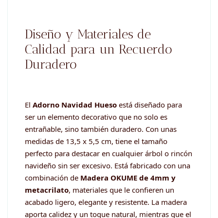
Diseño y Materiales de
Calidad para un Recuerdo
Duradero
El
Adorno Navidad Hueso
está diseñado para
ser un elemento decorativo que no solo es
entrañable, sino también duradero. Con unas
medidas de 13,5 x 5,5 cm, tiene el tamaño
perfecto para destacar en cualquier árbol o rincón
navideño sin ser excesivo. Está fabricado con una
combinación de
Madera OKUME de 4mm y
metacrilato
, materiales que le confieren un
acabado ligero, elegante y resistente. La madera
aporta calidez y un toque natural, mientras que el