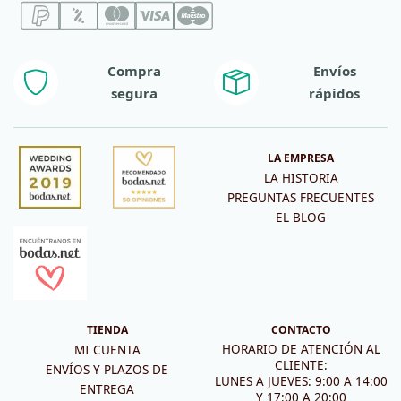
Compra
Envíos
segura
rápidos
LA EMPRESA
LA HISTORIA
PREGUNTAS FRECUENTES
EL BLOG
TIENDA
CONTACTO
HORARIO DE ATENCIÓN AL
MI CUENTA
CLIENTE:
ENVÍOS Y PLAZOS DE
LUNES A JUEVES: 9:00 A 14:00
ENTREGA
Y 17:00 A 20:00