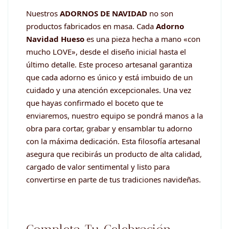
Nuestros
ADORNOS DE NAVIDAD
no son
productos fabricados en masa. Cada
Adorno
Navidad Hueso
es una pieza hecha a mano «con
mucho LOVE», desde el diseño inicial hasta el
último detalle. Este proceso artesanal garantiza
que cada adorno es único y está imbuido de un
cuidado y una atención excepcionales. Una vez
que hayas confirmado el boceto que te
enviaremos, nuestro equipo se pondrá manos a la
obra para cortar, grabar y ensamblar tu adorno
con la máxima dedicación. Esta filosofía artesanal
asegura que recibirás un producto de alta calidad,
cargado de valor sentimental y listo para
convertirse en parte de tus tradiciones navideñas.