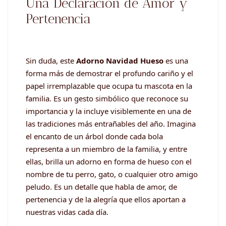
Una Declaración de Amor y
Pertenencia
Sin duda, este
Adorno Navidad Hueso
es una
forma más de demostrar el profundo cariño y el
papel irremplazable que ocupa tu mascota en la
familia. Es un gesto simbólico que reconoce su
importancia y la incluye visiblemente en una de
las tradiciones más entrañables del año. Imagina
el encanto de un árbol donde cada bola
representa a un miembro de la familia, y entre
ellas, brilla un adorno en forma de hueso con el
nombre de tu perro, gato, o cualquier otro amigo
peludo. Es un detalle que habla de amor, de
pertenencia y de la alegría que ellos aportan a
nuestras vidas cada día.