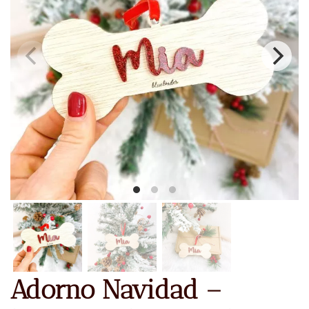
Adorno Navidad –