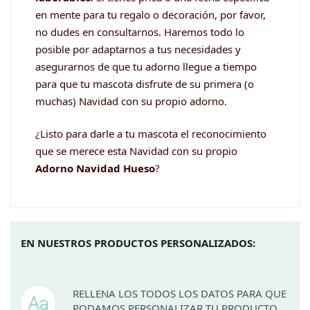
en mente para tu regalo o decoración, por favor,
no dudes en consultarnos. Haremos todo lo
posible por adaptarnos a tus necesidades y
asegurarnos de que tu adorno llegue a tiempo
para que tu mascota disfrute de su primera (o
muchas) Navidad con su propio adorno.
¿Listo para darle a tu mascota el reconocimiento
que se merece esta Navidad con su propio
Adorno Navidad Hueso
?
EN NUESTROS PRODUCTOS PERSONALIZADOS:
RELLENA LOS TODOS LOS DATOS PARA QUE
PODAMOS PERSONALIZAR TU PRODUCTO.