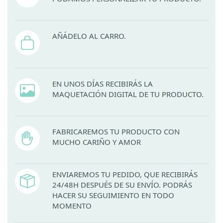
AÑÁDELO AL CARRO.
EN UNOS DÍAS RECIBIRÁS LA
MAQUETACIÓN DIGITAL DE TU PRODUCTO.
FABRICAREMOS TU PRODUCTO CON
MUCHO CARIÑO Y AMOR
ENVIAREMOS TU PEDIDO, QUE RECIBIRÁS
24/48H DESPUÉS DE SU ENVÍO. PODRÁS
HACER SU SEGUIMIENTO EN TODO
MOMENTO