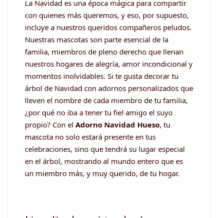
La Navidad es una época mágica para compartir
con quienes más queremos, y eso, por supuesto,
incluye a nuestros queridos compañeros peludos.
Nuestras mascotas son parte esencial de la
familia, miembros de pleno derecho que llenan
nuestros hogares de alegría, amor incondicional y
momentos inolvidables. Si te gusta decorar tu
árbol de Navidad con adornos personalizados que
lleven el nombre de cada miembro de tu familia,
¿por qué no iba a tener tu fiel amigo el suyo
propio? Con el
Adorno Navidad Hueso
, tu
mascota no solo estará presente en tus
celebraciones, sino que tendrá su lugar especial
en el árbol, mostrando al mundo entero que es
un miembro más, y muy querido, de tu hogar.