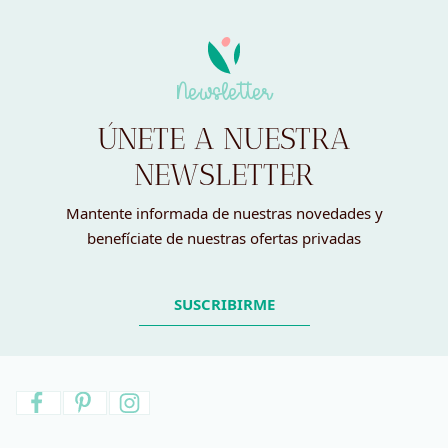
Newsletter
ÚNETE A NUESTRA
NEWSLETTER
Mantente informada de nuestras novedades y
benefíciate de nuestras ofertas privadas
SUSCRIBIRME