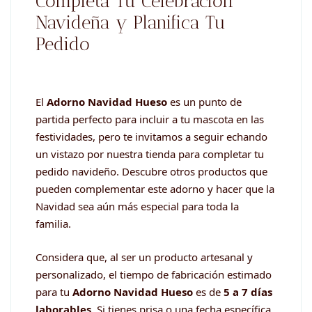
Completa Tu Celebración
Navideña y Planifica Tu
Pedido
El
Adorno Navidad Hueso
es un punto de
partida perfecto para incluir a tu mascota en las
festividades, pero te invitamos a seguir echando
un vistazo por nuestra tienda para completar tu
pedido navideño. Descubre otros productos que
pueden complementar este adorno y hacer que la
Navidad sea aún más especial para toda la
familia.
Considera que, al ser un producto artesanal y
personalizado, el tiempo de fabricación estimado
para tu
Adorno Navidad Hueso
es de
5 a 7 días
laborables
. Si tienes prisa o una fecha específica