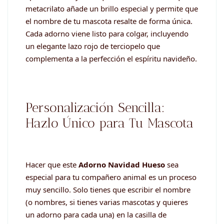
metacrilato añade un brillo especial y permite que
el nombre de tu mascota resalte de forma única.
Cada adorno viene listo para colgar, incluyendo
un elegante lazo rojo de terciopelo que
complementa a la perfección el espíritu navideño.
Personalización Sencilla:
Hazlo Único para Tu Mascota
Hacer que este
Adorno Navidad Hueso
sea
especial para tu compañero animal es un proceso
muy sencillo. Solo tienes que escribir el nombre
(o nombres, si tienes varias mascotas y quieres
un adorno para cada una) en la casilla de