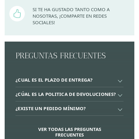
SI TE HA GUSTADO TANTO COMO A
NOSOTRAS, ¡COMPARTE EN REDES
SOCIALES!
PREGUNTAS FRECUENTES
¿CUAL ES EL PLAZO DE ENTREGA?
¿CÚAL ES LA POLITICA DE DEVOLUCIONES?
¿EXISTE UN PEDIDO MÍNIMO?
VER TODAS LAS PREGUNTAS
FRECUENTES