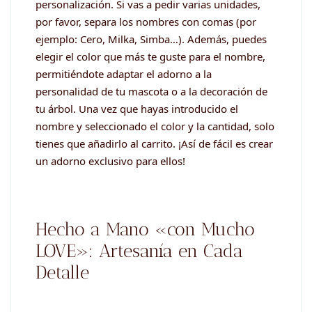
personalización. Si vas a pedir varias unidades,
por favor, separa los nombres con comas (por
ejemplo: Cero, Milka, Simba…). Además, puedes
elegir el color que más te guste para el nombre,
permitiéndote adaptar el adorno a la
personalidad de tu mascota o a la decoración de
tu árbol. Una vez que hayas introducido el
nombre y seleccionado el color y la cantidad, solo
tienes que añadirlo al carrito. ¡Así de fácil es crear
un adorno exclusivo para ellos!
Hecho a Mano «con Mucho
LOVE»: Artesanía en Cada
Detalle