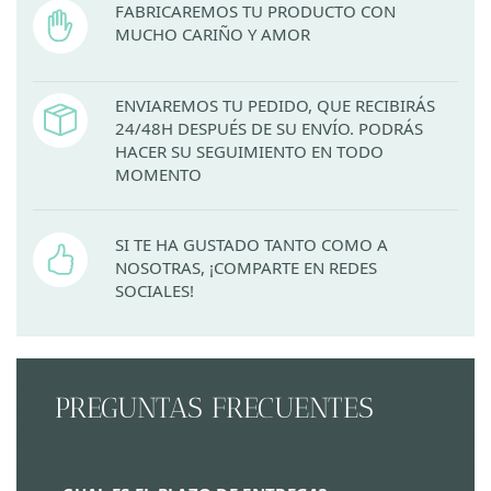
FABRICAREMOS TU PRODUCTO CON
MUCHO CARIÑO Y AMOR
ENVIAREMOS TU PEDIDO, QUE RECIBIRÁS
24/48H DESPUÉS DE SU ENVÍO. PODRÁS
HACER SU SEGUIMIENTO EN TODO
MOMENTO
SI TE HA GUSTADO TANTO COMO A
NOSOTRAS, ¡COMPARTE EN REDES
SOCIALES!
PREGUNTAS FRECUENTES