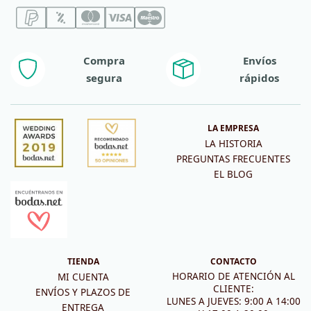
Compra
Envíos
segura
rápidos
LA EMPRESA
LA HISTORIA
PREGUNTAS FRECUENTES
EL BLOG
TIENDA
CONTACTO
HORARIO DE ATENCIÓN AL
MI CUENTA
CLIENTE:
ENVÍOS Y PLAZOS DE
LUNES A JUEVES: 9:00 A 14:00
ENTREGA