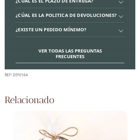
¿CUAL ES EL PLAZO DE ENTREGA?
¿CÚAL ES LA POLITICA DE DEVOLUCIONES?
¿EXISTE UN PEDIDO MÍNIMO?
VER TODAS LAS PREGUNTAS
FRECUENTES
REF:
DIY0164
Relacionado