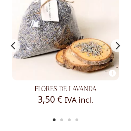
FLORES DE LAVANDA
3,50
€
IVA incl.