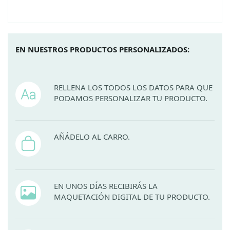
EN NUESTROS PRODUCTOS PERSONALIZADOS:
RELLENA LOS TODOS LOS DATOS PARA QUE
PODAMOS PERSONALIZAR TU PRODUCTO.
AÑÁDELO AL CARRO.
EN UNOS DÍAS RECIBIRÁS LA
MAQUETACIÓN DIGITAL DE TU PRODUCTO.