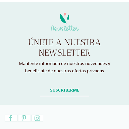
Newsletter
ÚNETE A NUESTRA
NEWSLETTER
Mantente informada de nuestras novedades y
benefíciate de nuestras ofertas privadas
SUSCRIBIRME