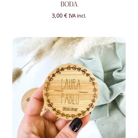
BODA
3,00
€
IVA incl.