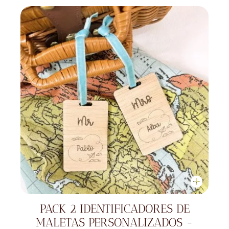
PACK 2 IDENTIFICADORES DE
MALETAS PERSONALIZADOS -