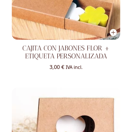
CAJITA CON JABONES FLOR +
ETIQUETA PERSONALIZADA
3,00
€
IVA incl.