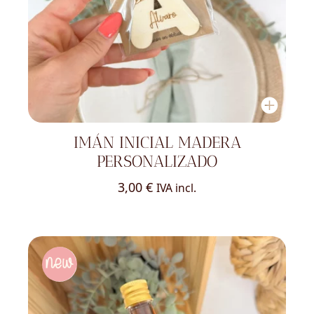
IMÁN INICIAL MADERA
PERSONALIZADO
3,00
€
IVA incl.