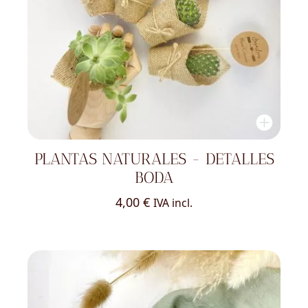
PLANTAS NATURALES - DETALLES
BODA
4,00
€
IVA incl.