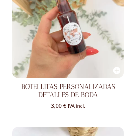
BOTELLITAS PERSONALIZADAS
DETALLES DE BODA
3,00
€
IVA incl.