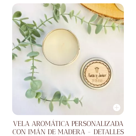
VELA AROMÁTICA PERSONALIZADA
CON IMÁN DE MADERA - DETALLES