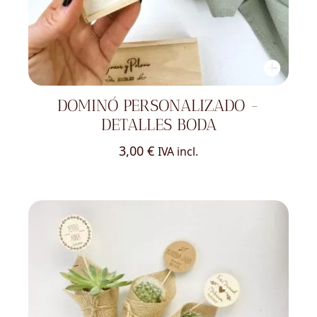
DOMINÓ PERSONALIZADO -
DETALLES BODA
3,00
€
IVA incl.