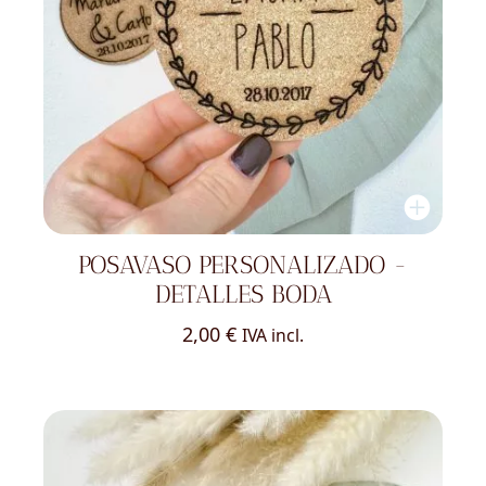
POSAVASO PERSONALIZADO -
DETALLES BODA
2,00
€
IVA incl.