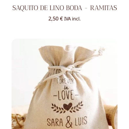
SAQUITO DE LINO BODA - RAMITAS
2,50
€
IVA incl.