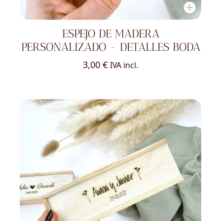
ESPEJO DE MADERA
PERSONALIZADO - DETALLES BODA
3,00
€
IVA incl.