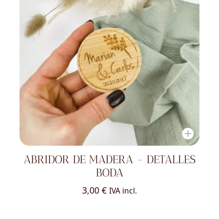
ABRIDOR DE MADERA - DETALLES
BODA
3,00
€
IVA incl.