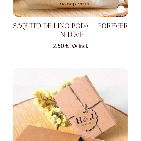
SAQUITO DE LINO BODA - FOREVER
IN LOVE
2,50
€
IVA incl.