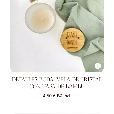
DETALLES BODA_VELA DE CRISTAL
CON TAPA DE BAMBÚ
4,50
€
IVA incl.