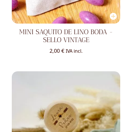
MINI SAQUITO DE LINO BODA -
SELLO VINTAGE
2,00
€
IVA incl.