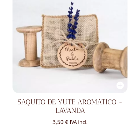
SAQUITO DE YUTE AROMÁTICO -
LAVANDA
3,50
€
IVA incl.