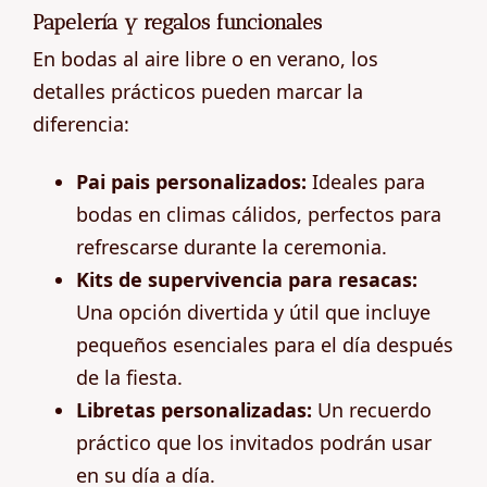
Papelería y regalos funcionales
En bodas al aire libre o en verano, los
detalles prácticos pueden marcar la
diferencia:
Pai pais personalizados:
Ideales para
bodas en climas cálidos, perfectos para
refrescarse durante la ceremonia.
Kits de supervivencia para resacas:
Una opción divertida y útil que incluye
pequeños esenciales para el día después
de la fiesta.
Libretas personalizadas:
Un recuerdo
práctico que los invitados podrán usar
en su día a día.