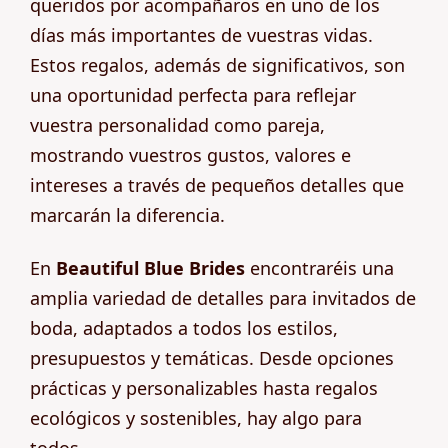
queridos por acompañaros en uno de los
días más importantes de vuestras vidas.
Estos regalos, además de significativos, son
una oportunidad perfecta para reflejar
vuestra personalidad como pareja,
mostrando vuestros gustos, valores e
intereses a través de pequeños detalles que
marcarán la diferencia.
En
Beautiful Blue Brides
encontraréis una
amplia variedad de detalles para invitados de
boda, adaptados a todos los estilos,
presupuestos y temáticas. Desde opciones
prácticas y personalizables hasta regalos
ecológicos y sostenibles, hay algo para
todos.