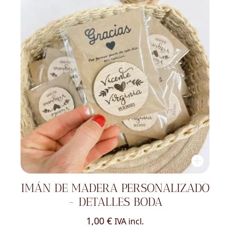
IMÁN DE MADERA PERSONALIZADO
- DETALLES BODA
1,00
€
IVA incl.