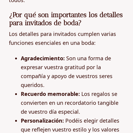
¿Por qué son importantes los detalles
para invitados de boda?
Los detalles para invitados cumplen varias
funciones esenciales en una boda:
Agradecimiento:
Son una forma de
expresar vuestra gratitud por la
compañía y apoyo de vuestros seres
queridos.
Recuerdo memorable:
Los regalos se
convierten en un recordatorio tangible
de vuestro día especial.
Personalización:
Podéis elegir detalles
que reflejen vuestro estilo y los valores