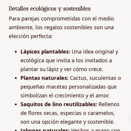
Detalles ecológicos y sostenibles
Para parejas comprometidas con el medio
ambiente, los regalos sostenibles son una
elección perfecta:
Lápices plantables:
Una idea original y
ecológica que invita a los invitados a
plantar su lápiz y ver cómo crece.
Plantas naturales:
Cactus, suculentas o
pequeñas macetas personalizadas que
simbolizan el crecimiento y el amor.
Saquitos de lino reutilizables:
Rellenos
de flores secas, especias o caramelos,
son una opción elegante y sostenible.
Jabones naturales:
Hechos a mano con