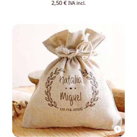
2,50
€
IVA incl.