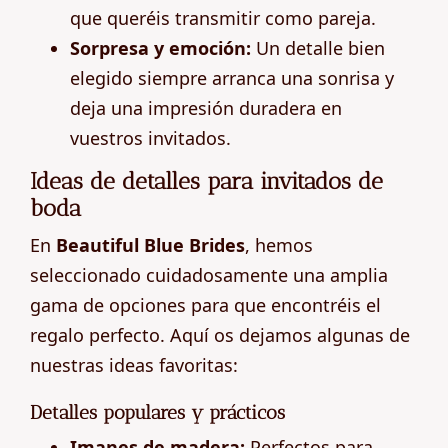
que queréis transmitir como pareja.
Sorpresa y emoción:
Un detalle bien
elegido siempre arranca una sonrisa y
deja una impresión duradera en
vuestros invitados.
Ideas de detalles para invitados de
boda
En
Beautiful Blue Brides
, hemos
seleccionado cuidadosamente una amplia
gama de opciones para que encontréis el
regalo perfecto. Aquí os dejamos algunas de
nuestras ideas favoritas:
Detalles populares y prácticos
Imanes de madera:
Perfectos para