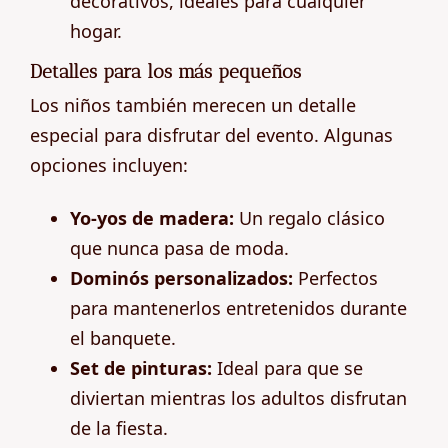
decorativos, ideales para cualquier
hogar.
Detalles para los más pequeños
Los niños también merecen un detalle
especial para disfrutar del evento. Algunas
opciones incluyen:
Yo-yos de madera:
Un regalo clásico
que nunca pasa de moda.
Dominós personalizados:
Perfectos
para mantenerlos entretenidos durante
el banquete.
Set de pinturas:
Ideal para que se
diviertan mientras los adultos disfrutan
de la fiesta.