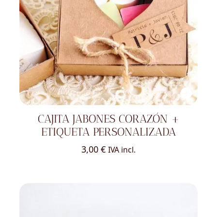
CAJITA JABONES CORAZÓN +
ETIQUETA PERSONALIZADA
3,00
€
IVA incl.