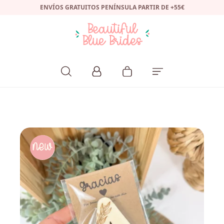
ENVÍOS GRATUITOS PENÍNSULA PARTIR DE +55€