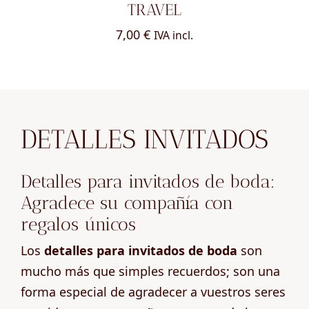
TRAVEL
7,00
€
IVA incl.
DETALLES INVITADOS
Detalles para invitados de boda:
Agradece su compañía con
regalos únicos
Los
detalles para invitados de boda
son
mucho más que simples recuerdos; son una
forma especial de agradecer a vuestros seres