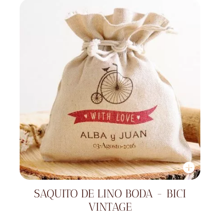
SAQUITO DE LINO BODA - BICI
VINTAGE