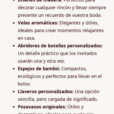
decorar cualquier rincón y llevar siempre
presente un recuerdo de vuestra boda.
Velas aromáticas:
Elegantes y útiles,
ideales para crear momentos relajantes
en casa.
Abridores de botellas personalizados:
Un detalle práctico que los invitados
usarán una y otra vez.
Espejos de bambú:
Compactos,
ecológicos y perfectos para llevar en el
bolso.
Llaveros personalizados:
Una opción
sencilla, pero cargada de significado.
Posavasos originales:
Útiles y