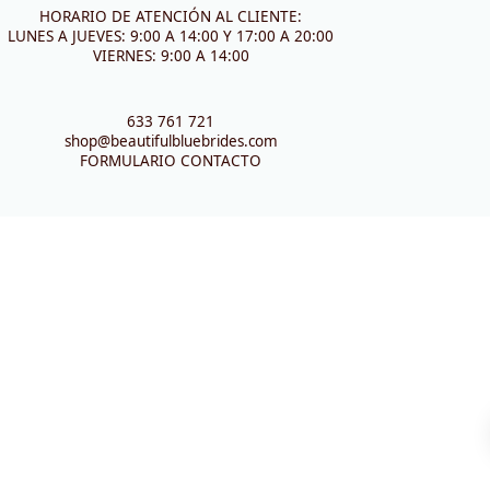
HORARIO DE ATENCIÓN AL CLIENTE:
LUNES A JUEVES: 9:00 A 14:00 Y 17:00 A 20:00
VIERNES: 9:00 A 14:00
633 761 721
shop@beautifulbluebrides.com
FORMULARIO CONTACTO