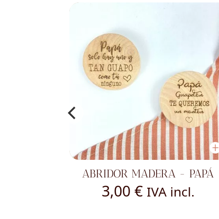
ABRIDOR MADERA - PAPÁ
3,00
€
IVA incl.