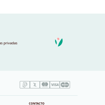
as privadas
CONTACTO