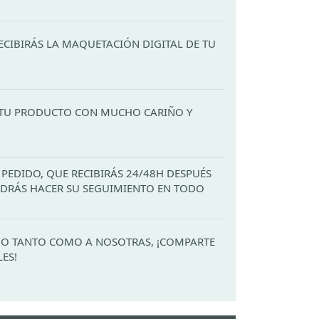
ECIBIRÁS LA MAQUETACIÓN DIGITAL DE TU
TU PRODUCTO CON MUCHO CARIÑO Y
PEDIDO, QUE RECIBIRÁS 24/48H DESPUÉS
PODRÁS HACER SU SEGUIMIENTO EN TODO
ADO TANTO COMO A NOSOTRAS, ¡COMPARTE
LES!