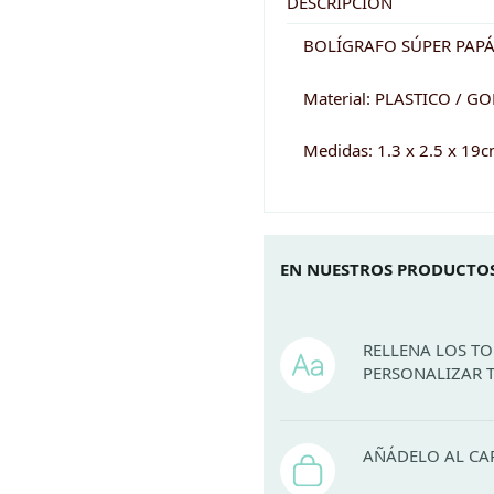
DESCRIPCIÓN
BOLÍGRAFO SÚPER PAP
Material: PLASTICO / G
Medidas: 1.3 x 2.5 x 19
EN NUESTROS PRODUCTOS
RELLENA LOS T
PERSONALIZAR 
AÑÁDELO AL CA