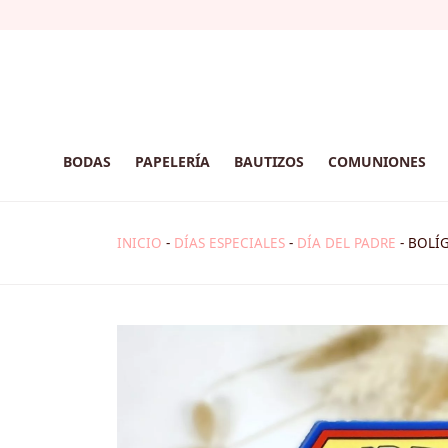
BODAS
PAPELERÍA
BAUTIZOS
COMUNIONES
INICIO
-
DÍAS ESPECIALES
-
DÍA DEL PADRE
-
BOLÍG