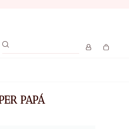
ÚPER PAPÁ