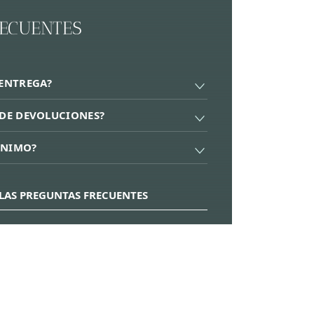
RECUENTES
 ENTREGA?
A DE DEVOLUCIONES?
ÍNIMO?
LAS PREGUNTAS FRECUENTES