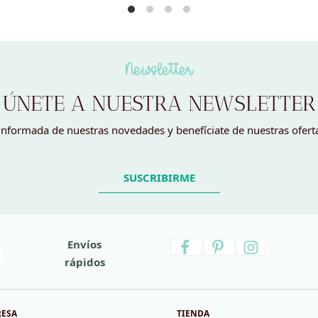
Newsletter
ÚNETE A NUESTRA NEWSLETTER
nformada de nuestras novedades y benefíciate de nuestras ofert
SUSCRIBIRME
Envíos
rápidos
RESA
TIENDA