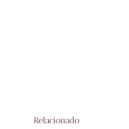
Relacionado