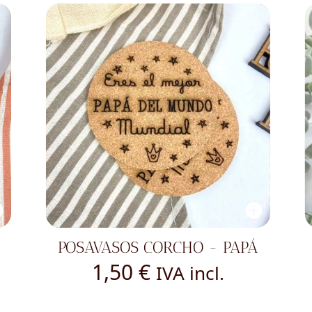
POSAVASOS CORCHO - PAPÁ
1,50
€
IVA incl.