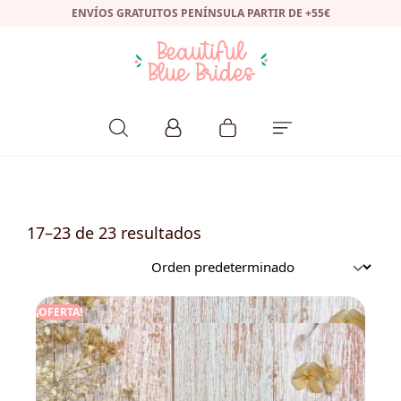
ENVÍOS GRATUITOS PENÍNSULA PARTIR DE +55€
17–23 de 23 resultados
¡OFERTA!