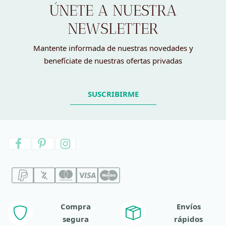
ÚNETE A NUESTRA
NEWSLETTER
Mantente informada de nuestras novedades y
benefíciate de nuestras ofertas privadas
SUSCRIBIRME
Compra
Envíos
segura
rápidos