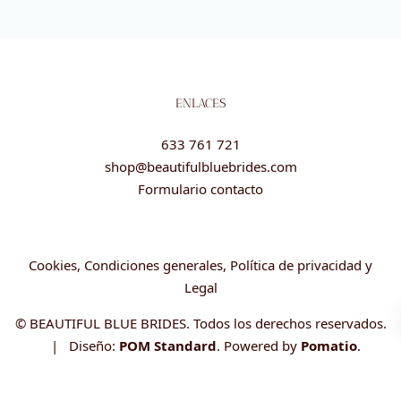
ENLACES
633 761 721
shop@beautifulbluebrides.com
Formulario contacto
Cookies, Condiciones generales, Política de privacidad y
Legal
© BEAUTIFUL BLUE BRIDES. Todos los derechos reservados.
| Diseño:
POM Standard
. Powered by
Pomatio
.