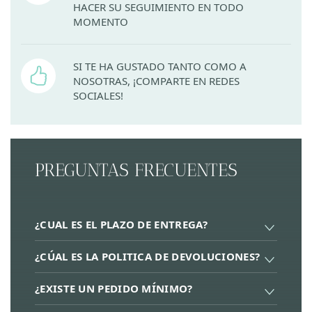
HACER SU SEGUIMIENTO EN TODO
MOMENTO
SI TE HA GUSTADO TANTO COMO A
NOSOTRAS, ¡COMPARTE EN REDES
SOCIALES!
PREGUNTAS FRECUENTES
¿CUAL ES EL PLAZO DE ENTREGA?
¿CÚAL ES LA POLITICA DE DEVOLUCIONES?
¿EXISTE UN PEDIDO MÍNIMO?