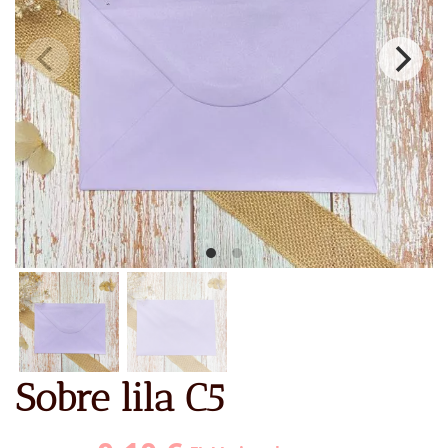
Sobre lila C5