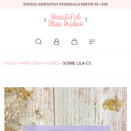
ENVÍOS GRATUITOS PENÍNSULA PARTIR DE +55€
INICIO
-
PAPELERÍA
-
SOBRES
-
SOBRE LILA C5