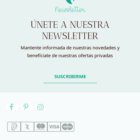
Newsletter
ÚNETE A NUESTRA
NEWSLETTER
Mantente informada de nuestras novedades y
benefíciate de nuestras ofertas privadas
SUSCRIBIRME