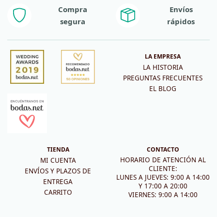
Compra
Envíos
segura
rápidos
LA EMPRESA
LA HISTORIA
PREGUNTAS FRECUENTES
EL BLOG
TIENDA
CONTACTO
HORARIO DE ATENCIÓN AL
MI CUENTA
CLIENTE:
ENVÍOS Y PLAZOS DE
LUNES A JUEVES: 9:00 A 14:00
ENTREGA
Y 17:00 A 20:00
CARRITO
VIERNES: 9:00 A 14:00