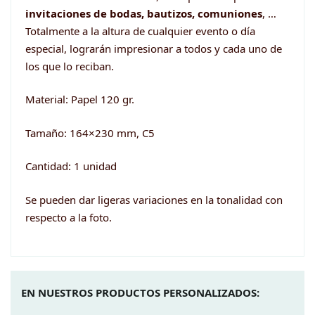
invitaciones de bodas, bautizos, comuniones
, …
Totalmente a la altura de cualquier evento o día
especial, lograrán impresionar a todos y cada uno de
los que lo reciban.
Material: Papel 120 gr.
Tamaño: 164×230 mm, C5
Cantidad: 1 unidad
Se pueden dar ligeras variaciones en la tonalidad con
respecto a la foto.
EN NUESTROS PRODUCTOS PERSONALIZADOS: