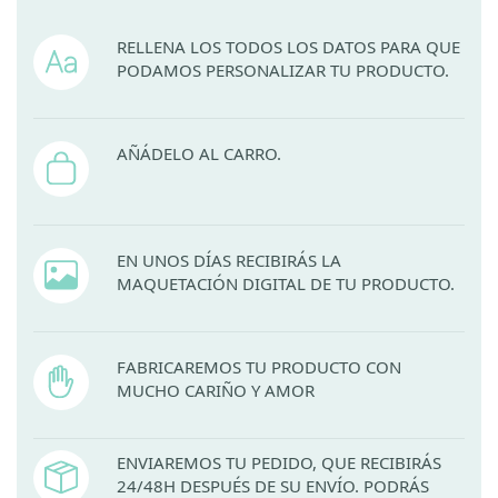
RELLENA LOS TODOS LOS DATOS PARA QUE
PODAMOS PERSONALIZAR TU PRODUCTO.
AÑÁDELO AL CARRO.
EN UNOS DÍAS RECIBIRÁS LA
MAQUETACIÓN DIGITAL DE TU PRODUCTO.
FABRICAREMOS TU PRODUCTO CON
MUCHO CARIÑO Y AMOR
ENVIAREMOS TU PEDIDO, QUE RECIBIRÁS
24/48H DESPUÉS DE SU ENVÍO. PODRÁS