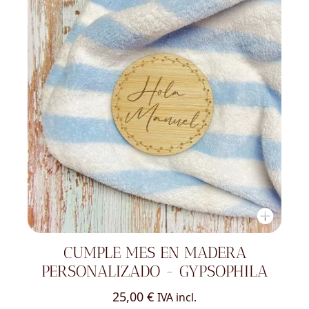
CUMPLE MES EN MADERA
PERSONALIZADO - GYPSOPHILA
25,00
€
IVA incl.