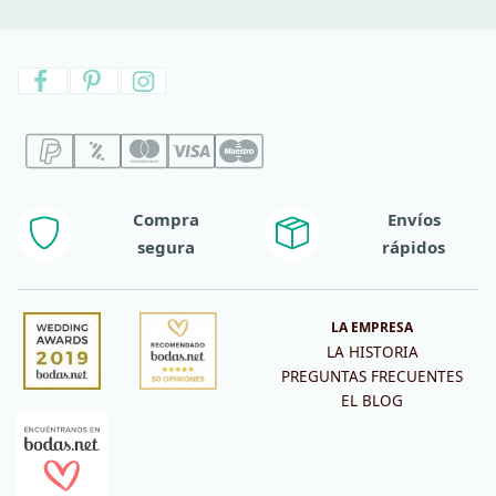
Compra
Envíos
segura
rápidos
LA EMPRESA
LA HISTORIA
PREGUNTAS FRECUENTES
EL BLOG