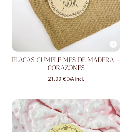
PLACAS CUMPLE MES DE MADERA -
CORAZONES
21,99
€
IVA incl.