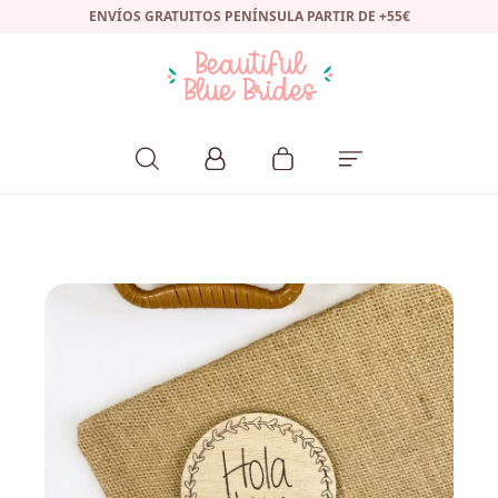
ENVÍOS GRATUITOS PENÍNSULA PARTIR DE +55€