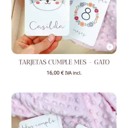
TARJETAS CUMPLE MES - GATO
16,00
€
IVA incl.