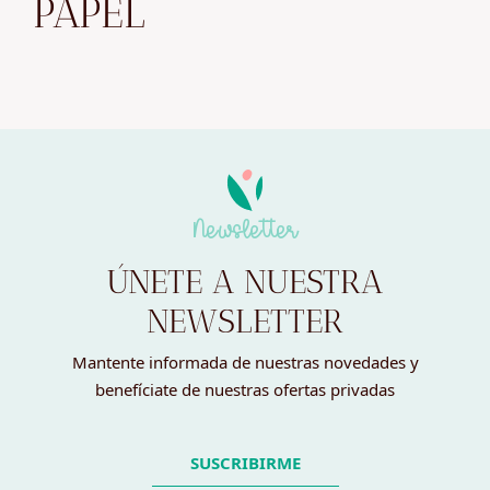
PAPEL
Newsletter
ÚNETE A NUESTRA
NEWSLETTER
Mantente informada de nuestras novedades y
benefíciate de nuestras ofertas privadas
SUSCRIBIRME