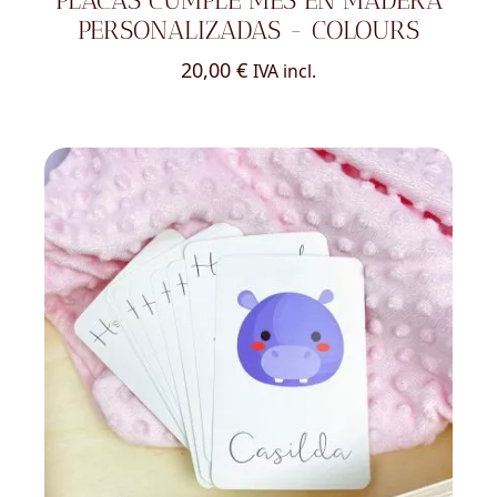
PLACAS CUMPLE MES EN MADERA
PERSONALIZADAS - COLOURS
20,00
€
IVA incl.