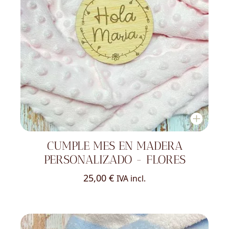
CUMPLE MES EN MADERA
PERSONALIZADO - FLORES
25,00
€
IVA incl.