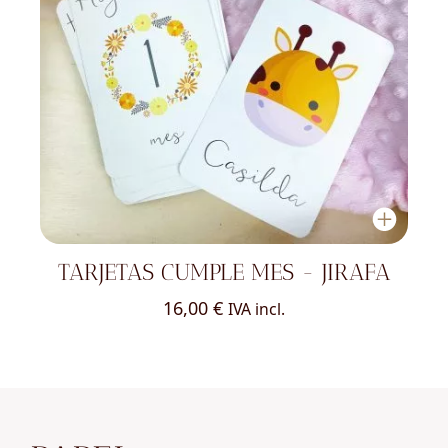
TARJETAS CUMPLE MES - JIRAFA
16,00
€
IVA incl.