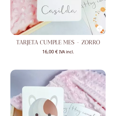
TARJETA CUMPLE MES - ZORRO
16,00
€
IVA incl.