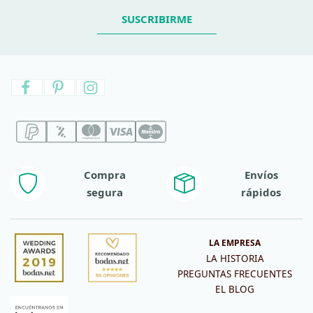
SUSCRIBIRME
Compra
Envíos
segura
rápidos
LA EMPRESA
LA HISTORIA
PREGUNTAS FRECUENTES
EL BLOG