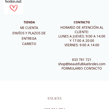
TIENDA
CONTACTO
HORARIO DE ATENCIÓN AL
MI CUENTA
CLIENTE:
ENVÍOS Y PLAZOS DE
LUNES A JUEVES: 9:00 A 14:00
ENTREGA
Y 17:00 A 20:00
CARRITO
VIERNES: 9:00 A 14:00
633 761 721
shop@beautifulbluebrides.com
FORMULARIO CONTACTO
ENLACES