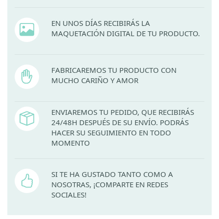
EN UNOS DÍAS RECIBIRÁS LA
MAQUETACIÓN DIGITAL DE TU PRODUCTO.
FABRICAREMOS TU PRODUCTO CON
MUCHO CARIÑO Y AMOR
ENVIAREMOS TU PEDIDO, QUE RECIBIRÁS
24/48H DESPUÉS DE SU ENVÍO. PODRÁS
HACER SU SEGUIMIENTO EN TODO
MOMENTO
SI TE HA GUSTADO TANTO COMO A
NOSOTRAS, ¡COMPARTE EN REDES
SOCIALES!