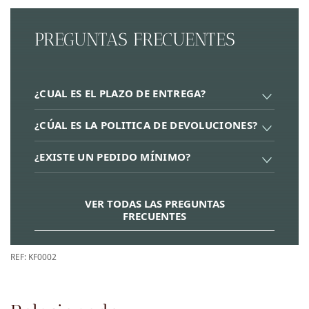
PREGUNTAS FRECUENTES
¿CUAL ES EL PLAZO DE ENTREGA?
¿CÚAL ES LA POLITICA DE DEVOLUCIONES?
¿EXISTE UN PEDIDO MÍNIMO?
VER TODAS LAS PREGUNTAS
FRECUENTES
REF:
KF0002