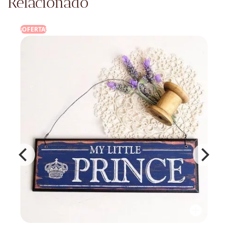
Relacionado
¡OFERTA!