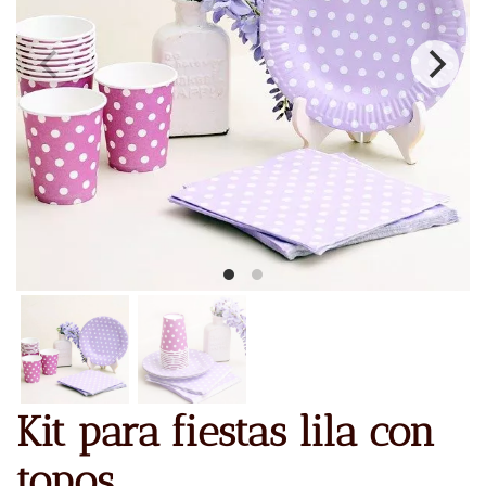
Kit para fiestas lila con
topos