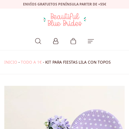
ENVÍOS GRATUITOS PENÍNSULA PARTIR DE +55€
INICIO
-
TODO A 1€
-
KIT PARA FIESTAS LILA CON TOPOS