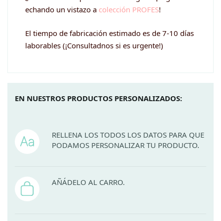
echando un vistazo a
colección PROFES
!
El tiempo de fabricación estimado es de 7-10 días
laborables (¡Consultadnos si es urgente!)
EN NUESTROS PRODUCTOS PERSONALIZADOS:
RELLENA LOS TODOS LOS DATOS PARA QUE
PODAMOS PERSONALIZAR TU PRODUCTO.
AÑÁDELO AL CARRO.