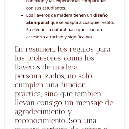
conexión y las experiencias compartidas
con sus estudiantes.
Los llaveros de madera tienen un
diseño
atemporal
que se adapta a cualquier estilo.
Su elegancia natural hace que sean un
accesorio atractivo y significativo.
En resumen, los regalos para
los profesores, como los
llaveros de madera
personalizados, no solo
cumplen una función
práctica, sino que también
llevan consigo un mensaje de
agradecimiento y
reconocimiento. Son una