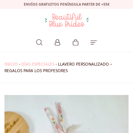
ENVÍOS GRATUITOS PENÍNSULA PARTIR DE +55€
INICIO
-
DÍAS ESPECIALES
-
LLAVERO PERSONALIZADO –
REGALOS PARA LOS PROFESORES