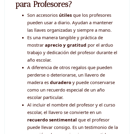
para Profesores?
Son accesorios
útiles
que los profesores
pueden usar a diario. Ayudan a mantener
las llaves organizadas y siempre a mano.
Es una manera tangible y práctica de
mostrar
aprecio y gratitud
por el arduo
trabajo y dedicación del profesor durante el
año escolar.
A diferencia de otros regalos que pueden
perderse o deteriorarse, un llavero de
madera es
duradero
y puede conservarse
como un recuerdo especial de un año
escolar particular.
Al incluir el nombre del profesor y el curso
escolar, el llavero se convierte en un
recuerdo sentimental
que el profesor
puede llevar consigo. Es un testimonio de la