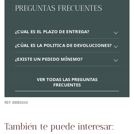
PREGUNTAS FRECUENTES
¿CUAL ES EL PLAZO DE ENTREGA?
¿CÚAL ES LA POLITICA DE DEVOLUCIONES?
¿EXISTE UN PEDIDO MÍNIMO?
VER TODAS LAS PREGUNTAS
FRECUENTES
REF:
BBB0434
También te puede interesar: