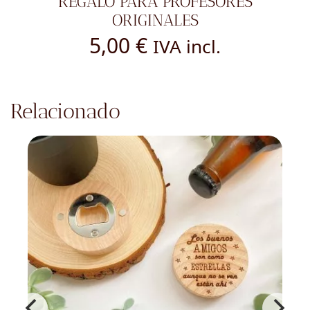
REGALO PARA PROFESORES
ORIGINALES
5,00
€
IVA incl.
Relacionado