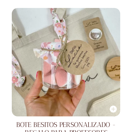
BOTE BESITOS PERSONALIZADO -