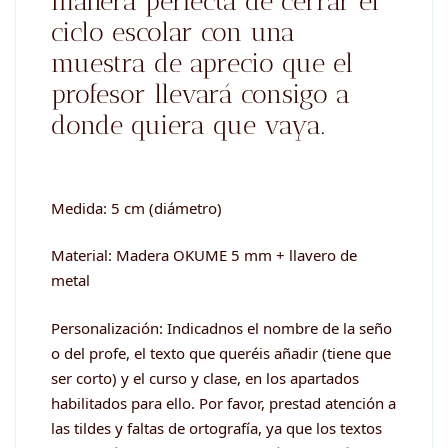
manera perfecta de cerrar el
ciclo escolar con una
muestra de aprecio que el
profesor llevará consigo a
donde quiera que vaya.
Medida: 5 cm (diámetro)
Material: Madera OKUME 5 mm + llavero de
metal
Personalización: Indicadnos el nombre de la seño
o del profe, el texto que queréis añadir (tiene que
ser corto) y el curso y clase, en los apartados
habilitados para ello. Por favor, prestad atención a
las tildes y faltas de ortografía, ya que los textos