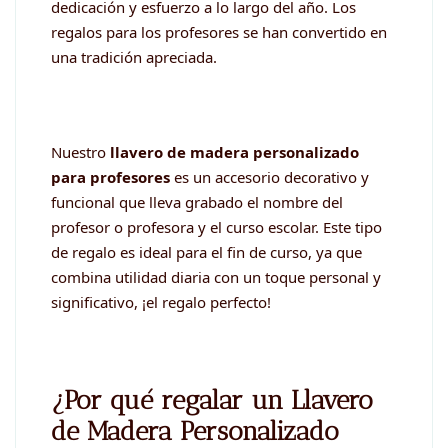
dedicación y esfuerzo a lo largo del año. Los
regalos para los profesores se han convertido en
una tradición apreciada.
Nuestro
llavero de madera personalizado
para profesores
es un accesorio decorativo y
funcional que lleva grabado el nombre del
profesor o profesora y el curso escolar. Este tipo
de regalo es ideal para el fin de curso, ya que
combina utilidad diaria con un toque personal y
significativo, ¡el regalo perfecto!
¿Por qué regalar un Llavero
de Madera Personalizado