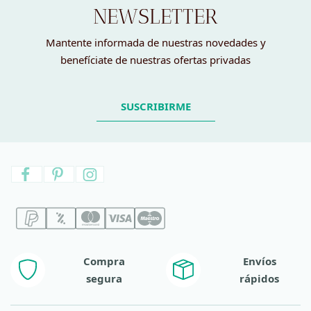
NEWSLETTER
Mantente informada de nuestras novedades y
benefíciate de nuestras ofertas privadas
SUSCRIBIRME
Compra
Envíos
segura
rápidos