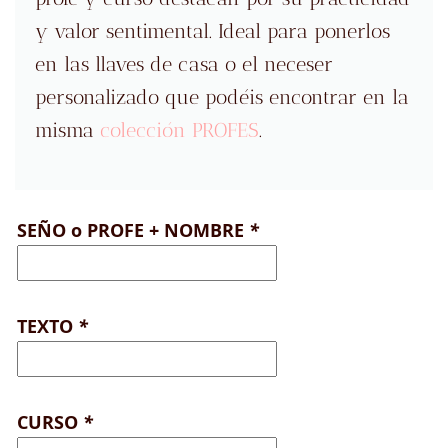
y valor sentimental. Ideal para ponerlos
en las llaves de casa o el neceser
personalizado que podéis encontrar en la
misma
colección PROFES
.
SEÑO o PROFE + NOMBRE
*
TEXTO
*
CURSO
*