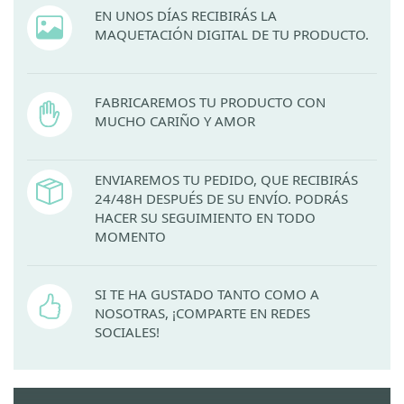
EN UNOS DÍAS RECIBIRÁS LA
MAQUETACIÓN DIGITAL DE TU PRODUCTO.
FABRICAREMOS TU PRODUCTO CON
MUCHO CARIÑO Y AMOR
ENVIAREMOS TU PEDIDO, QUE RECIBIRÁS
24/48H DESPUÉS DE SU ENVÍO. PODRÁS
HACER SU SEGUIMIENTO EN TODO
MOMENTO
SI TE HA GUSTADO TANTO COMO A
NOSOTRAS, ¡COMPARTE EN REDES
SOCIALES!