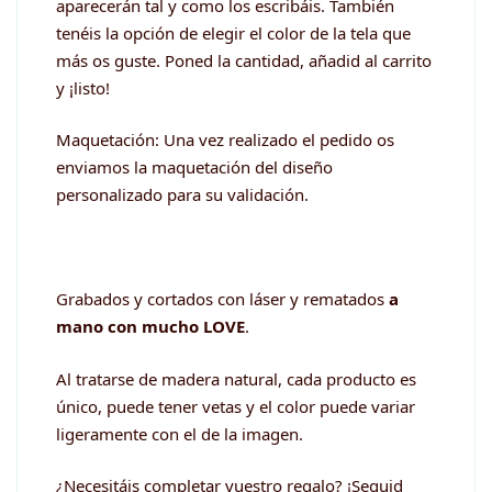
aparecerán tal y como los escribáis. También
tenéis la opción de elegir el color de la tela que
más os guste. Poned la cantidad, añadid al carrito
y ¡listo!
Maquetación: Una vez realizado el pedido os
enviamos la maquetación del diseño
personalizado para su validación.
Grabados y cortados con láser y rematados
a
mano con mucho LOVE
.
Al tratarse de madera natural, cada producto es
único, puede tener vetas y el color puede variar
ligeramente con el de la imagen.
¿Necesitáis completar vuestro regalo? ¡Seguid