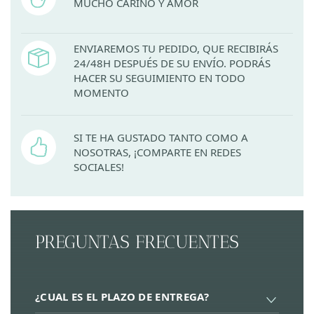
MUCHO CARIÑO Y AMOR
ENVIAREMOS TU PEDIDO, QUE RECIBIRÁS
24/48H DESPUÉS DE SU ENVÍO. PODRÁS
HACER SU SEGUIMIENTO EN TODO
MOMENTO
SI TE HA GUSTADO TANTO COMO A
NOSOTRAS, ¡COMPARTE EN REDES
SOCIALES!
PREGUNTAS FRECUENTES
¿CUAL ES EL PLAZO DE ENTREGA?