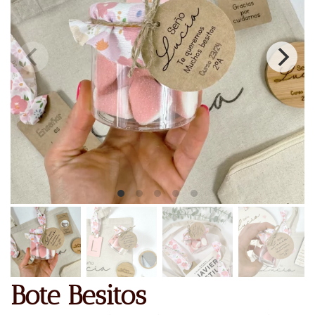
Bote Besitos