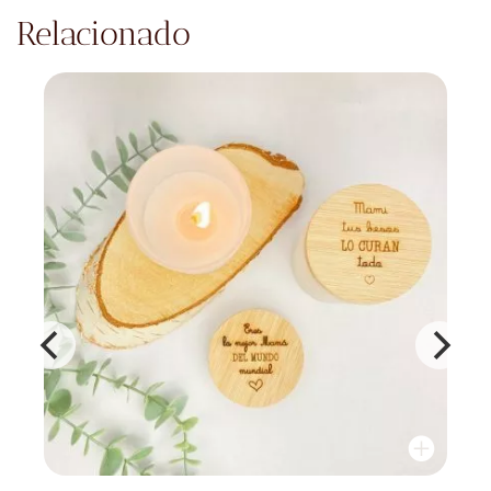
Relacionado