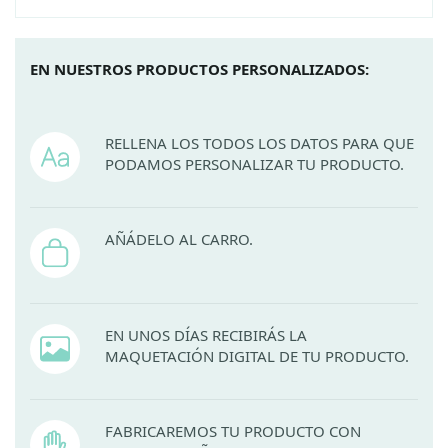
EN NUESTROS PRODUCTOS PERSONALIZADOS:
RELLENA LOS TODOS LOS DATOS PARA QUE
PODAMOS PERSONALIZAR TU PRODUCTO.
AÑÁDELO AL CARRO.
EN UNOS DÍAS RECIBIRÁS LA
MAQUETACIÓN DIGITAL DE TU PRODUCTO.
FABRICAREMOS TU PRODUCTO CON