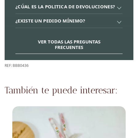
¿CÚAL ES LA POLITICA DE DEVOLUCIONES?
¿EXISTE UN PEDIDO MÍNIMO?
VER TODAS LAS PREGUNTAS
FRECUENTES
REF:
BBB0436
También te puede interesar: