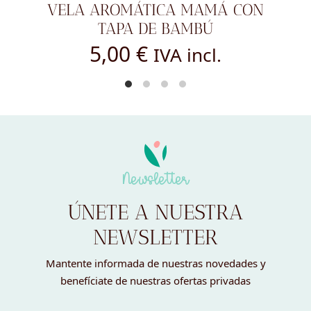
TOPPER - FELIZ DÍA PAPÁ
8,00
€
IVA incl.
Newsletter
ÚNETE A NUESTRA
NEWSLETTER
Mantente informada de nuestras novedades y
benefíciate de nuestras ofertas privadas