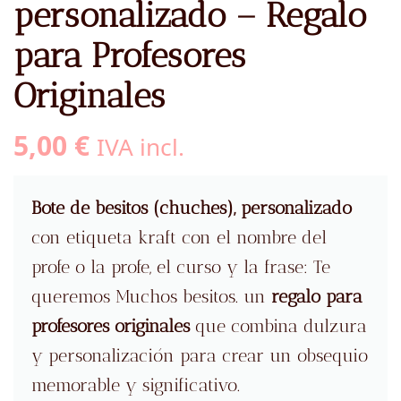
personalizado – Regalo
para Profesores
Originales
5,00
€
IVA incl.
Bote de besitos (chuches), personalizado
con etiqueta kraft con el nombre del
profe o la profe, el curso y la frase: Te
queremos Muchos besitos. un
regalo para
profesores originales
que combina dulzura
y personalización para crear un obsequio
memorable y significativo.