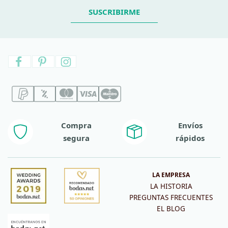
SUSCRIBIRME
Compra
Envíos
segura
rápidos
LA EMPRESA
LA HISTORIA
PREGUNTAS FRECUENTES
EL BLOG