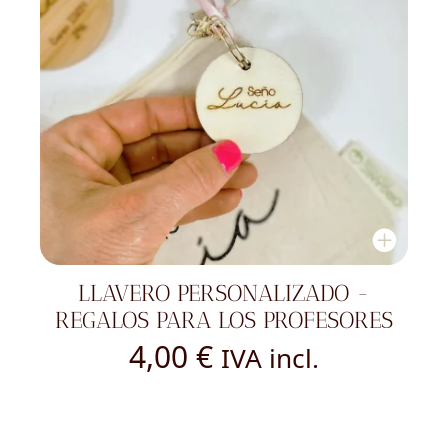
LLAVERO PERSONALIZADO -
REGALOS PARA LOS PROFESORES
4,00
€
IVA incl.