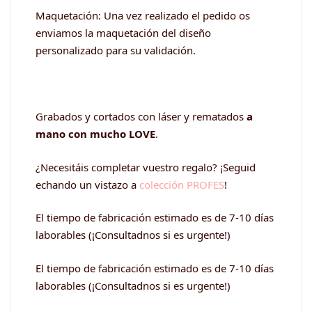
Maquetación: Una vez realizado el pedido os
enviamos la maquetación del diseño
personalizado para su validación.
Grabados y cortados con láser y rematados
a
mano con mucho LOVE
.
¿Necesitáis completar vuestro regalo? ¡Seguid
echando un vistazo a
colección PROFES
!
El tiempo de fabricación estimado es de 7-10 días
laborables (¡Consultadnos si es urgente!)
El tiempo de fabricación estimado es de 7-10 días
laborables (¡Consultadnos si es urgente!)