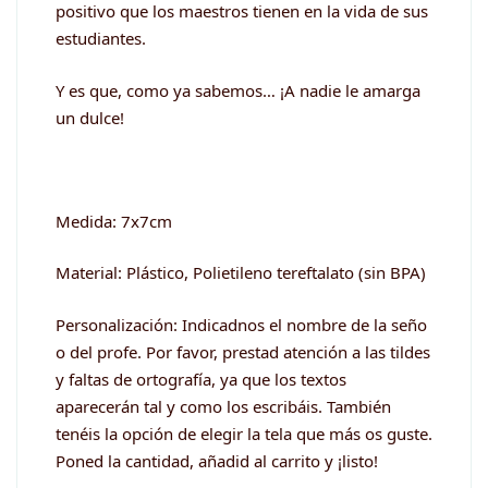
positivo que los maestros tienen en la vida de sus
estudiantes.
Y es que, como ya sabemos… ¡A nadie le amarga
un dulce!
Medida: 7x7cm
Material: Plástico, Polietileno tereftalato (sin BPA)
Personalización: Indicadnos el nombre de la seño
o del profe. Por favor, prestad atención a las tildes
y faltas de ortografía, ya que los textos
aparecerán tal y como los escribáis. También
tenéis la opción de elegir la tela que más os guste.
Poned la cantidad, añadid al carrito y ¡listo!