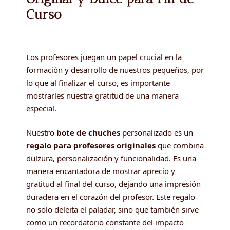
Curso
Los profesores juegan un papel crucial en la
formación y desarrollo de nuestros pequeños, por
lo que al finalizar el curso, es importante
mostrarles nuestra gratitud de una manera
especial.
Nuestro
bote de chuches
personalizado es un
regalo para profesores originales
que combina
dulzura, personalización y funcionalidad. Es una
manera encantadora de mostrar aprecio y
gratitud al final del curso, dejando una impresión
duradera en el corazón del profesor. Este regalo
no solo deleita el paladar, sino que también sirve
como un recordatorio constante del impacto