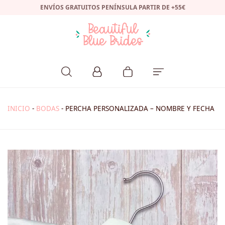
ENVÍOS GRATUITOS PENÍNSULA PARTIR DE +55€
INICIO
-
BODAS
-
PERCHA PERSONALIZADA – NOMBRE Y FECHA