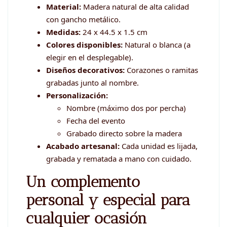
Material:
Madera natural de alta calidad
con gancho metálico.
Medidas:
24 x 44.5 x 1.5 cm
Colores disponibles:
Natural o blanca (a
elegir en el desplegable).
Diseños decorativos:
Corazones o ramitas
grabadas junto al nombre.
Personalización:
Nombre (máximo dos por percha)
Fecha del evento
Grabado directo sobre la madera
Acabado artesanal:
Cada unidad es lijada,
grabada y rematada a mano con cuidado.
Un complemento
personal y especial para
cualquier ocasión