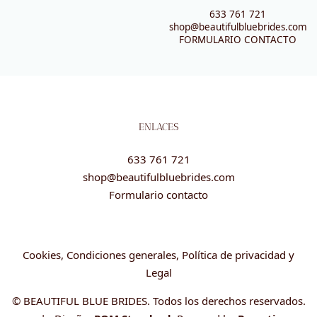
633 761 721
shop@beautifulbluebrides.com
FORMULARIO CONTACTO
ENLACES
633 761 721
shop@beautifulbluebrides.com
Formulario contacto
Cookies, Condiciones generales, Política de privacidad y
Legal
© BEAUTIFUL BLUE BRIDES. Todos los derechos reservados.