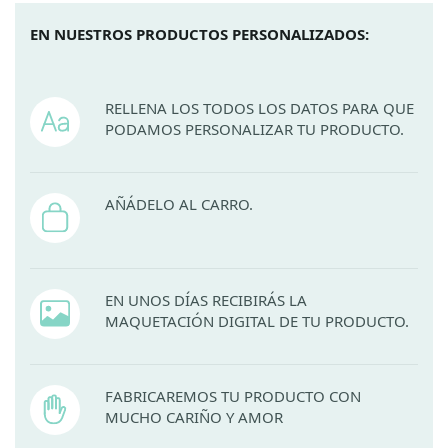
EN NUESTROS PRODUCTOS PERSONALIZADOS:
RELLENA LOS TODOS LOS DATOS PARA QUE
PODAMOS PERSONALIZAR TU PRODUCTO.
AÑÁDELO AL CARRO.
EN UNOS DÍAS RECIBIRÁS LA
MAQUETACIÓN DIGITAL DE TU PRODUCTO.
FABRICAREMOS TU PRODUCTO CON
MUCHO CARIÑO Y AMOR