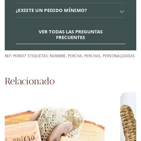
¿EXISTE UN PEDIDO MÍNIMO?
VER TODAS LAS PREGUNTAS
FRECUENTES
REF:
PER007
ETIQUETAS:
NOMBRE
,
PERCHA
,
PERCHAS
,
PERSONALIZADAS
Relacionado