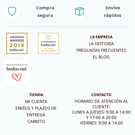
Compra
Envíos
segura
rápidos
LA EMPRESA
LA HISTORIA
PREGUNTAS FRECUENTES
EL BLOG
TIENDA
CONTACTO
HORARIO DE ATENCIÓN AL
MI CUENTA
CLIENTE:
ENVÍOS Y PLAZOS DE
LUNES A JUEVES: 9:00 A 14:00
ENTREGA
Y 17:00 A 20:00
CARRITO
VIERNES: 9:00 A 14:00