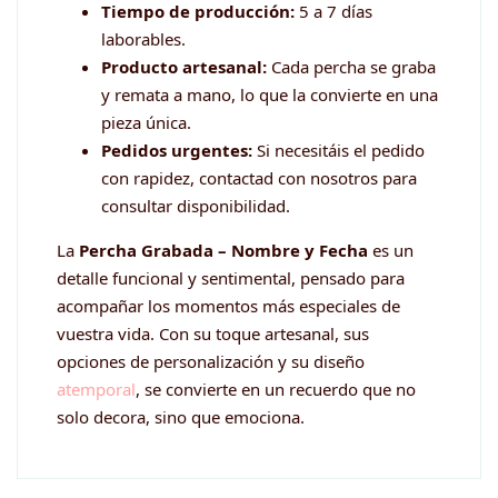
Tiempo de producción:
5 a 7 días
laborables.
Producto artesanal:
Cada percha se graba
y remata a mano, lo que la convierte en una
pieza única.
Pedidos urgentes:
Si necesitáis el pedido
con rapidez, contactad con nosotros para
consultar disponibilidad.
La
Percha Grabada – Nombre y Fecha
es un
detalle funcional y sentimental, pensado para
acompañar los momentos más especiales de
vuestra vida. Con su toque artesanal, sus
opciones de personalización y su diseño
atemporal
, se convierte en un recuerdo que no
solo decora, sino que emociona.