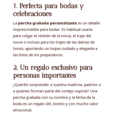
1. Perfecta para bodas y
celebraciones
La
percha grabada personalizada
es un detalle
imprescindible para bodas. Es habitual usarla
para colgar el vestido de la novia, el traje del
novio o incluso para los trajes de las damas de
honor, aportando un toque cuidado y elegante a
las fotos de los preparativos.
2. Un regalo exclusivo para
personas importantes
¿Queréis sorprender a vuestra madrina, padrino o
a quienes forman parte del cortejo nupcial? Una
percha grabada con su nombre y la fecha de la
boda es un regalo útil, bonito y con mucho valor
emocional.