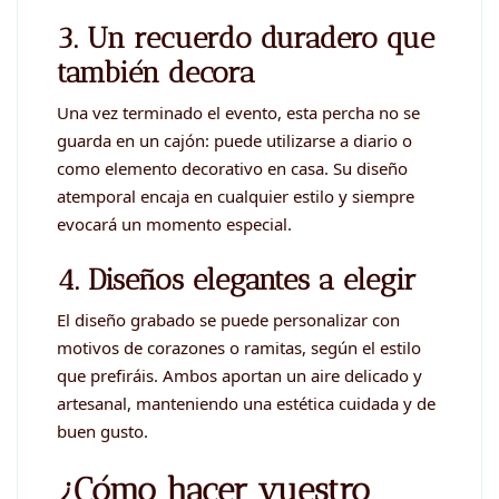
3. Un recuerdo duradero que
también decora
Una vez terminado el evento, esta percha no se
guarda en un cajón: puede utilizarse a diario o
como elemento decorativo en casa. Su diseño
atemporal encaja en cualquier estilo y siempre
evocará un momento especial.
4. Diseños elegantes a elegir
El diseño grabado se puede personalizar con
motivos de corazones o ramitas, según el estilo
que prefiráis. Ambos aportan un aire delicado y
artesanal, manteniendo una estética cuidada y de
buen gusto.
¿Cómo hacer vuestro