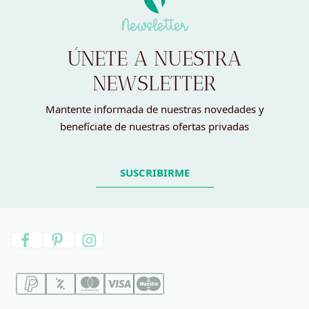
Newsletter
ÚNETE A NUESTRA
NEWSLETTER
Mantente informada de nuestras novedades y
benefíciate de nuestras ofertas privadas
SUSCRIBIRME