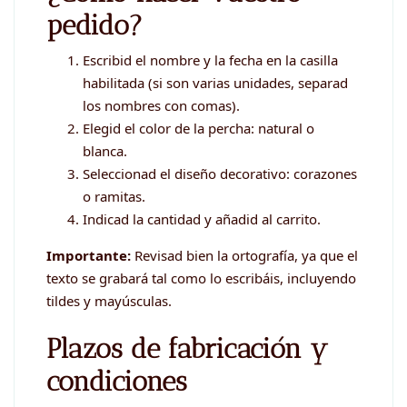
pedido?
Escribid el nombre y la fecha en la casilla
habilitada (si son varias unidades, separad
los nombres con comas).
Elegid el color de la percha: natural o
blanca.
Seleccionad el diseño decorativo: corazones
o ramitas.
Indicad la cantidad y añadid al carrito.
Importante:
Revisad bien la ortografía, ya que el
texto se grabará tal como lo escribáis, incluyendo
tildes y mayúsculas.
Plazos de fabricación y
condiciones