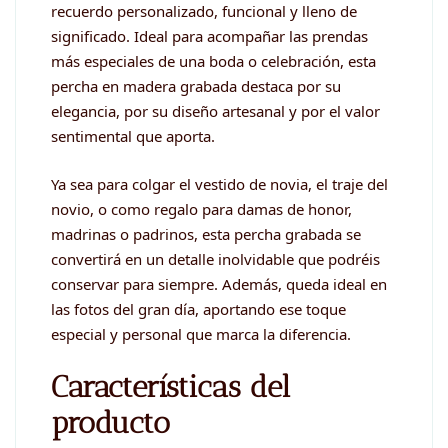
recuerdo personalizado, funcional y lleno de
significado. Ideal para acompañar las prendas
más especiales de una boda o celebración, esta
percha en madera grabada destaca por su
elegancia, por su diseño artesanal y por el valor
sentimental que aporta.
Ya sea para colgar el vestido de novia, el traje del
novio, o como regalo para damas de honor,
madrinas o padrinos, esta percha grabada se
convertirá en un detalle inolvidable que podréis
conservar para siempre. Además, queda ideal en
las fotos del gran día, aportando ese toque
especial y personal que marca la diferencia.
Características del
producto