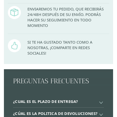
ENVIAREMOS TU PEDIDO, QUE RECIBIRÁS
24/48H DESPUÉS DE SU ENVÍO. PODRÁS
HACER SU SEGUIMIENTO EN TODO
MOMENTO
SI TE HA GUSTADO TANTO COMO A
NOSOTRAS, ¡COMPARTE EN REDES
SOCIALES!
PREGUNTAS FRECUENTES
¿CUAL ES EL PLAZO DE ENTREGA?
¿CÚAL ES LA POLITICA DE DEVOLUCIONES?