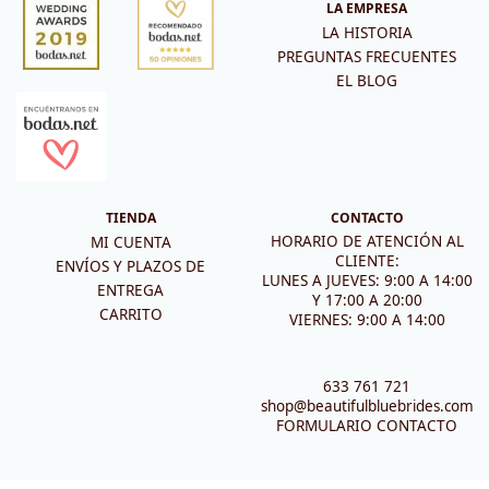
LA EMPRESA
LA HISTORIA
PREGUNTAS FRECUENTES
EL BLOG
TIENDA
CONTACTO
HORARIO DE ATENCIÓN AL
MI CUENTA
CLIENTE:
ENVÍOS Y PLAZOS DE
LUNES A JUEVES: 9:00 A 14:00
ENTREGA
Y 17:00 A 20:00
CARRITO
VIERNES: 9:00 A 14:00
633 761 721
shop@beautifulbluebrides.com
FORMULARIO CONTACTO