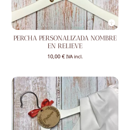
PERCHA PERSONALIZADA NOMBRE
EN RELIEVE
10,00
€
IVA incl.