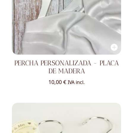
PERCHA PERSONALIZADA - PLACA
DE MADERA
10,00
€
IVA incl.