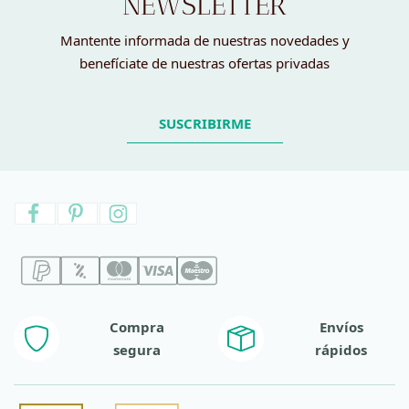
NEWSLETTER
Mantente informada de nuestras novedades y
benefíciate de nuestras ofertas privadas
SUSCRIBIRME
Compra
Envíos
segura
rápidos