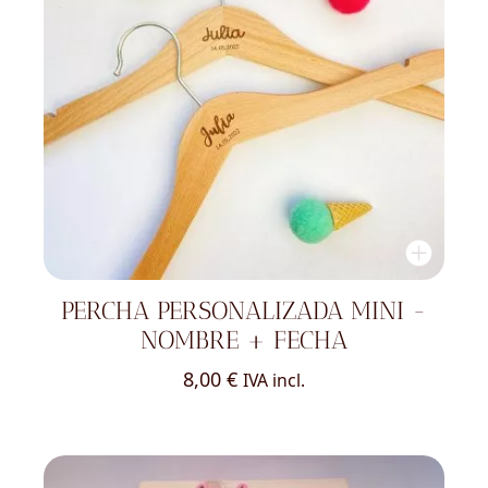
PERCHA PERSONALIZADA MINI -
NOMBRE + FECHA
8,00
€
IVA incl.