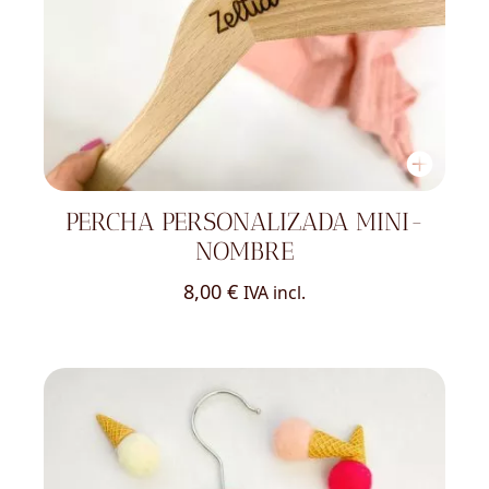
PERCHA PERSONALIZADA MINI-
NOMBRE
8,00
€
IVA incl.