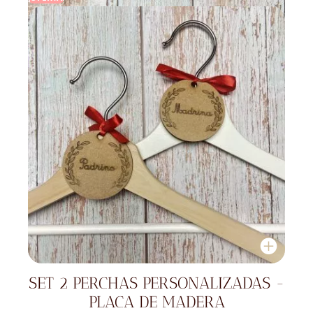
SET 2 PERCHAS PERSONALIZADAS -
PLACA DE MADERA