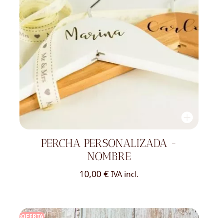
PERCHA PERSONALIZADA -
NOMBRE
10,00
€
IVA incl.
¡OFERTA!