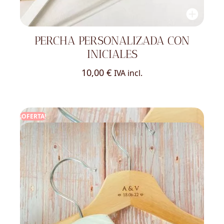
PERCHA PERSONALIZADA CON
INICIALES
10,00
€
IVA incl.
¡OFERTA!