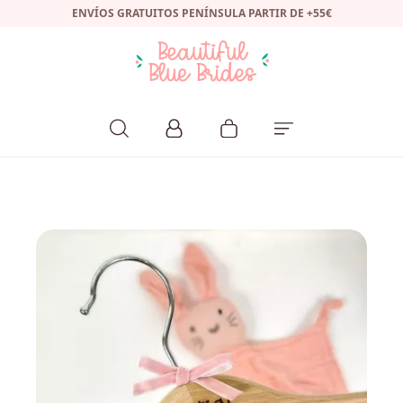
ENVÍOS GRATUITOS PENÍNSULA PARTIR DE +55€