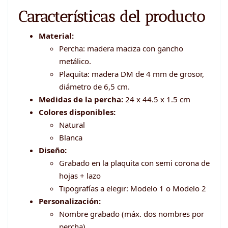
Características del producto
Material:
Percha: madera maciza con gancho
metálico.
Plaquita: madera DM de 4 mm de grosor,
diámetro de 6,5 cm.
Medidas de la percha:
24 x 44.5 x 1.5 cm
Colores disponibles:
Natural
Blanca
Diseño:
Grabado en la plaquita con semi corona de
hojas + lazo
Tipografías a elegir: Modelo 1 o Modelo 2
Personalización:
Nombre grabado (máx. dos nombres por
percha)