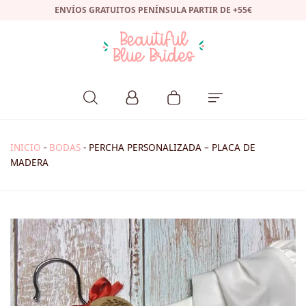
ENVÍOS GRATUITOS PENÍNSULA PARTIR DE +55€
INICIO
-
BODAS
-
PERCHA PERSONALIZADA – PLACA DE
MADERA