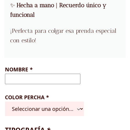
✨
Hecha a mano
|
Recuerdo único y
funcional
¡Perfecta para colgar esa prenda especial
con estilo!
NOMBRE
*
COLOR PERCHA
*