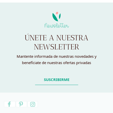
Newsletter
ÚNETE A NUESTRA
NEWSLETTER
Mantente informada de nuestras novedades y
benefíciate de nuestras ofertas privadas
SUSCRIBIRME