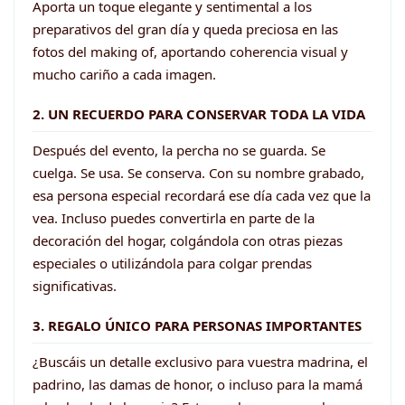
Aporta un toque elegante y sentimental a los
preparativos del gran día y queda preciosa en las
fotos del making of, aportando coherencia visual y
mucho cariño a cada imagen.
2. UN RECUERDO PARA CONSERVAR TODA LA VIDA
Después del evento, la percha no se guarda. Se
cuelga. Se usa. Se conserva. Con su nombre grabado,
esa persona especial recordará ese día cada vez que la
vea. Incluso puedes convertirla en parte de la
decoración del hogar, colgándola con otras piezas
especiales o utilizándola para colgar prendas
significativas.
3. REGALO ÚNICO PARA PERSONAS IMPORTANTES
¿Buscáis un detalle exclusivo para vuestra madrina, el
padrino, las damas de honor, o incluso para la mamá