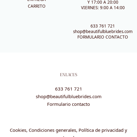
Y 17:00 A 20:00
CARRITO
VIERNES: 9:00 A 14:00
633 761 721
shop@beautifulbluebrides.com
FORMULARIO CONTACTO
ENLACES
633 761 721
shop@beautifulbluebrides.com
Formulario contacto
Cookies, Condiciones generales, Política de privacidad y