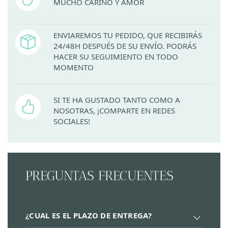
MUCHO CARIÑO Y AMOR
ENVIAREMOS TU PEDIDO, QUE RECIBIRÁS
24/48H DESPUÉS DE SU ENVÍO. PODRÁS
HACER SU SEGUIMIENTO EN TODO
MOMENTO
SI TE HA GUSTADO TANTO COMO A
NOSOTRAS, ¡COMPARTE EN REDES
SOCIALES!
PREGUNTAS FRECUENTES
¿CUAL ES EL PLAZO DE ENTREGA?