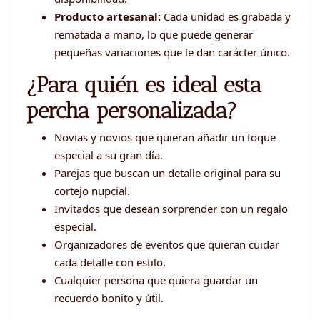
Producto artesanal:
Cada unidad es grabada y
rematada a mano, lo que puede generar
pequeñas variaciones que le dan carácter único.
¿Para quién es ideal esta
percha personalizada?
Novias y novios que quieran añadir un toque
especial a su gran día.
Parejas que buscan un detalle original para su
cortejo nupcial.
Invitados que desean sorprender con un regalo
especial.
Organizadores de eventos que quieran cuidar
cada detalle con estilo.
Cualquier persona que quiera guardar un
recuerdo bonito y útil.