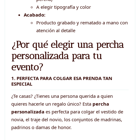
A elegir tipografía y color
Acabado:
Producto grabado y rematado a mano con
atención al detalle
¿Por qué elegir una percha
personalizada para tu
evento?
1. PERFECTA PARA COLGAR ESA PRENDA TAN
ESPECIAL
¿Te casas? ¿Tienes una persona querida a quien
quieres hacerle un regalo único? Esta
percha
personalizada
es perfecta para colgar el vestido de
novia, el traje del novio, los conjuntos de madrinas,
padrinos o damas de honor.