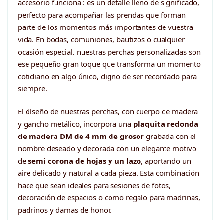
accesorio funcional: es un detalle lleno de significado,
perfecto para acompañar las prendas que forman
parte de los momentos más importantes de vuestra
vida. En bodas, comuniones, bautizos o cualquier
ocasión especial, nuestras perchas personalizadas son
ese pequeño gran toque que transforma un momento
cotidiano en algo único, digno de ser recordado para
siempre.
El diseño de nuestras perchas, con cuerpo de madera
y gancho metálico, incorpora una
plaquita redonda
de madera DM de 4 mm de grosor
grabada con el
nombre deseado y decorada con un elegante motivo
de
semi corona de hojas y un lazo
, aportando un
aire delicado y natural a cada pieza. Esta combinación
hace que sean ideales para sesiones de fotos,
decoración de espacios o como regalo para madrinas,
padrinos y damas de honor.