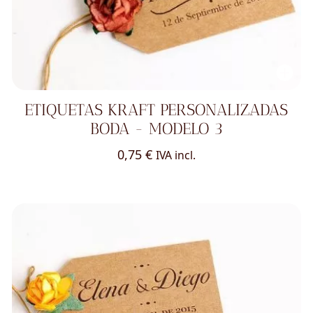
ETIQUETAS KRAFT PERSONALIZADAS
BODA - MODELO 3
0,75
€
IVA incl.