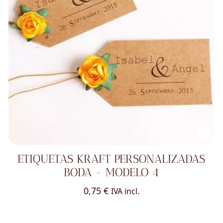
ETIQUETAS KRAFT PERSONALIZADAS
BODA - MODELO 4
0,75
€
IVA incl.