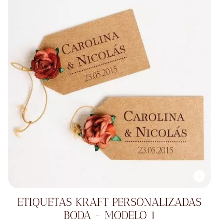
ETIQUETAS KRAFT PERSONALIZADAS
BODA - MODELO 1