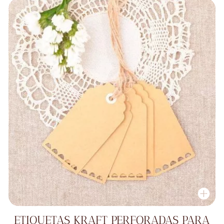
2,00 €.
1,00 €.
ETIQUETAS KRAFT PERFORADAS PARA