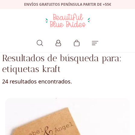
ENVÍOS GRATUITOS PENÍNSULA PARTIR DE +55€
Resultados de búsqueda para:
etiquetas kraft
24 resultados encontrados.