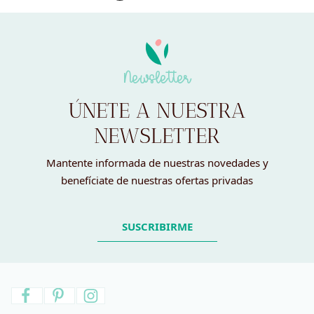
2,50 €.
0,80 €.
Newsletter
ÚNETE A NUESTRA
NEWSLETTER
Mantente informada de nuestras novedades y
benefíciate de nuestras ofertas privadas
SUSCRIBIRME