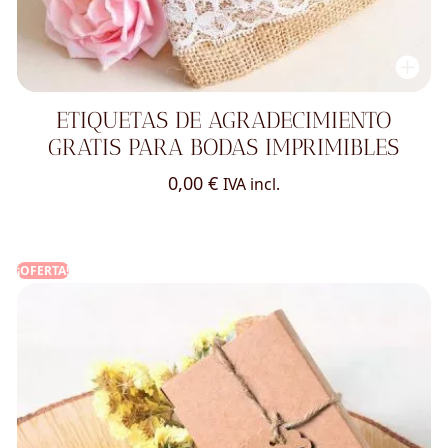
ETIQUETAS DE AGRADECIMIENTO
GRATIS PARA BODAS IMPRIMIBLES
0,00
€
IVA incl.
¡OFERTA!