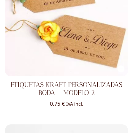
ETIQUETAS KRAFT PERSONALIZADAS
BODA - MODELO 2
0,75
€
IVA incl.