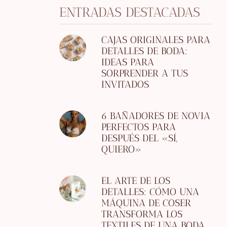
ENTRADAS DESTACADAS
CAJAS ORIGINALES PARA
DETALLES DE BODA:
IDEAS PARA
SORPRENDER A TUS
INVITADOS
6 BAÑADORES DE NOVIA
PERFECTOS PARA
DESPUÉS DEL «SÍ,
QUIERO»
EL ARTE DE LOS
DETALLES: CÓMO UNA
MÁQUINA DE COSER
TRANSFORMA LOS
TEXTILES DE UNA BODA