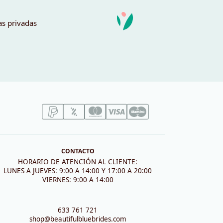
as privadas
CONTACTO
HORARIO DE ATENCIÓN AL CLIENTE:
LUNES A JUEVES: 9:00 A 14:00 Y 17:00 A 20:00
VIERNES: 9:00 A 14:00
633 761 721
shop@beautifulbluebrides.com