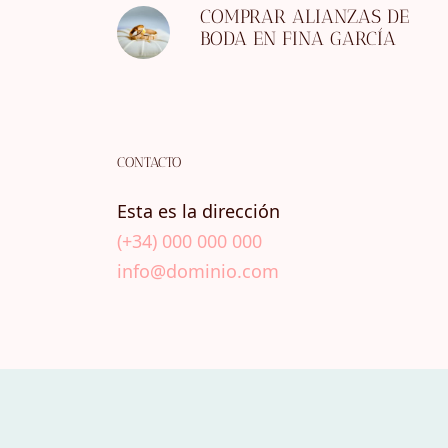
COMPRAR ALIANZAS DE
BODA EN FINA GARCÍA
CONTACTO
Esta es la dirección
(+34) 000 000 000
info@dominio.com