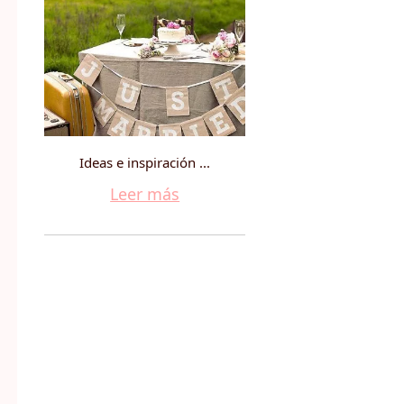
Ideas e inspiración ...
Leer más