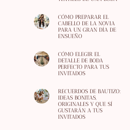
CÓMO PREPARAR EL
CABELLO DE LA NOVIA
PARA UN GRAN DÍA DE
ENSUEÑO
CÓMO ELEGIR EL
DETALLE DE BODA
PERFECTO PARA TUS
INVITADOS
RECUERDOS DE BAUTIZO:
IDEAS BONITAS,
ORIGINALES Y QUE SÍ
GUSTARÁN A TUS
INVITADOS