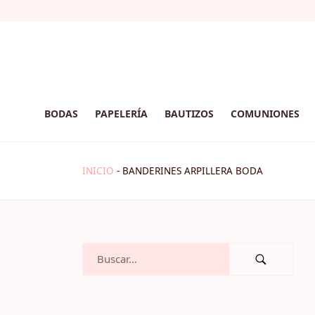
BODAS
PAPELERÍA
BAUTIZOS
COMUNIONES
INICIO
-
BANDERINES ARPILLERA BODA