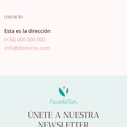
CONTACTO
Esta es la dirección
(+34) 000 000 000
info@dominio.com
Newsletter
ÚNETE A NUESTRA
NEWSLETTER