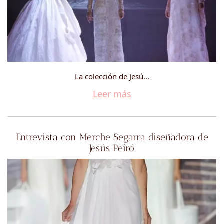
La colección de Jesú...
Leer más
Entrevista con Merche Segarra diseñadora de
Jesús Peiró