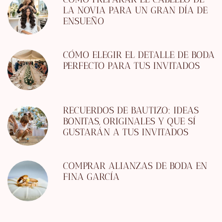
LA NOVIA PARA UN GRAN DÍA DE
ENSUEÑO
CÓMO ELEGIR EL DETALLE DE BODA
PERFECTO PARA TUS INVITADOS
RECUERDOS DE BAUTIZO: IDEAS
BONITAS, ORIGINALES Y QUE SÍ
GUSTARÁN A TUS INVITADOS
COMPRAR ALIANZAS DE BODA EN
FINA GARCÍA