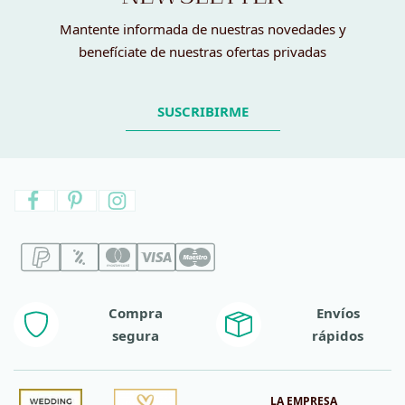
Mantente informada de nuestras novedades y
benefíciate de nuestras ofertas privadas
SUSCRIBIRME
Compra
Envíos
segura
rápidos
LA EMPRESA