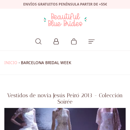
ENVÍOS GRATUITOS PENÍNSULA PARTIR DE +55€
INICIO
-
BARCELONA BRIDAL WEEK
Vestidos de novia Jesús Peiró 2013 - Colección
Soirée