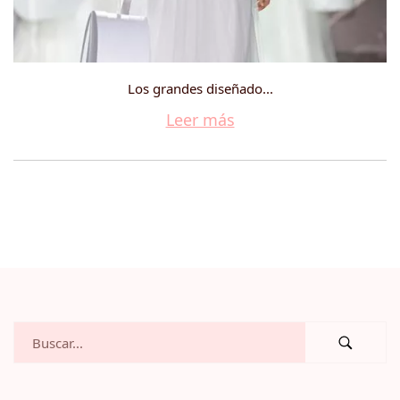
Los grandes diseñado...
Leer más