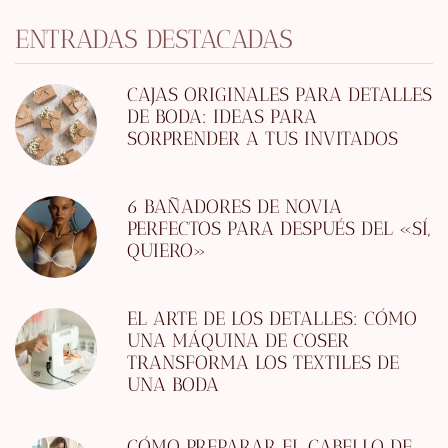
ENTRADAS DESTACADAS
CAJAS ORIGINALES PARA DETALLES
DE BODA: IDEAS PARA
SORPRENDER A TUS INVITADOS
6 BAÑADORES DE NOVIA
PERFECTOS PARA DESPUÉS DEL «SÍ,
QUIERO»
EL ARTE DE LOS DETALLES: CÓMO
UNA MÁQUINA DE COSER
TRANSFORMA LOS TEXTILES DE
UNA BODA
CÓMO PREPARAR EL CABELLO DE