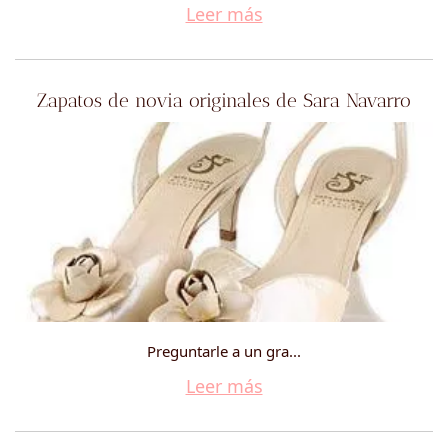
Leer más
Zapatos de novia originales de Sara Navarro
Preguntarle a un gra...
Leer más