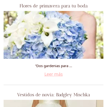
Flores de primavera para tu boda
“Dos gardenias para ...
Leer más
Vestidos de novia: Badgley Mischka