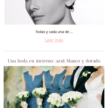
Todas y cada una de ...
Leer más
Una boda en invierno: azul, blanco y dorado