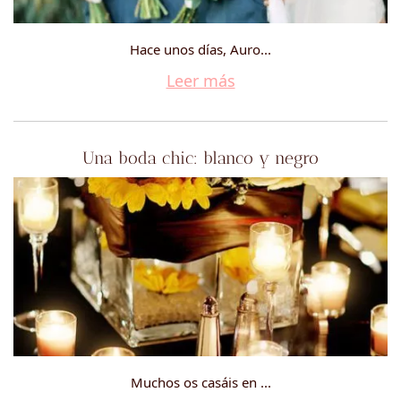
Hace unos días, Auro...
Leer más
Una boda chic: blanco y negro
Muchos os casáis en ...