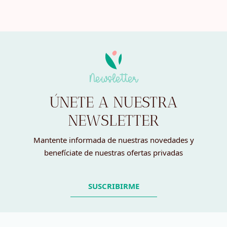
Newsletter
ÚNETE A NUESTRA
NEWSLETTER
Mantente informada de nuestras novedades y
benefíciate de nuestras ofertas privadas
SUSCRIBIRME