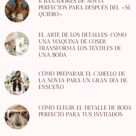
6 BAÑADORES DE NOVIA
PERFECTOS PARA DESPUÉS DEL «SÍ,
QUIERO»
EL ARTE DE LOS DETALLES: CÓMO
UNA MÁQUINA DE COSER
TRANSFORMA LOS TEXTILES DE
UNA BODA
CÓMO PREPARAR EL CABELLO DE
LA NOVIA PARA UN GRAN DÍA DE
ENSUEÑO
CÓMO ELEGIR EL DETALLE DE BODA
PERFECTO PARA TUS INVITADOS