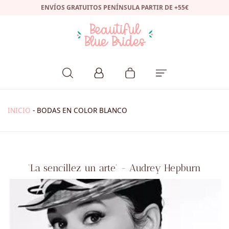
ENVÍOS GRATUITOS PENÍNSULA PARTIR DE +55€
INICIO
-
BODAS EN COLOR BLANCO
'La sencillez un arte' - Audrey Hepburn