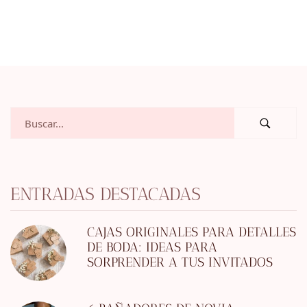
ENTRADAS DESTACADAS
CAJAS ORIGINALES PARA DETALLES
DE BODA: IDEAS PARA
SORPRENDER A TUS INVITADOS