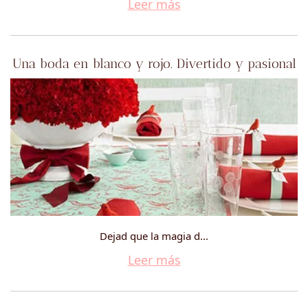
Leer más
Una boda en blanco y rojo. Divertido y pasional
Dejad que la magia d...
Leer más