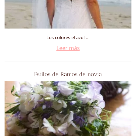
Los colores el azul ...
Leer más
Estilos de Ramos de novia