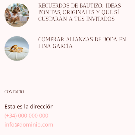
RECUERDOS DE BAUTIZO: IDEAS
BONITAS, ORIGINALES Y QUE SÍ
GUSTARÁN A TUS INVITADOS
COMPRAR ALIANZAS DE BODA EN
FINA GARCÍA
CONTACTO
Esta es la dirección
(+34) 000 000 000
info@dominio.com