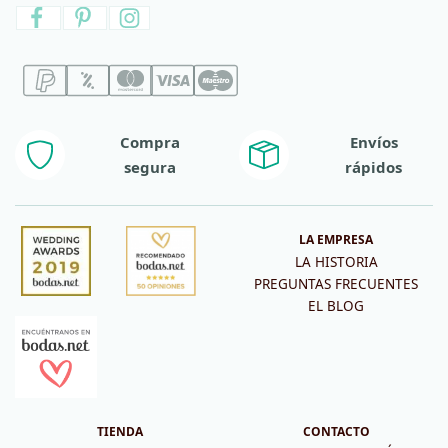
Compra
Envíos
segura
rápidos
LA EMPRESA
LA HISTORIA
PREGUNTAS FRECUENTES
EL BLOG
TIENDA
CONTACTO