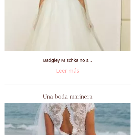
Badgley Mischka no s...
Leer más
Una boda marinera