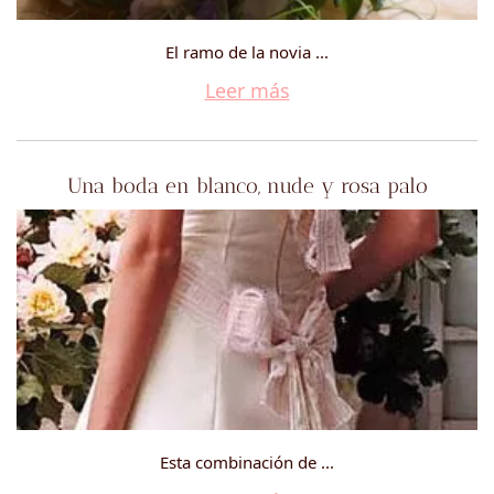
El ramo de la novia ...
Leer más
Una boda en blanco, nude y rosa palo
Esta combinación de ...