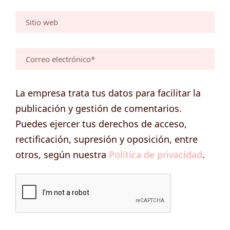
La empresa trata tus datos para facilitar la
publicación y gestión de comentarios.
Puedes ejercer tus derechos de acceso,
rectificación, supresión y oposición, entre
otros, según nuestra
Política de privacidad
.