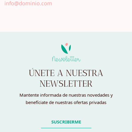
info@dominio.com
Newsletter
ÚNETE A NUESTRA
NEWSLETTER
Mantente informada de nuestras novedades y
benefíciate de nuestras ofertas privadas
SUSCRIBIRME