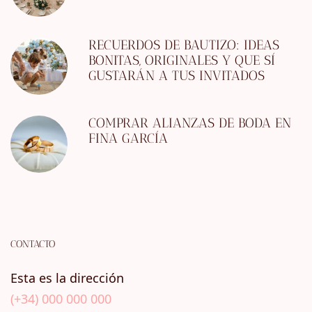
RECUERDOS DE BAUTIZO: IDEAS
BONITAS, ORIGINALES Y QUE SÍ
GUSTARÁN A TUS INVITADOS
COMPRAR ALIANZAS DE BODA EN
FINA GARCÍA
CONTACTO
Esta es la dirección
(+34) 000 000 000