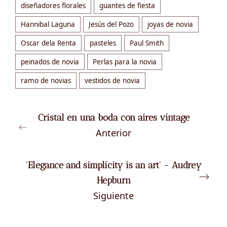
diseñadores florales
guantes de fiesta
Hannibal Laguna
Jesús del Pozo
joyas de novia
Oscar dela Renta
pasteles
Paul Smith
peinados de novia
Perlas para la novia
ramo de novias
vestidos de novia
Cristal en una boda con aires vintage
Anterior
'Elegance and simplicity is an art' - Audrey
Hepburn
Siguiente