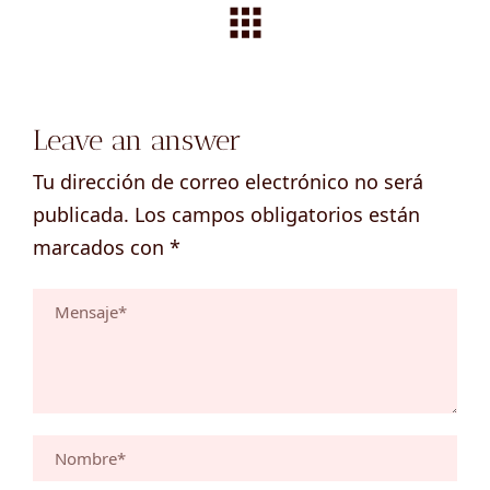
Leave an answer
Tu dirección de correo electrónico no será
publicada.
Los campos obligatorios están
marcados con
*