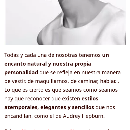
Todas y cada una de nosotras tenemos
un
encanto natural y nuestra propia
personalidad
que se refleja en nuestra manera
de vestir, de maquillarnos, de caminar, hablar…
Lo que es cierto es que seamos como seamos
hay que reconocer que existen
estilos
atemporales, elegantes y sencillos
que nos
encandilan, como el de Audrey Hepburn.