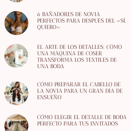
6 BAÑADORES DE NOVIA
PERFECTOS PARA DESPUÉS DEL «SÍ,
QUIERO»
EL ARTE DE LOS DETALLES: CÓMO
UNA MÁQUINA DE COSER
TRANSFORMA LOS TEXTILES DE
UNA BODA
CÓMO PREPARAR EL CABELLO DE
LA NOVIA PARA UN GRAN DÍA DE
ENSUEÑO
CÓMO ELEGIR EL DETALLE DE BODA
PERFECTO PARA TUS INVITADOS