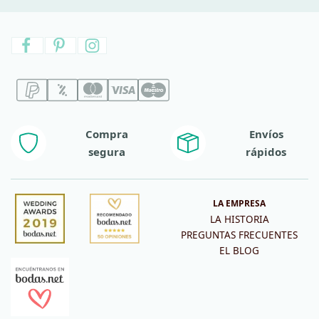
Compra
Envíos
segura
rápidos
LA EMPRESA
LA HISTORIA
PREGUNTAS FRECUENTES
EL BLOG