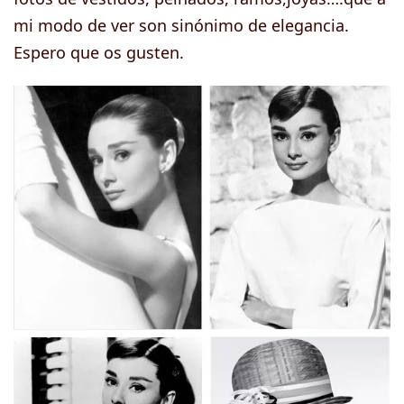
mi modo de ver son sinónimo de elegancia.
Espero que os gusten.