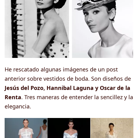
He rescatado algunas imágenes de un post
anterior sobre vestidos de boda. Son diseños de
Jesús del Pozo, Hannibal Laguna y Oscar de la
Renta
. Tres maneras de entender la sencillez y la
elegancia.