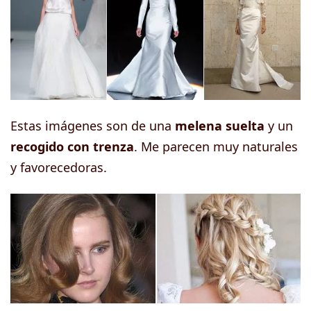
Estas imágenes son de una
melena suelta
y un
recogido con trenza
. Me parecen muy naturales
y favorecedoras.