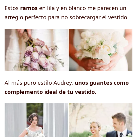
Estos
ramos
en lila y en blanco me parecen un
arreglo perfecto para no sobrecargar el vestido.
Al más puro estilo Audrey,
unos guantes como
complemento ideal de tu vestido.