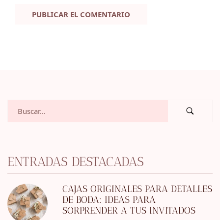
ENTRADAS DESTACADAS
CAJAS ORIGINALES PARA DETALLES
DE BODA: IDEAS PARA
SORPRENDER A TUS INVITADOS