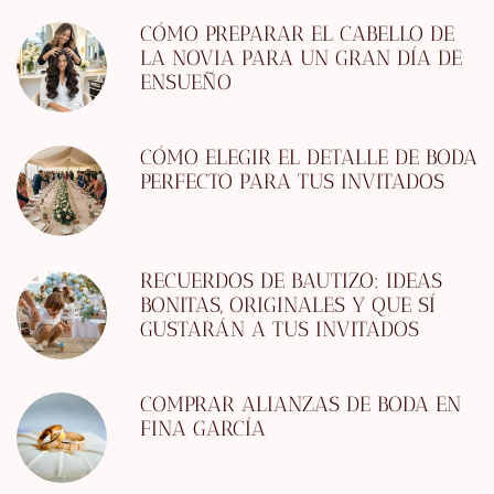
CÓMO PREPARAR EL CABELLO DE
LA NOVIA PARA UN GRAN DÍA DE
ENSUEÑO
CÓMO ELEGIR EL DETALLE DE BODA
PERFECTO PARA TUS INVITADOS
RECUERDOS DE BAUTIZO: IDEAS
BONITAS, ORIGINALES Y QUE SÍ
GUSTARÁN A TUS INVITADOS
COMPRAR ALIANZAS DE BODA EN
FINA GARCÍA