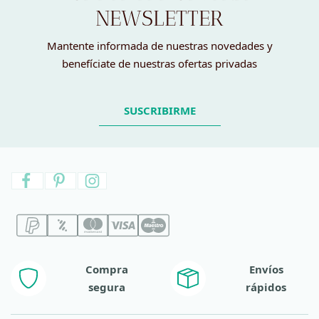
NEWSLETTER
Mantente informada de nuestras novedades y
benefíciate de nuestras ofertas privadas
SUSCRIBIRME
Compra
Envíos
segura
rápidos