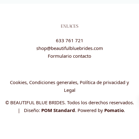
ENLACES
633 761 721
shop@beautifulbluebrides.com
Formulario contacto
Cookies, Condiciones generales, Política de privacidad y
Legal
© BEAUTIFUL BLUE BRIDES. Todos los derechos reservados.
| Diseño:
POM Standard
. Powered by
Pomatio
.