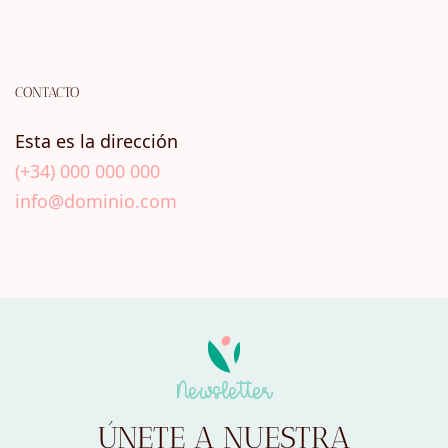
CONTACTO
Esta es la dirección
(+34) 000 000 000
info@dominio.com
Newsletter
ÚNETE A NUESTRA