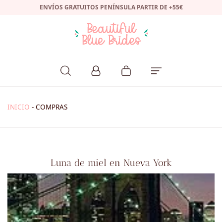
ENVÍOS GRATUITOS PENÍNSULA PARTIR DE +55€
INICIO
-
COMPRAS
Luna de miel en Nueva York