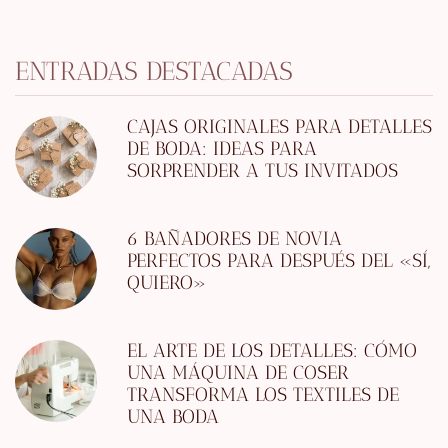
ENTRADAS DESTACADAS
CAJAS ORIGINALES PARA DETALLES
DE BODA: IDEAS PARA
SORPRENDER A TUS INVITADOS
6 BAÑADORES DE NOVIA
PERFECTOS PARA DESPUÉS DEL «SÍ,
QUIERO»
EL ARTE DE LOS DETALLES: CÓMO
UNA MÁQUINA DE COSER
TRANSFORMA LOS TEXTILES DE
UNA BODA