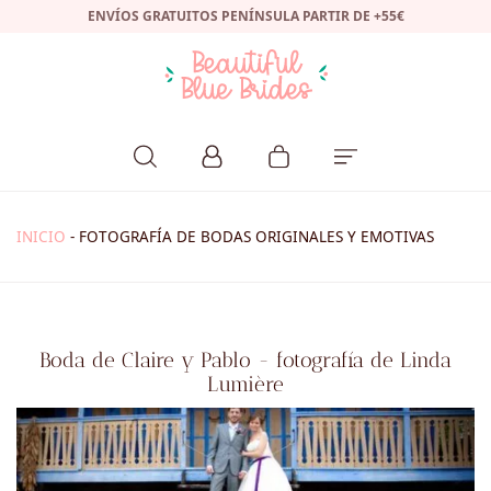
ENVÍOS GRATUITOS PENÍNSULA PARTIR DE +55€
INICIO
-
FOTOGRAFÍA DE BODAS ORIGINALES Y EMOTIVAS
Boda de Claire y Pablo - fotografía de Linda
Lumière