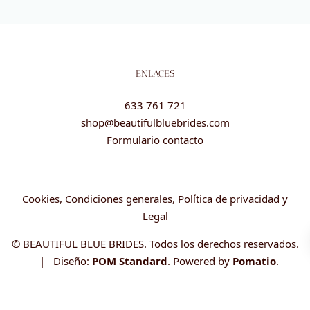
ENLACES
633 761 721
shop@beautifulbluebrides.com
Formulario contacto
Cookies, Condiciones generales, Política de privacidad y
Legal
© BEAUTIFUL BLUE BRIDES. Todos los derechos reservados.
| Diseño:
POM Standard
. Powered by
Pomatio
.