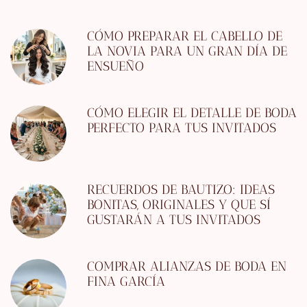
CÓMO PREPARAR EL CABELLO DE
LA NOVIA PARA UN GRAN DÍA DE
ENSUEÑO
CÓMO ELEGIR EL DETALLE DE BODA
PERFECTO PARA TUS INVITADOS
RECUERDOS DE BAUTIZO: IDEAS
BONITAS, ORIGINALES Y QUE SÍ
GUSTARÁN A TUS INVITADOS
COMPRAR ALIANZAS DE BODA EN
FINA GARCÍA