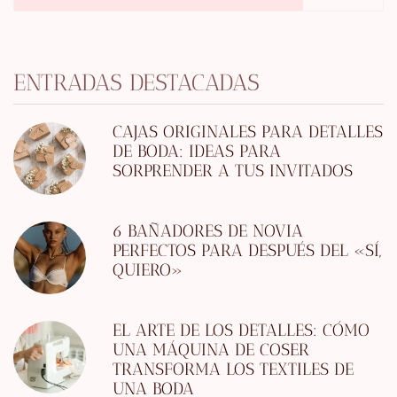
ENTRADAS DESTACADAS
CAJAS ORIGINALES PARA DETALLES
DE BODA: IDEAS PARA
SORPRENDER A TUS INVITADOS
6 BAÑADORES DE NOVIA
PERFECTOS PARA DESPUÉS DEL «SÍ,
QUIERO»
EL ARTE DE LOS DETALLES: CÓMO
UNA MÁQUINA DE COSER
TRANSFORMA LOS TEXTILES DE
UNA BODA