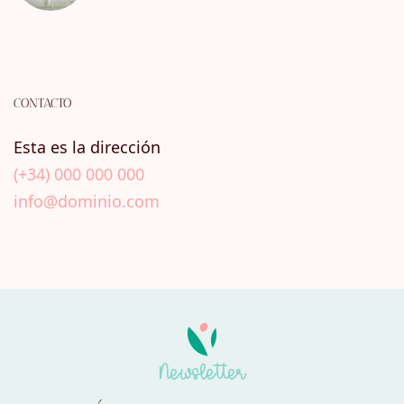
CONTACTO
Esta es la dirección
(+34) 000 000 000
info@dominio.com
Newsletter