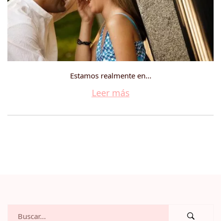
Estamos realmente en...
Leer más