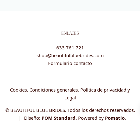
ENLACES
633 761 721
shop@beautifulbluebrides.com
Formulario contacto
Cookies, Condiciones generales, Política de privacidad y
Legal
© BEAUTIFUL BLUE BRIDES. Todos los derechos reservados.
| Diseño:
POM Standard
. Powered by
Pomatio
.