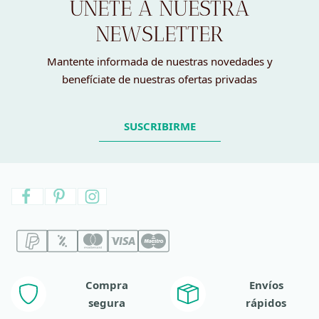
ÚNETE A NUESTRA
NEWSLETTER
Mantente informada de nuestras novedades y
benefíciate de nuestras ofertas privadas
SUSCRIBIRME
Compra
Envíos
segura
rápidos