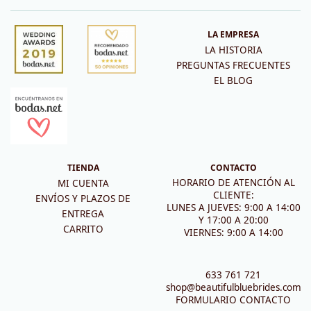
LA EMPRESA
LA HISTORIA
PREGUNTAS FRECUENTES
EL BLOG
TIENDA
CONTACTO
HORARIO DE ATENCIÓN AL
MI CUENTA
CLIENTE:
ENVÍOS Y PLAZOS DE
LUNES A JUEVES: 9:00 A 14:00
ENTREGA
Y 17:00 A 20:00
CARRITO
VIERNES: 9:00 A 14:00
633 761 721
shop@beautifulbluebrides.com
FORMULARIO CONTACTO