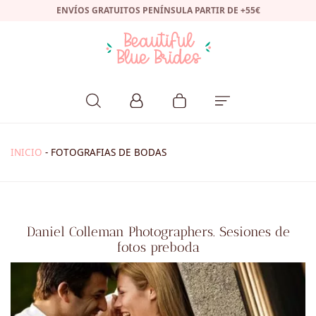
ENVÍOS GRATUITOS PENÍNSULA PARTIR DE +55€
INICIO
-
FOTOGRAFIAS DE BODAS
Daniel Colleman Photographers. Sesiones de
fotos preboda