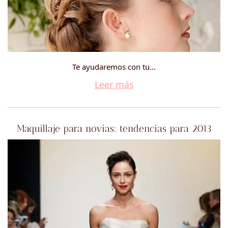
Te ayudaremos con tu...
Leer más
Maquillaje para novias: tendencias para 2013