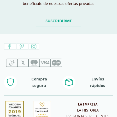
benefíciate de nuestras ofertas privadas
SUSCRIBIRME
Compra
Envíos
segura
rápidos
LA EMPRESA
LA HISTORIA
PREGUNTAS FRECUENTES