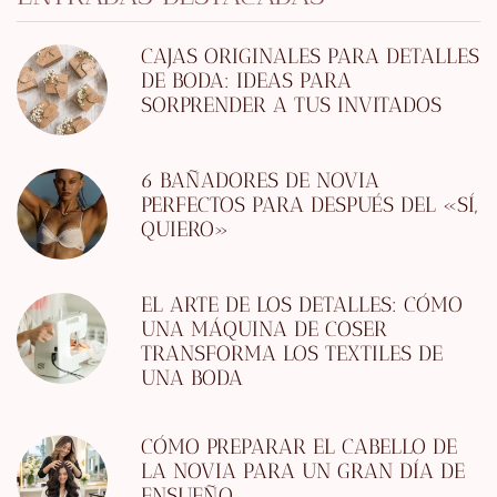
CAJAS ORIGINALES PARA DETALLES
DE BODA: IDEAS PARA
SORPRENDER A TUS INVITADOS
6 BAÑADORES DE NOVIA
PERFECTOS PARA DESPUÉS DEL «SÍ,
QUIERO»
EL ARTE DE LOS DETALLES: CÓMO
UNA MÁQUINA DE COSER
TRANSFORMA LOS TEXTILES DE
UNA BODA
CÓMO PREPARAR EL CABELLO DE
LA NOVIA PARA UN GRAN DÍA DE
ENSUEÑO