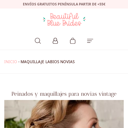
ENVÍOS GRATUITOS PENÍNSULA PARTIR DE +55€
INICIO
-
MAQUILLAJE LABIOS NOVIAS
Peinados y maquillajes para novias vintage