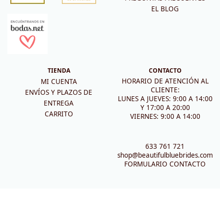
EL BLOG
TIENDA
CONTACTO
HORARIO DE ATENCIÓN AL
MI CUENTA
CLIENTE:
ENVÍOS Y PLAZOS DE
LUNES A JUEVES: 9:00 A 14:00
ENTREGA
Y 17:00 A 20:00
CARRITO
VIERNES: 9:00 A 14:00
633 761 721
shop@beautifulbluebrides.com
FORMULARIO CONTACTO