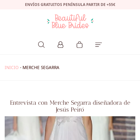
ENVÍOS GRATUITOS PENÍNSULA PARTIR DE +55€
INICIO
-
MERCHE SEGARRA
Entrevista con Merche Segarra diseñadora de
Jesús Peiró