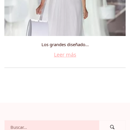
Los grandes diseñado...
Leer más