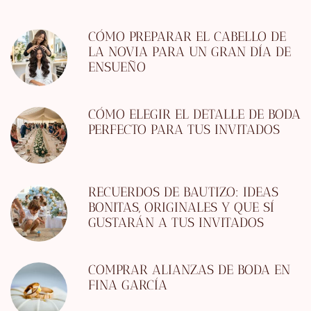
CÓMO PREPARAR EL CABELLO DE
LA NOVIA PARA UN GRAN DÍA DE
ENSUEÑO
CÓMO ELEGIR EL DETALLE DE BODA
PERFECTO PARA TUS INVITADOS
RECUERDOS DE BAUTIZO: IDEAS
BONITAS, ORIGINALES Y QUE SÍ
GUSTARÁN A TUS INVITADOS
COMPRAR ALIANZAS DE BODA EN
FINA GARCÍA