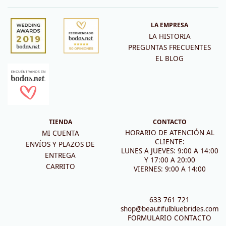
LA EMPRESA
LA HISTORIA
PREGUNTAS FRECUENTES
EL BLOG
TIENDA
CONTACTO
HORARIO DE ATENCIÓN AL
MI CUENTA
CLIENTE:
ENVÍOS Y PLAZOS DE
LUNES A JUEVES: 9:00 A 14:00
ENTREGA
Y 17:00 A 20:00
CARRITO
VIERNES: 9:00 A 14:00
633 761 721
shop@beautifulbluebrides.com
FORMULARIO CONTACTO