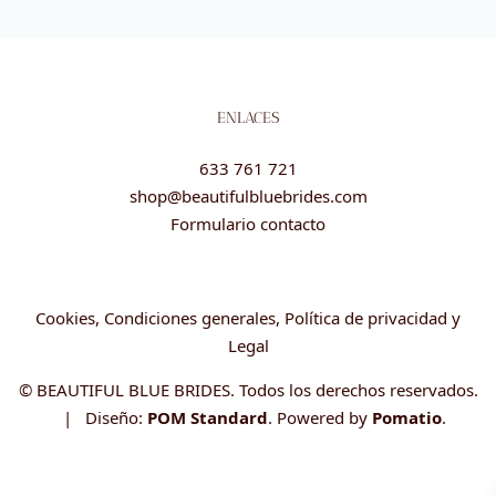
ENLACES
633 761 721
shop@beautifulbluebrides.com
Formulario contacto
Cookies, Condiciones generales, Política de privacidad y
Legal
© BEAUTIFUL BLUE BRIDES. Todos los derechos reservados.
| Diseño:
POM Standard
. Powered by
Pomatio
.