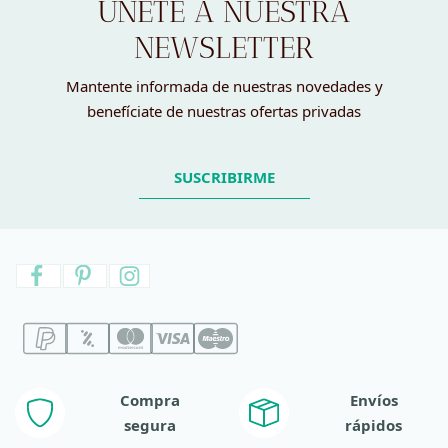
ÚNETE A NUESTRA
NEWSLETTER
Mantente informada de nuestras novedades y
benefíciate de nuestras ofertas privadas
SUSCRIBIRME
Compra
Envíos
segura
rápidos