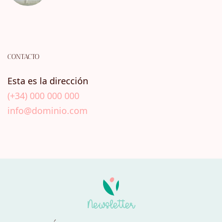
CONTACTO
Esta es la dirección
(+34) 000 000 000
info@dominio.com
Newsletter