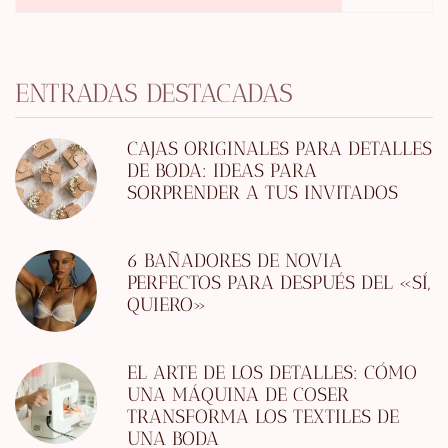
ENTRADAS DESTACADAS
CAJAS ORIGINALES PARA DETALLES
DE BODA: IDEAS PARA
SORPRENDER A TUS INVITADOS
6 BAÑADORES DE NOVIA
PERFECTOS PARA DESPUÉS DEL «SÍ,
QUIERO»
EL ARTE DE LOS DETALLES: CÓMO
UNA MÁQUINA DE COSER
TRANSFORMA LOS TEXTILES DE
UNA BODA