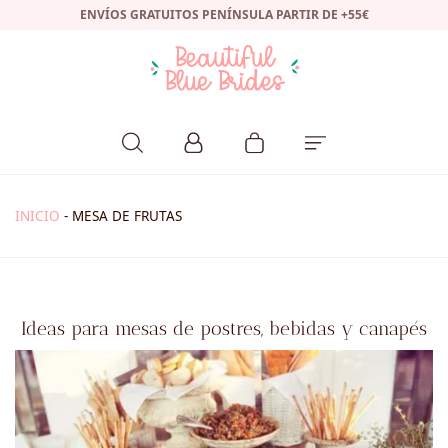
ENVÍOS GRATUITOS PENÍNSULA PARTIR DE +55€
INICIO
-
MESA DE FRUTAS
Ideas para mesas de postres, bebidas y canapés