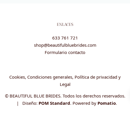
ENLACES
633 761 721
shop@beautifulbluebrides.com
Formulario contacto
Cookies, Condiciones generales, Política de privacidad y
Legal
© BEAUTIFUL BLUE BRIDES. Todos los derechos reservados.
| Diseño:
POM Standard
. Powered by
Pomatio
.