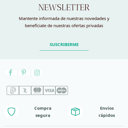
NEWSLETTER
Mantente informada de nuestras novedades y
benefíciate de nuestras ofertas privadas
SUSCRIBIRME
Compra
Envíos
segura
rápidos