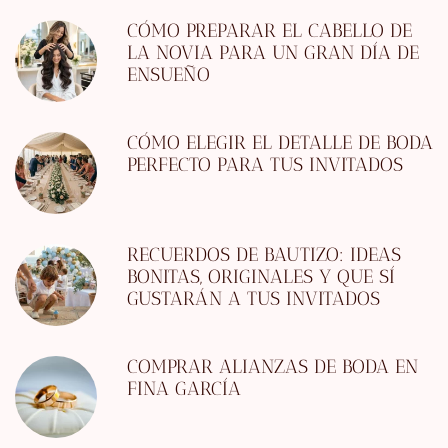
CÓMO PREPARAR EL CABELLO DE
LA NOVIA PARA UN GRAN DÍA DE
ENSUEÑO
CÓMO ELEGIR EL DETALLE DE BODA
PERFECTO PARA TUS INVITADOS
RECUERDOS DE BAUTIZO: IDEAS
BONITAS, ORIGINALES Y QUE SÍ
GUSTARÁN A TUS INVITADOS
COMPRAR ALIANZAS DE BODA EN
FINA GARCÍA