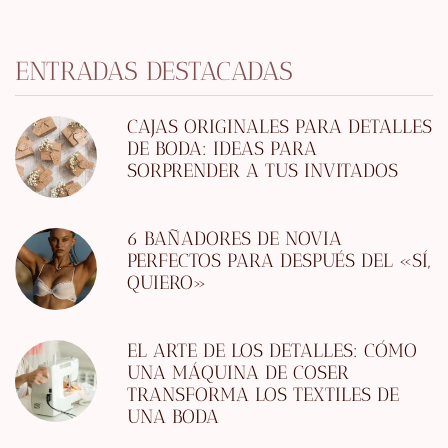
ENTRADAS DESTACADAS
CAJAS ORIGINALES PARA DETALLES
DE BODA: IDEAS PARA
SORPRENDER A TUS INVITADOS
6 BAÑADORES DE NOVIA
PERFECTOS PARA DESPUÉS DEL «SÍ,
QUIERO»
EL ARTE DE LOS DETALLES: CÓMO
UNA MÁQUINA DE COSER
TRANSFORMA LOS TEXTILES DE
UNA BODA