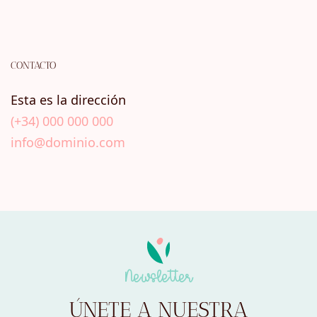
CONTACTO
Esta es la dirección
(+34) 000 000 000
info@dominio.com
Newsletter
ÚNETE A NUESTRA