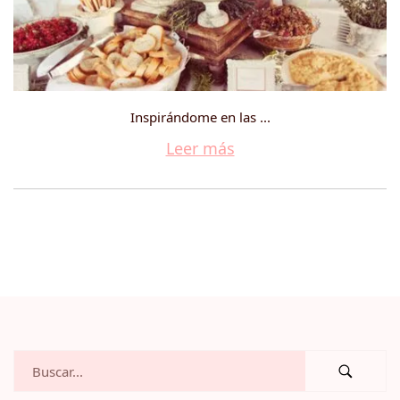
Inspirándome en las ...
Leer más