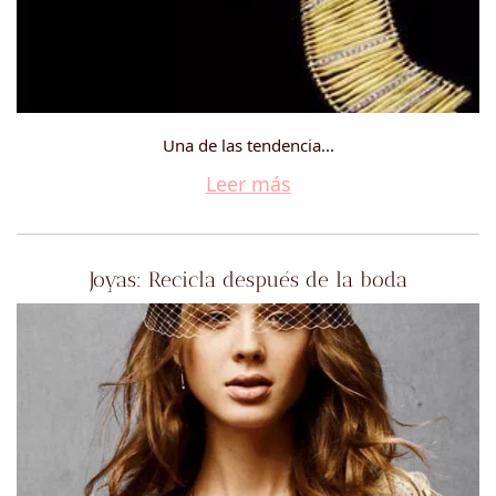
Una de las tendencia...
Leer más
Joyas: Recicla después de la boda