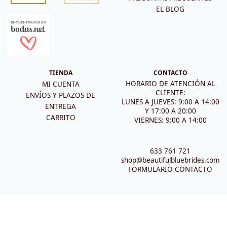
EL BLOG
TIENDA
CONTACTO
HORARIO DE ATENCIÓN AL
MI CUENTA
CLIENTE:
ENVÍOS Y PLAZOS DE
LUNES A JUEVES: 9:00 A 14:00
ENTREGA
Y 17:00 A 20:00
CARRITO
VIERNES: 9:00 A 14:00
633 761 721
shop@beautifulbluebrides.com
FORMULARIO CONTACTO