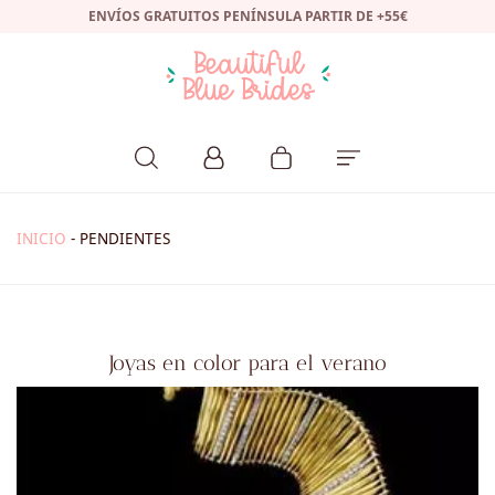
ENVÍOS GRATUITOS PENÍNSULA PARTIR DE +55€
INICIO
-
PENDIENTES
Joyas en color para el verano