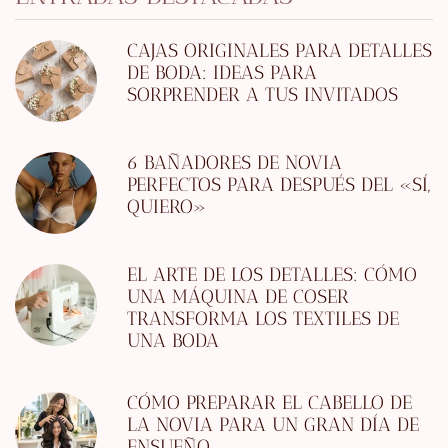
CAJAS ORIGINALES PARA DETALLES
DE BODA: IDEAS PARA
SORPRENDER A TUS INVITADOS
6 BAÑADORES DE NOVIA
PERFECTOS PARA DESPUÉS DEL «SÍ,
QUIERO»
EL ARTE DE LOS DETALLES: CÓMO
UNA MÁQUINA DE COSER
TRANSFORMA LOS TEXTILES DE
UNA BODA
CÓMO PREPARAR EL CABELLO DE
LA NOVIA PARA UN GRAN DÍA DE
ENSUEÑO