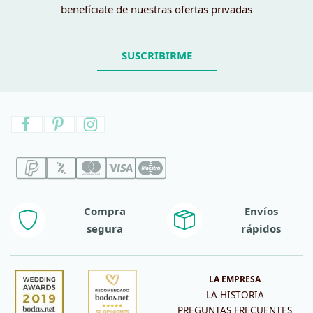
benefíciate de nuestras ofertas privadas
SUSCRIBIRME
Compra
Envíos
segura
rápidos
LA EMPRESA
LA HISTORIA
PREGUNTAS FRECUENTES