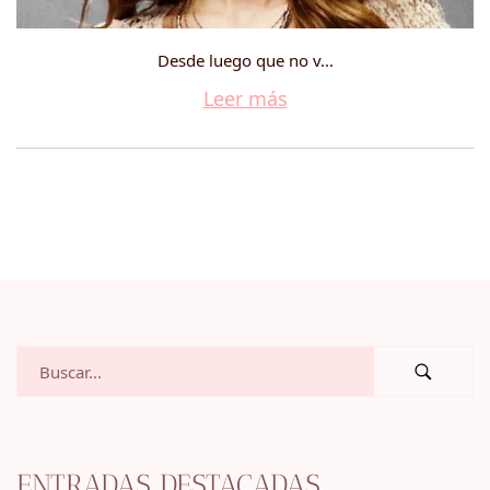
Desde luego que no v...
Leer más
ENTRADAS DESTACADAS