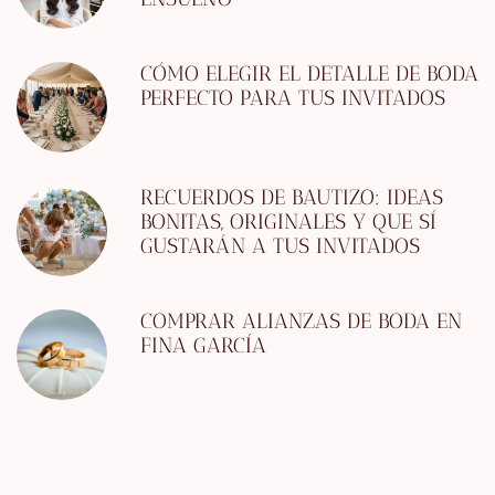
CÓMO ELEGIR EL DETALLE DE BODA
PERFECTO PARA TUS INVITADOS
RECUERDOS DE BAUTIZO: IDEAS
BONITAS, ORIGINALES Y QUE SÍ
GUSTARÁN A TUS INVITADOS
COMPRAR ALIANZAS DE BODA EN
FINA GARCÍA