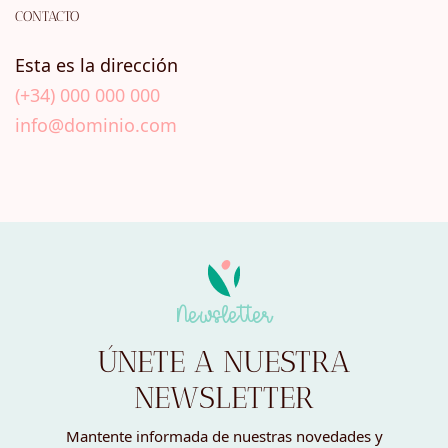
CONTACTO
Esta es la dirección
(+34) 000 000 000
info@dominio.com
Newsletter
ÚNETE A NUESTRA
NEWSLETTER
Mantente informada de nuestras novedades y