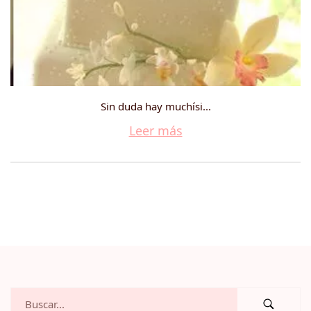
Sin duda hay muchísi...
Leer más