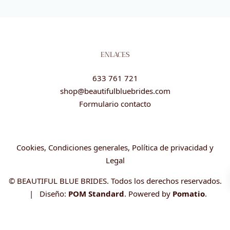
ENLACES
633 761 721
shop@beautifulbluebrides.com
Formulario contacto
Cookies, Condiciones generales, Política de privacidad y
Legal
© BEAUTIFUL BLUE BRIDES. Todos los derechos reservados.
| Diseño:
POM Standard
. Powered by
Pomatio
.