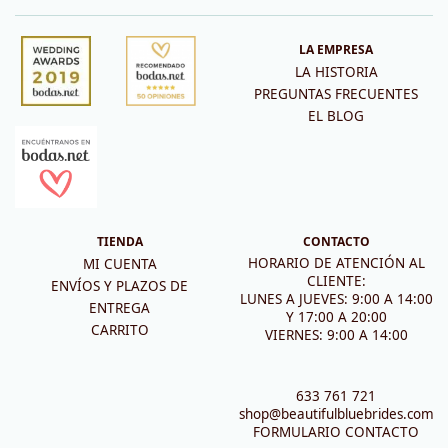
LA EMPRESA
LA HISTORIA
PREGUNTAS FRECUENTES
EL BLOG
TIENDA
CONTACTO
HORARIO DE ATENCIÓN AL
MI CUENTA
CLIENTE:
ENVÍOS Y PLAZOS DE
LUNES A JUEVES: 9:00 A 14:00
ENTREGA
Y 17:00 A 20:00
CARRITO
VIERNES: 9:00 A 14:00
633 761 721
shop@beautifulbluebrides.com
FORMULARIO CONTACTO