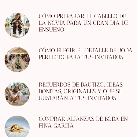
CÓMO PREPARAR EL CABELLO DE
LA NOVIA PARA UN GRAN DÍA DE
ENSUEÑO
CÓMO ELEGIR EL DETALLE DE BODA
PERFECTO PARA TUS INVITADOS
RECUERDOS DE BAUTIZO: IDEAS
BONITAS, ORIGINALES Y QUE SÍ
GUSTARÁN A TUS INVITADOS
COMPRAR ALIANZAS DE BODA EN
FINA GARCÍA