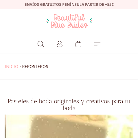
ENVÍOS GRATUITOS PENÍNSULA PARTIR DE +55€
INICIO
-
REPOSTEROS
Pasteles de boda originales y creativos para tu
boda