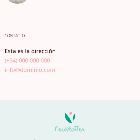
CONTACTO
Esta es la dirección
(+34) 000 000 000
info@dominio.com
Newsletter