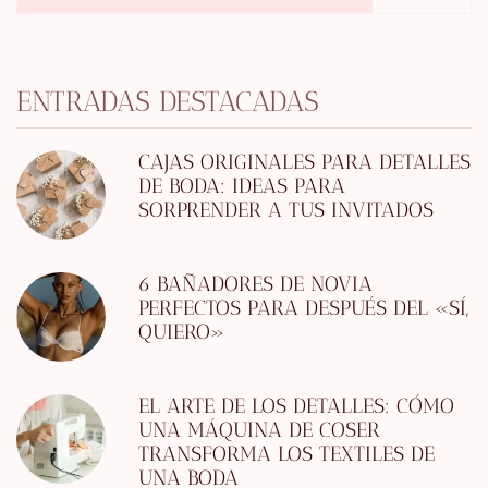
ENTRADAS DESTACADAS
CAJAS ORIGINALES PARA DETALLES
DE BODA: IDEAS PARA
SORPRENDER A TUS INVITADOS
6 BAÑADORES DE NOVIA
PERFECTOS PARA DESPUÉS DEL «SÍ,
QUIERO»
EL ARTE DE LOS DETALLES: CÓMO
UNA MÁQUINA DE COSER
TRANSFORMA LOS TEXTILES DE
UNA BODA