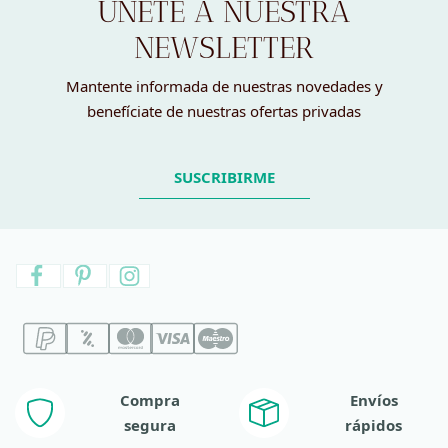
ÚNETE A NUESTRA
NEWSLETTER
Mantente informada de nuestras novedades y
benefíciate de nuestras ofertas privadas
SUSCRIBIRME
Compra
Envíos
segura
rápidos