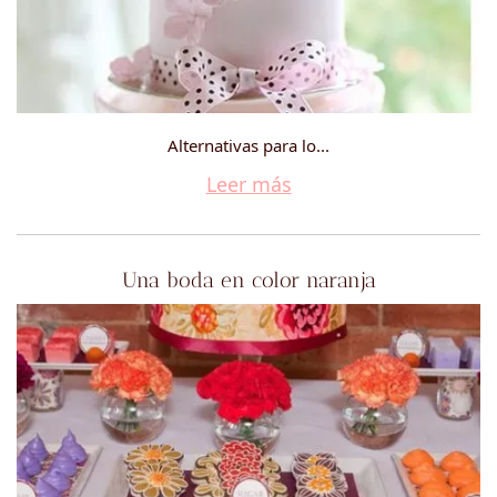
Alternativas para lo...
Leer más
Una boda en color naranja