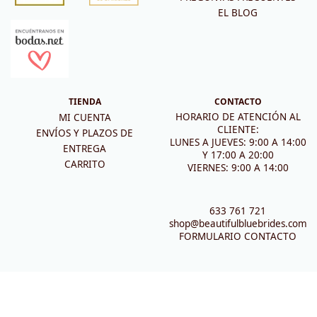
EL BLOG
TIENDA
CONTACTO
HORARIO DE ATENCIÓN AL
MI CUENTA
CLIENTE:
ENVÍOS Y PLAZOS DE
LUNES A JUEVES: 9:00 A 14:00
ENTREGA
Y 17:00 A 20:00
CARRITO
VIERNES: 9:00 A 14:00
633 761 721
shop@beautifulbluebrides.com
FORMULARIO CONTACTO