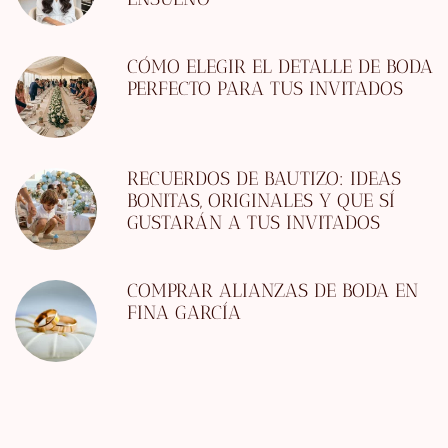
CÓMO ELEGIR EL DETALLE DE BODA
PERFECTO PARA TUS INVITADOS
RECUERDOS DE BAUTIZO: IDEAS
BONITAS, ORIGINALES Y QUE SÍ
GUSTARÁN A TUS INVITADOS
COMPRAR ALIANZAS DE BODA EN
FINA GARCÍA