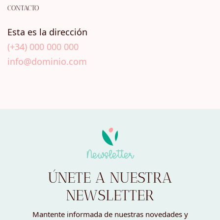
CONTACTO
Esta es la dirección
(+34) 000 000 000
info@dominio.com
Newsletter
ÚNETE A NUESTRA
NEWSLETTER
Mantente informada de nuestras novedades y