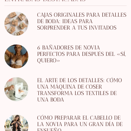
CAJAS ORIGINALES PARA DETALLES
DE BODA: IDEAS PARA
SORPRENDER A TUS INVITADOS
6 BAÑADORES DE NOVIA
PERFECTOS PARA DESPUÉS DEL «SÍ,
QUIERO»
EL ARTE DE LOS DETALLES: CÓMO
UNA MÁQUINA DE COSER
TRANSFORMA LOS TEXTILES DE
UNA BODA
CÓMO PREPARAR EL CABELLO DE
LA NOVIA PARA UN GRAN DÍA DE
ENSUEÑO