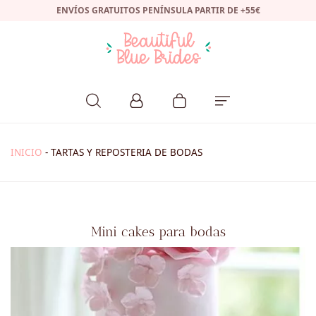
ENVÍOS GRATUITOS PENÍNSULA PARTIR DE +55€
INICIO
-
TARTAS Y REPOSTERIA DE BODAS
Mini cakes para bodas