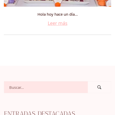
Hola hoy hace un día...
Leer más
ENTRADAS DESTACADAS