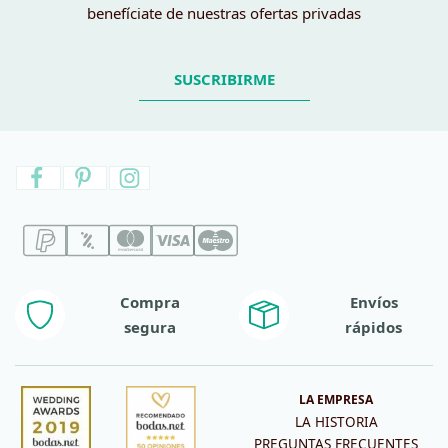
benefíciate de nuestras ofertas privadas
SUSCRIBIRME
Compra
Envíos
segura
rápidos
LA EMPRESA
LA HISTORIA
PREGUNTAS FRECUENTES