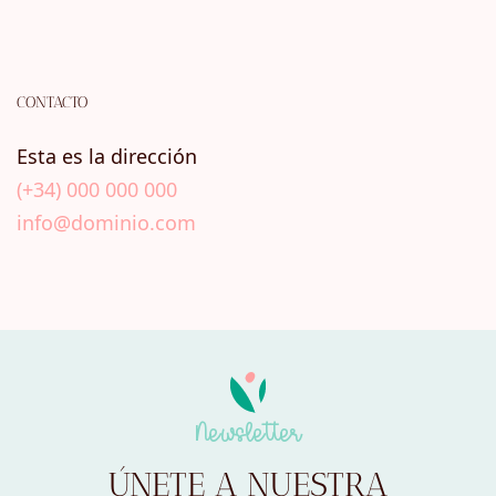
CONTACTO
Esta es la dirección
(+34) 000 000 000
info@dominio.com
Newsletter
ÚNETE A NUESTRA