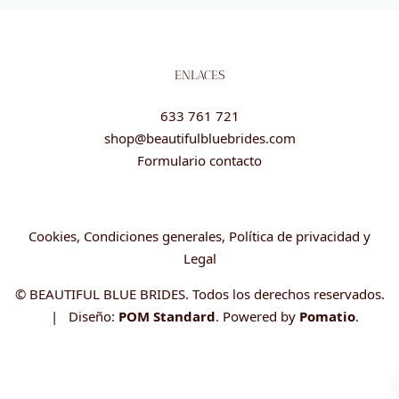
ENLACES
633 761 721
shop@beautifulbluebrides.com
Formulario contacto
Cookies, Condiciones generales, Política de privacidad y
Legal
© BEAUTIFUL BLUE BRIDES. Todos los derechos reservados.
| Diseño:
POM Standard
. Powered by
Pomatio
.