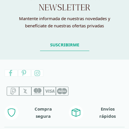
NEWSLETTER
Mantente informada de nuestras novedades y
benefíciate de nuestras ofertas privadas
SUSCRIBIRME
Compra
Envíos
segura
rápidos