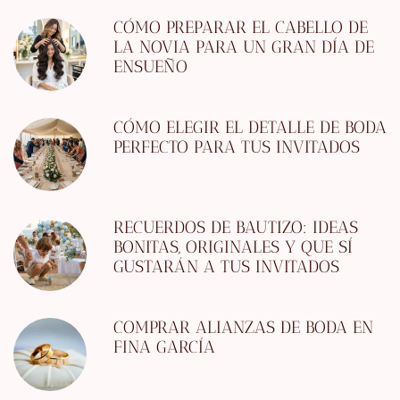
CÓMO PREPARAR EL CABELLO DE
LA NOVIA PARA UN GRAN DÍA DE
ENSUEÑO
CÓMO ELEGIR EL DETALLE DE BODA
PERFECTO PARA TUS INVITADOS
RECUERDOS DE BAUTIZO: IDEAS
BONITAS, ORIGINALES Y QUE SÍ
GUSTARÁN A TUS INVITADOS
COMPRAR ALIANZAS DE BODA EN
FINA GARCÍA