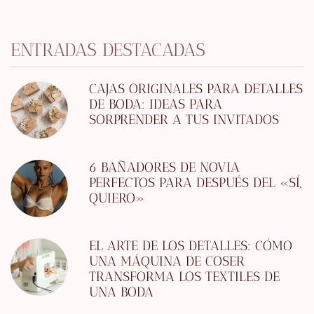
ENTRADAS DESTACADAS
CAJAS ORIGINALES PARA DETALLES
DE BODA: IDEAS PARA
SORPRENDER A TUS INVITADOS
6 BAÑADORES DE NOVIA
PERFECTOS PARA DESPUÉS DEL «SÍ,
QUIERO»
EL ARTE DE LOS DETALLES: CÓMO
UNA MÁQUINA DE COSER
TRANSFORMA LOS TEXTILES DE
UNA BODA