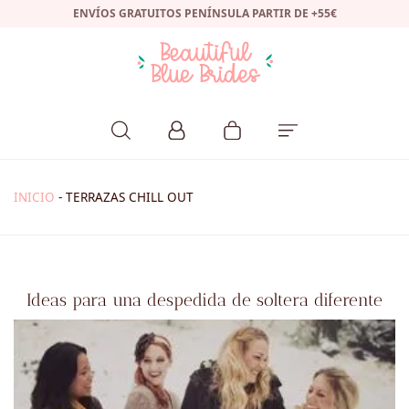
ENVÍOS GRATUITOS PENÍNSULA PARTIR DE +55€
INICIO
-
TERRAZAS CHILL OUT
Ideas para una despedida de soltera diferente