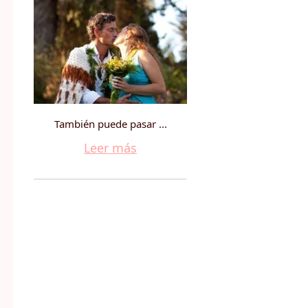
También puede pasar ...
Leer más