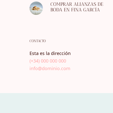
COMPRAR ALIANZAS DE
BODA EN FINA GARCÍA
CONTACTO
Esta es la dirección
(+34) 000 000 000
info@dominio.com