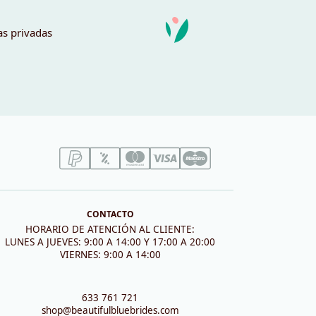
as privadas
CONTACTO
HORARIO DE ATENCIÓN AL CLIENTE:
LUNES A JUEVES: 9:00 A 14:00 Y 17:00 A 20:00
VIERNES: 9:00 A 14:00
633 761 721
shop@beautifulbluebrides.com