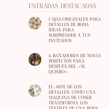
ENTRADAS DESTACADAS
CAJAS ORIGINALES PARA
DETALLES DE BODA:
IDEAS PARA
SORPRENDER A TUS
INVITADOS
6 BAÑADORES DE NOVIA
PERFECTOS PARA
DESPUÉS DEL «SÍ,
QUIERO»
EL ARTE DE LOS
DETALLES: CÓMO UNA
MÁQUINA DE COSER
TRANSFORMA LOS
TEXTILES DE UNA BODA