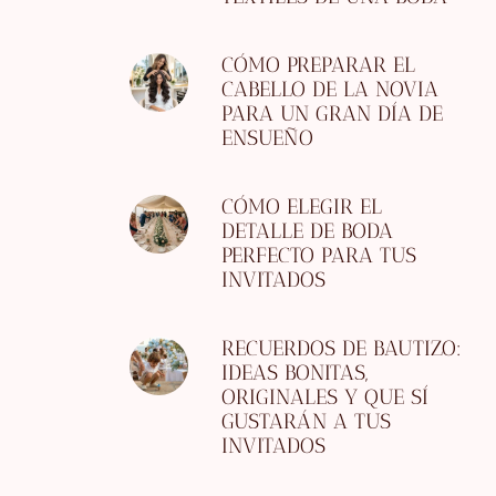
CÓMO PREPARAR EL
CABELLO DE LA NOVIA
PARA UN GRAN DÍA DE
ENSUEÑO
CÓMO ELEGIR EL
DETALLE DE BODA
PERFECTO PARA TUS
INVITADOS
RECUERDOS DE BAUTIZO:
IDEAS BONITAS,
ORIGINALES Y QUE SÍ
GUSTARÁN A TUS
INVITADOS