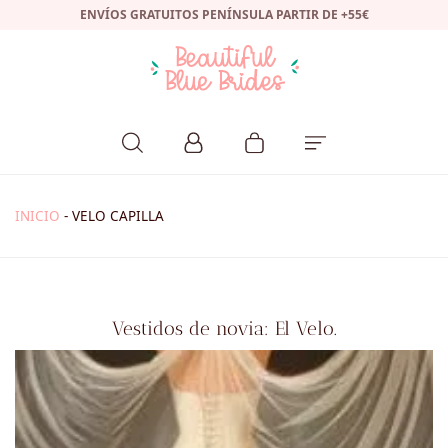
ENVÍOS GRATUITOS PENÍNSULA PARTIR DE +55€
INICIO
-
VELO CAPILLA
Vestidos de novia: El Velo.