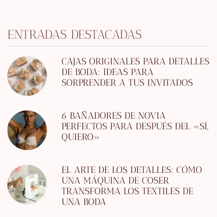
ENTRADAS DESTACADAS
CAJAS ORIGINALES PARA DETALLES
DE BODA: IDEAS PARA
SORPRENDER A TUS INVITADOS
6 BAÑADORES DE NOVIA
PERFECTOS PARA DESPUÉS DEL «SÍ,
QUIERO»
EL ARTE DE LOS DETALLES: CÓMO
UNA MÁQUINA DE COSER
TRANSFORMA LOS TEXTILES DE
UNA BODA