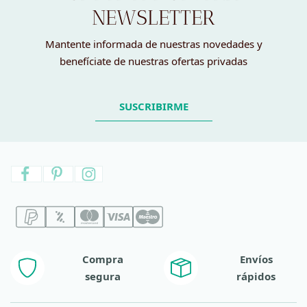
NEWSLETTER
Mantente informada de nuestras novedades y
benefíciate de nuestras ofertas privadas
SUSCRIBIRME
Compra
Envíos
segura
rápidos