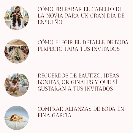
CÓMO PREPARAR EL CABELLO DE
LA NOVIA PARA UN GRAN DÍA DE
ENSUEÑO
CÓMO ELEGIR EL DETALLE DE BODA
PERFECTO PARA TUS INVITADOS
RECUERDOS DE BAUTIZO: IDEAS
BONITAS, ORIGINALES Y QUE SÍ
GUSTARÁN A TUS INVITADOS
COMPRAR ALIANZAS DE BODA EN
FINA GARCÍA