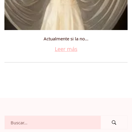
Actualmente si la no...
Leer más