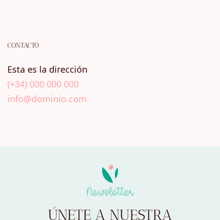
CONTACTO
Esta es la dirección
(+34) 000 000 000
info@dominio.com
Newsletter
ÚNETE A NUESTRA