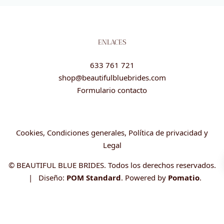
ENLACES
633 761 721
shop@beautifulbluebrides.com
Formulario contacto
Cookies, Condiciones generales, Política de privacidad y
Legal
© BEAUTIFUL BLUE BRIDES. Todos los derechos reservados.
| Diseño:
POM Standard
. Powered by
Pomatio
.