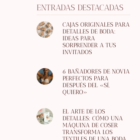
ENTRADAS DESTACADAS
CAJAS ORIGINALES PARA
DETALLES DE BODA:
IDEAS PARA
SORPRENDER A TUS
INVITADOS
6 BAÑADORES DE NOVIA
PERFECTOS PARA
DESPUÉS DEL «SÍ,
QUIERO»
EL ARTE DE LOS
DETALLES: CÓMO UNA
MÁQUINA DE COSER
TRANSFORMA LOS
TEXTILES DE UNA BODA