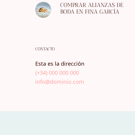
COMPRAR ALIANZAS DE
BODA EN FINA GARCÍA
CONTACTO
Esta es la dirección
(+34) 000 000 000
info@dominio.com