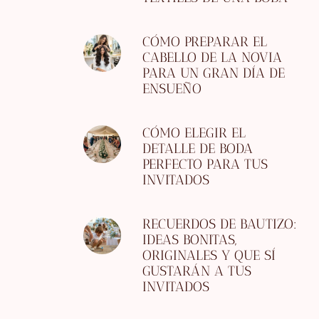
CÓMO PREPARAR EL
CABELLO DE LA NOVIA
PARA UN GRAN DÍA DE
ENSUEÑO
CÓMO ELEGIR EL
DETALLE DE BODA
PERFECTO PARA TUS
INVITADOS
RECUERDOS DE BAUTIZO:
IDEAS BONITAS,
ORIGINALES Y QUE SÍ
GUSTARÁN A TUS
INVITADOS