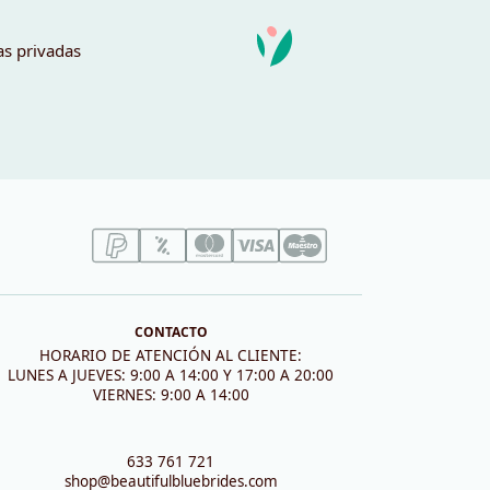
as privadas
CONTACTO
HORARIO DE ATENCIÓN AL CLIENTE:
LUNES A JUEVES: 9:00 A 14:00 Y 17:00 A 20:00
VIERNES: 9:00 A 14:00
633 761 721
shop@beautifulbluebrides.com