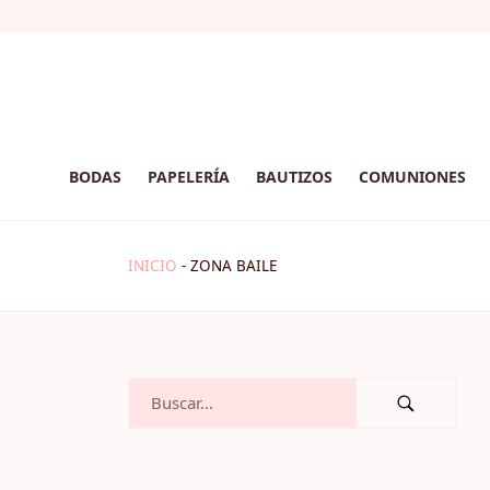
BODAS
PAPELERÍA
BAUTIZOS
COMUNIONES
INICIO
-
ZONA BAILE