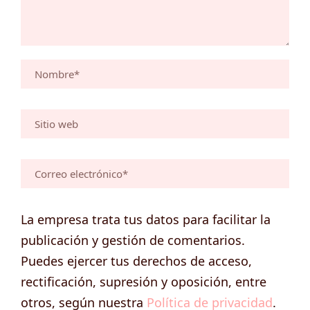
La empresa trata tus datos para facilitar la
publicación y gestión de comentarios.
Puedes ejercer tus derechos de acceso,
rectificación, supresión y oposición, entre
otros, según nuestra
Política de privacidad
.