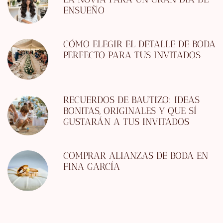
ENSUEÑO
CÓMO ELEGIR EL DETALLE DE BODA
PERFECTO PARA TUS INVITADOS
RECUERDOS DE BAUTIZO: IDEAS
BONITAS, ORIGINALES Y QUE SÍ
GUSTARÁN A TUS INVITADOS
COMPRAR ALIANZAS DE BODA EN
FINA GARCÍA