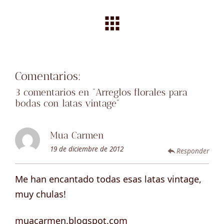
Comentarios:
3 comentarios en “
Arreglos florales para
bodas con latas vintage
”
Mua Carmen
19 de diciembre de 2012
Responder
Me han encantado todas esas latas vintage,
muy chulas!
muacarmen.blogspot.com