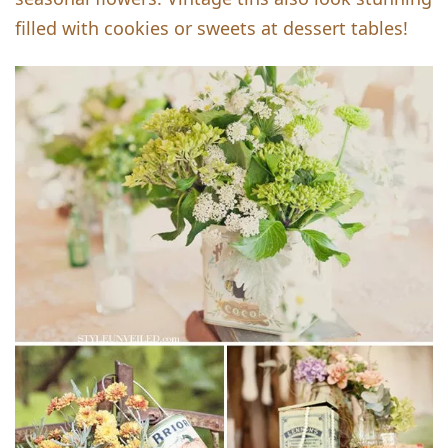
filled with cookies or sweets at dessert tables!