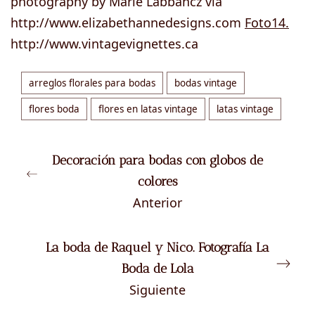
photography by Marie Labbancz via
http://www.elizabethannedesigns.com
Foto14.
http://www.vintagevignettes.ca
arreglos florales para bodas
bodas vintage
flores boda
flores en latas vintage
latas vintage
Decoración para bodas con globos de
colores
Anterior
La boda de Raquel y Nico. Fotografía La
Boda de Lola
Siguiente