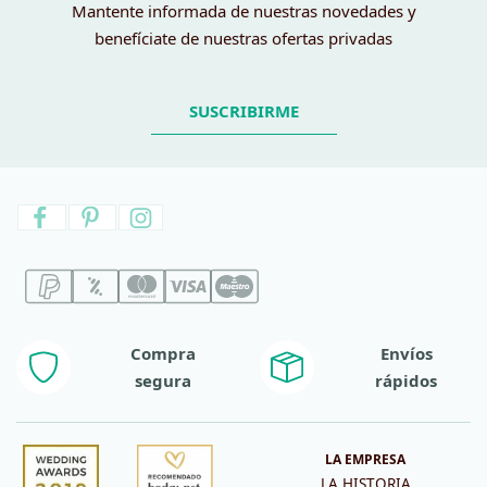
Mantente informada de nuestras novedades y
benefíciate de nuestras ofertas privadas
SUSCRIBIRME
Compra
Envíos
segura
rápidos
LA EMPRESA
LA HISTORIA