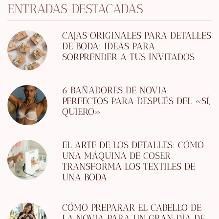
ENTRADAS DESTACADAS
CAJAS ORIGINALES PARA DETALLES
DE BODA: IDEAS PARA
SORPRENDER A TUS INVITADOS
6 BAÑADORES DE NOVIA
PERFECTOS PARA DESPUÉS DEL «SÍ,
QUIERO»
EL ARTE DE LOS DETALLES: CÓMO
UNA MÁQUINA DE COSER
TRANSFORMA LOS TEXTILES DE
UNA BODA
CÓMO PREPARAR EL CABELLO DE
LA NOVIA PARA UN GRAN DÍA DE