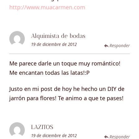
http://www.muacarmen.com
Alquimista de bodas
19 de diciembre de 2012
Responder
Me parece darle un toque muy romántico!
Me encantan todas las latas!:P
Justo en mi post de hoy he hecho un DIY de
jarrón para flores! Te animo a que te pases!
LAZITOS
19 de diciembre de 2012
Responder