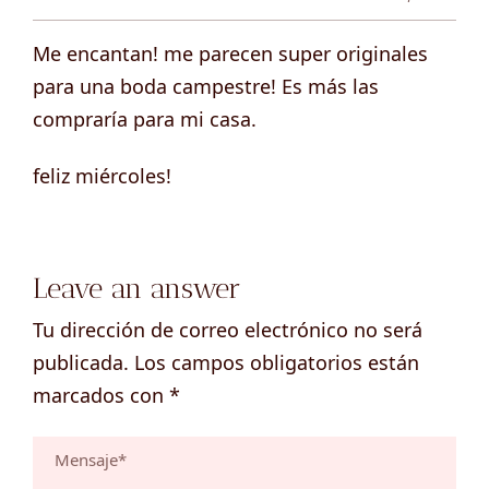
Me encantan! me parecen super originales
para una boda campestre! Es más las
compraría para mi casa.
feliz miércoles!
Leave an answer
Tu dirección de correo electrónico no será
publicada.
Los campos obligatorios están
marcados con
*