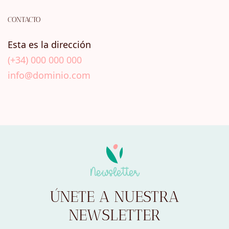
CONTACTO
Esta es la dirección
(+34) 000 000 000
info@dominio.com
Newsletter
ÚNETE A NUESTRA
NEWSLETTER