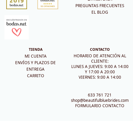
PREGUNTAS FRECUENTES
EL BLOG
TIENDA
CONTACTO
HORARIO DE ATENCIÓN AL
MI CUENTA
CLIENTE:
ENVÍOS Y PLAZOS DE
LUNES A JUEVES: 9:00 A 14:00
ENTREGA
Y 17:00 A 20:00
CARRITO
VIERNES: 9:00 A 14:00
633 761 721
shop@beautifulbluebrides.com
FORMULARIO CONTACTO