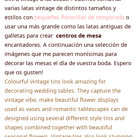
varias latas vintage de distintos tamaños y
estilos con
pequeñas florecillas de temporada
o
usar una más grande como las latas antiguas de
galletas para crear
centros de mesa
encantadores. A continuación una selección de
imágenes que me parecen monísimas para
decorar las mesas el día de vuestra boda. Espero
que os gusten!
Colourful vintage tins look amazing for
decorating wedding tables. They capture the
vintage vibe, make beautiful flower displays
used as vases and romantic tablescapes can de
designed using several different style tins and
shapes combined together with beautiful
seasonal flowers. Vintage tins also look stunning