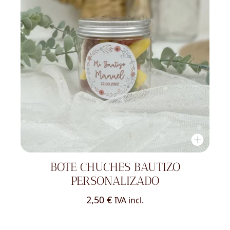
BOTE CHUCHES BAUTIZO
PERSONALIZADO
2,50
€
IVA incl.