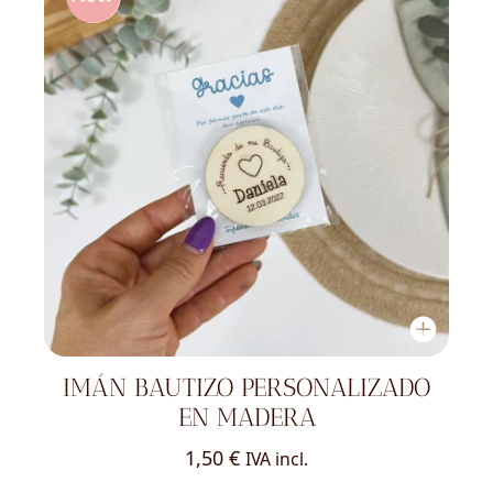
IMÁN BAUTIZO PERSONALIZADO
EN MADERA
1,50
€
IVA incl.