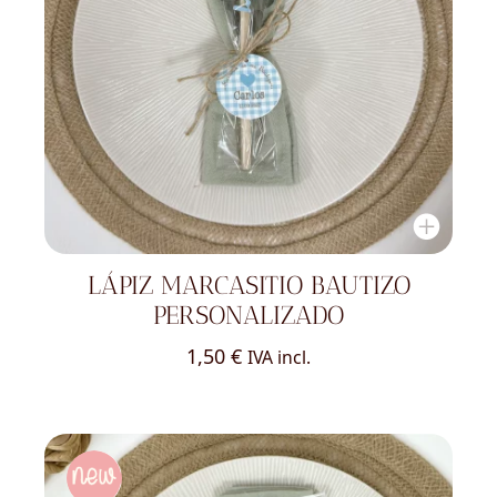
LÁPIZ MARCASITIO BAUTIZO
PERSONALIZADO
1,50
€
IVA incl.