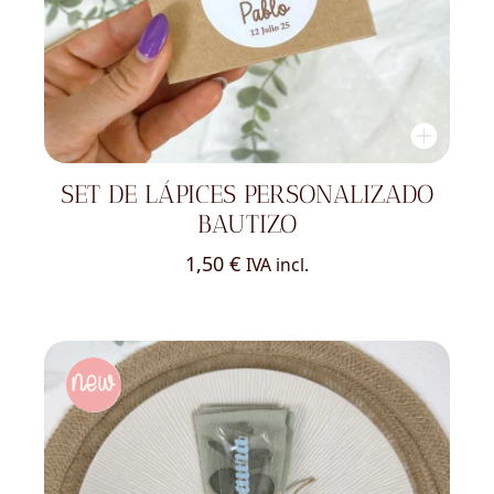
SET DE LÁPICES PERSONALIZADO
BAUTIZO
1,50
€
IVA incl.