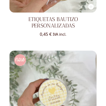
ETIQUETAS BAUTIZO
PERSONALIZADAS
0,45
€
IVA incl.