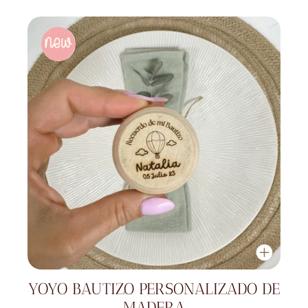
YOYO BAUTIZO PERSONALIZADO DE
MADERA