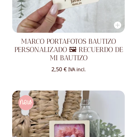
MARCO PORTAFOTOS BAUTIZO
PERSONALIZADO 🖼️ RECUERDO DE
MI BAUTIZO
2,50
€
IVA incl.