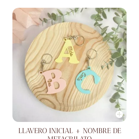
LLAVERO INICIAL + NOMBRE DE