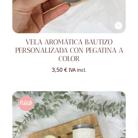
VELA AROMÁTICA BAUTIZO
PERSONALIZADA CON PEGATINA A
COLOR
3,50
€
IVA incl.