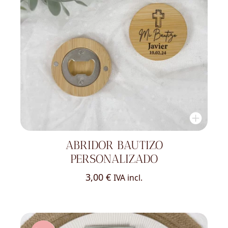
ABRIDOR BAUTIZO
PERSONALIZADO
3,00
€
IVA incl.