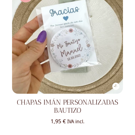
CHAPAS IMÁN PERSONALIZADAS
BAUTIZO
1,95
€
IVA incl.