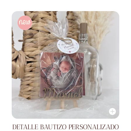
DETALLE BAUTIZO PERSONALIZADO