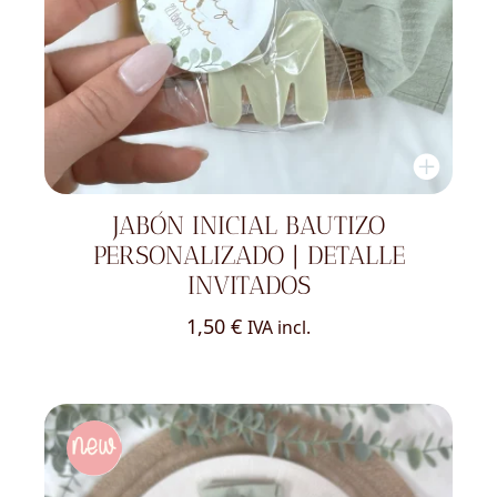
JABÓN INICIAL BAUTIZO
PERSONALIZADO | DETALLE
INVITADOS
1,50
€
IVA incl.