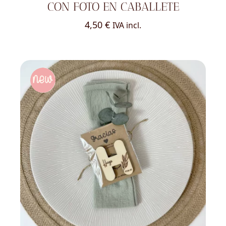
CON FOTO EN CABALLETE
4,50
€
IVA incl.