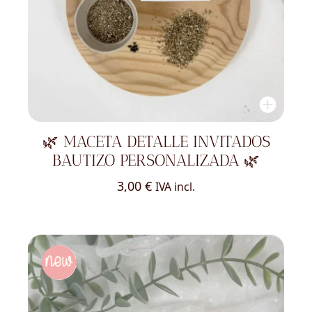
🌿 MACETA DETALLE INVITADOS
BAUTIZO PERSONALIZADA 🌿
3,00
€
IVA incl.