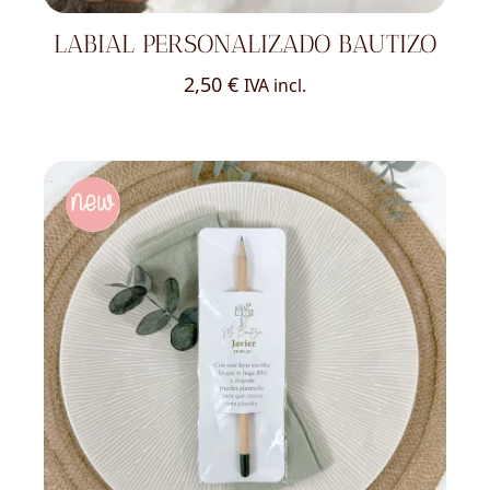
LABIAL PERSONALIZADO BAUTIZO
2,50
€
IVA incl.