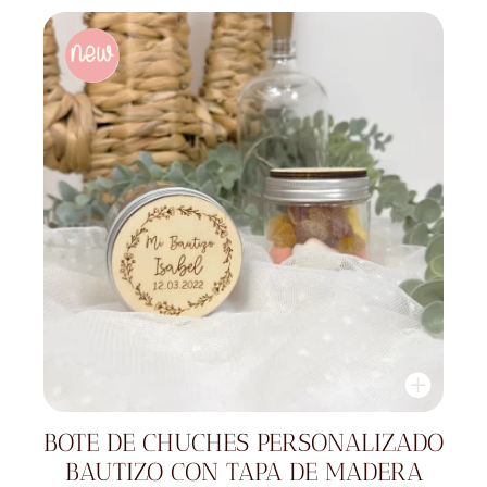
BOTE DE CHUCHES PERSONALIZADO
BAUTIZO CON TAPA DE MADERA