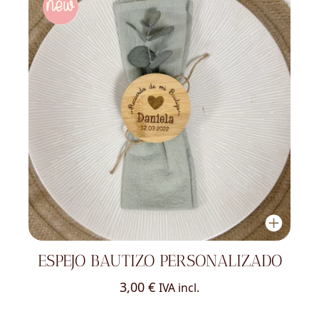
ESPEJO BAUTIZO PERSONALIZADO
3,00
€
IVA incl.