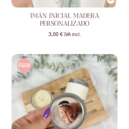
IMÁN INICIAL MADERA
PERSONALIZADO
3,00
€
IVA incl.