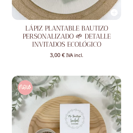
LÁPIZ PLANTABLE BAUTIZO
PERSONALIZADO 🌱 DETALLE
INVITADOS ECOLÓGICO
3,00
€
IVA incl.