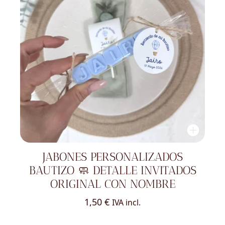
JABONES PERSONALIZADOS
BAUTIZO 🧼 DETALLE INVITADOS
ORIGINAL CON NOMBRE
1,50
€
IVA incl.