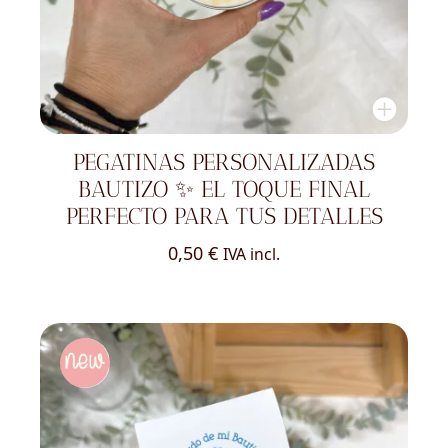
PEGATINAS PERSONALIZADAS
BAUTIZO ✨ EL TOQUE FINAL
PERFECTO PARA TUS DETALLES
0,50
€
IVA incl.