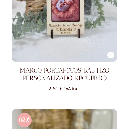
MARCO PORTAFOTOS BAUTIZO
PERSONALIZADO RECUERDO
2,50
€
IVA incl.