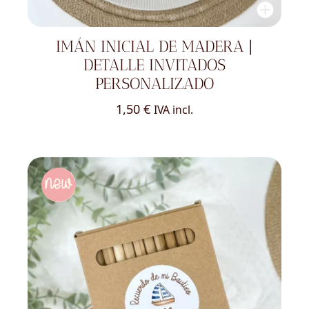
IMÁN INICIAL DE MADERA |
DETALLE INVITADOS
PERSONALIZADO
1,50
€
IVA incl.