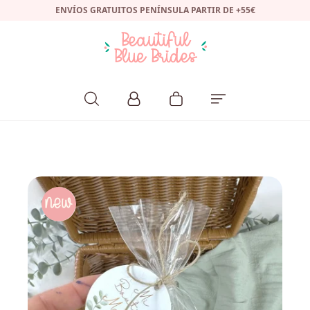
ENVÍOS GRATUITOS PENÍNSULA PARTIR DE +55€