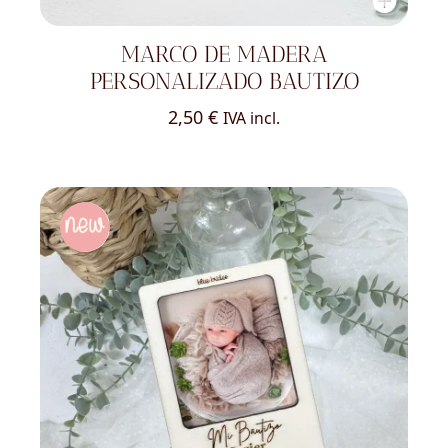
MARCO DE MADERA
PERSONALIZADO BAUTIZO
2,50
€
IVA incl.