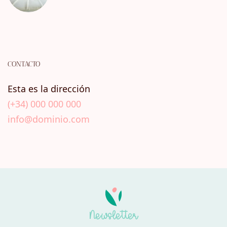
CONTACTO
Esta es la dirección
(+34) 000 000 000
info@dominio.com
Newsletter