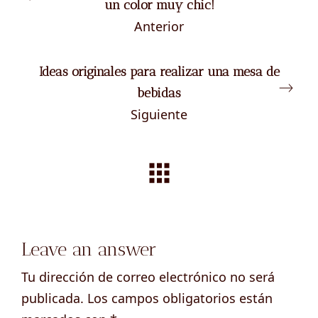
un color muy chic!
Anterior
Ideas originales para realizar una mesa de
bebidas
Siguiente
Leave an answer
Tu dirección de correo electrónico no será
publicada.
Los campos obligatorios están