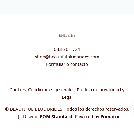
ENLACES
633 761 721
shop@beautifulbluebrides.com
Formulario contacto
Cookies, Condiciones generales, Política de privacidad y
Legal
© BEAUTIFUL BLUE BRIDES. Todos los derechos reservados.
| Diseño:
POM Standard
. Powered by
Pomatio
.