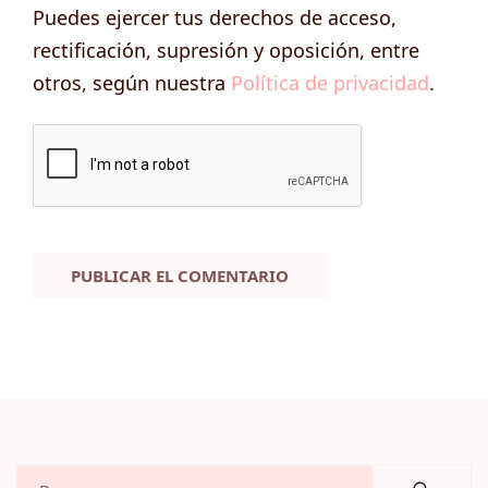
Puedes ejercer tus derechos de acceso,
rectificación, supresión y oposición, entre
otros, según nuestra
Política de privacidad
.