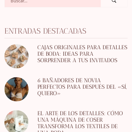
ENTRADAS DESTACADAS
CAJAS ORIGINALES PARA DETALLES
DE BODA: IDEAS PARA
SORPRENDER A TUS INVITADOS
6 BAÑADORES DE NOVIA
PERFECTOS PARA DESPUÉS DEL «SÍ,
QUIERO»
EL ARTE DE LOS DETALLES: CÓMO
UNA MÁQUINA DE COSER
TRANSFORMA LOS TEXTILES DE