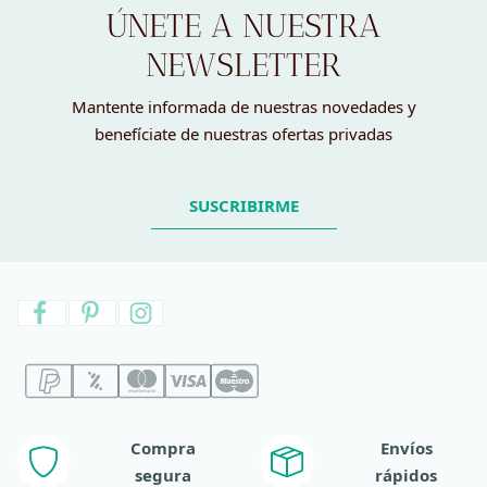
ÚNETE A NUESTRA
NEWSLETTER
Mantente informada de nuestras novedades y
benefíciate de nuestras ofertas privadas
SUSCRIBIRME
Compra
Envíos
segura
rápidos