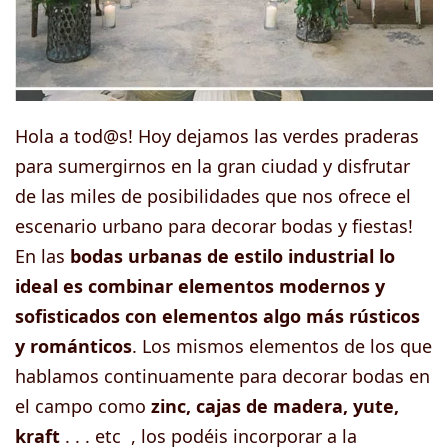
Hola a tod@s! Hoy dejamos las verdes praderas
para sumergirnos en la gran ciudad y disfrutar
de las miles de posibilidades que nos ofrece el
escenario urbano para decorar bodas y fiestas!
En las
bodas urbanas de estilo industrial lo
ideal es combinar elementos modernos y
sofisticados con elementos algo más rústicos
y románticos
. Los mismos elementos de los que
hablamos continuamente para decorar bodas en
el campo como
zinc, cajas de madera, yute,
kraft
. . . etc , los podéis incorporar a la