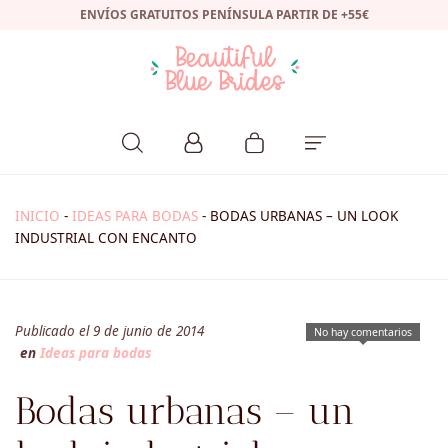
ENVÍOS GRATUITOS PENÍNSULA PARTIR DE +55€
INICIO
-
IDEAS PARA BODAS
-
BODAS URBANAS – UN LOOK
INDUSTRIAL CON ENCANTO
Publicado el 9 de junio de 2014
No hay comentarios
en
Ideas para bodas
Bodas urbanas – un