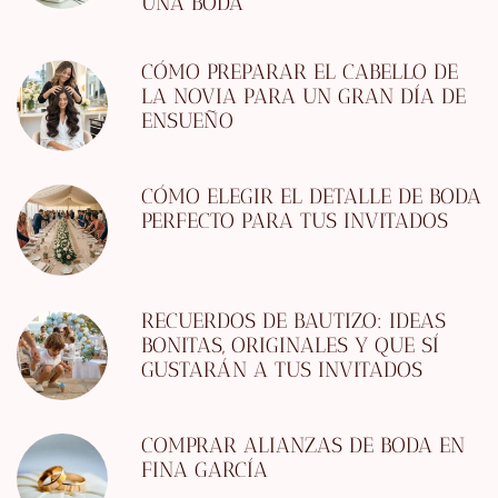
UNA BODA
CÓMO PREPARAR EL CABELLO DE
LA NOVIA PARA UN GRAN DÍA DE
ENSUEÑO
CÓMO ELEGIR EL DETALLE DE BODA
PERFECTO PARA TUS INVITADOS
RECUERDOS DE BAUTIZO: IDEAS
BONITAS, ORIGINALES Y QUE SÍ
GUSTARÁN A TUS INVITADOS
COMPRAR ALIANZAS DE BODA EN
FINA GARCÍA