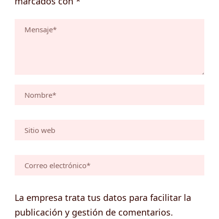
marcados con
*
La empresa trata tus datos para facilitar la
publicación y gestión de comentarios.