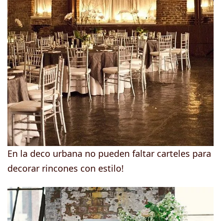
En la deco urbana no pueden faltar carteles para
decorar rincones con estilo!