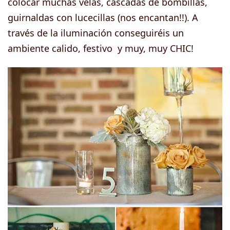
colocar muchas velas, cascadas de bombillas,
guirnaldas con lucecillas (nos encantan!!). A
través de la iluminación conseguiréis un
ambiente calido, festivo y muy, muy CHIC!