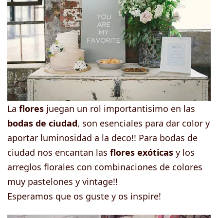
La
flores
juegan un rol importantisimo en las
bodas de ciudad
, son esenciales para dar color y
aportar luminosidad a la deco!! Para bodas de
ciudad nos encantan las
flores exóticas
y los
arreglos florales con combinaciones de colores
muy pastelones y vintage!!
Esperamos que os guste y os inspire!