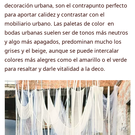
decoración urbana, son el contrapunto perfecto
para aportar calidez y contrastar con el
mobiliario urbano. Las paletas de color en
bodas urbanas suelen ser de tonos más neutros
y algo más apagados, predominan mucho los
grises y el beige, aunque se puede intercalar
colores más alegres como el amarillo o el verde
para resaltar y darle vitalidad a la deco.