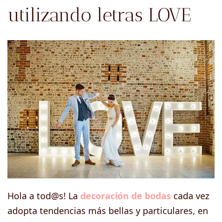
utilizando letras LOVE
Hola a tod@s! La
decoración de bodas
cada vez
adopta tendencias más bellas y particulares, en