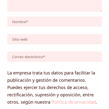
La empresa trata tus datos para facilitar la
publicación y gestión de comentarios.
Puedes ejercer tus derechos de acceso,
rectificación, supresión y oposición, entre
otros, según nuestra
Política de privacidad
.