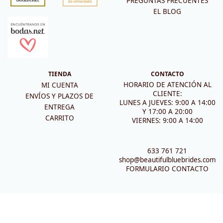
PREGUNTAS FRECUENTES
EL BLOG
TIENDA
CONTACTO
HORARIO DE ATENCIÓN AL
MI CUENTA
CLIENTE:
ENVÍOS Y PLAZOS DE
LUNES A JUEVES: 9:00 A 14:00
ENTREGA
Y 17:00 A 20:00
CARRITO
VIERNES: 9:00 A 14:00
633 761 721
shop@beautifulbluebrides.com
FORMULARIO CONTACTO