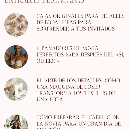
ENTRADAS DESTACADAS
CAJAS ORIGINALES PARA DETALLES
DE BODA: IDEAS PARA
SORPRENDER A TUS INVITADOS
6 BAÑADORES DE NOVIA
PERFECTOS PARA DESPUÉS DEL «SÍ,
QUIERO»
EL ARTE DE LOS DETALLES: CÓMO
UNA MÁQUINA DE COSER
TRANSFORMA LOS TEXTILES DE
UNA BODA
CÓMO PREPARAR EL CABELLO DE
LA NOVIA PARA UN GRAN DÍA DE