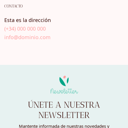
CONTACTO
Esta es la dirección
(+34) 000 000 000
info@dominio.com
Newsletter
ÚNETE A NUESTRA
NEWSLETTER
Mantente informada de nuestras novedades y