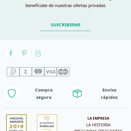
benefíciate de nuestras ofertas privadas
SUSCRIBIRME
Compra
Envíos
segura
rápidos
LA EMPRESA
LA HISTORIA