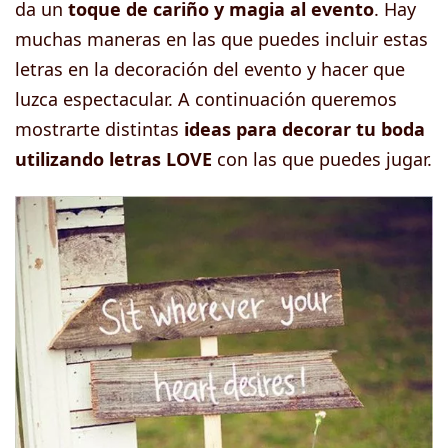
da un
toque de cariño y magia al evento
. Hay
muchas maneras en las que puedes incluir estas
letras en la decoración del evento y hacer que
luzca espectacular. A continuación queremos
mostrarte distintas
ideas para decorar tu boda
utilizando letras LOVE
con las que puedes jugar.