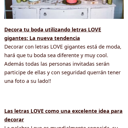
Decora tu boda utilizando letras LOVE
gigantes: La nueva tendencia
Decorar con letras LOVE gigantes está de moda,
hará que tu boda sea diferente y muy cool.
Además todas las personas invitadas serán
participe de ellas y con seguridad querrán tener
una foto a su lado!!
Las letras LOVE como una excelente idea para
decorar