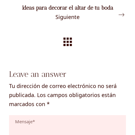
Ideas para decorar el altar de tu boda
Siguiente
Leave an answer
Tu dirección de correo electrónico no será
publicada.
Los campos obligatorios están
marcados con
*