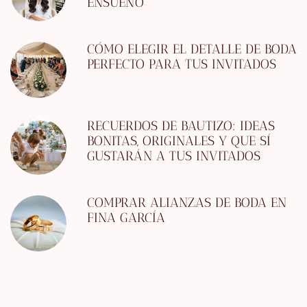
ENSUEÑO
CÓMO ELEGIR EL DETALLE DE BODA
PERFECTO PARA TUS INVITADOS
RECUERDOS DE BAUTIZO: IDEAS
BONITAS, ORIGINALES Y QUE SÍ
GUSTARÁN A TUS INVITADOS
COMPRAR ALIANZAS DE BODA EN
FINA GARCÍA