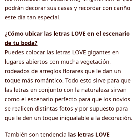
podrán decorar sus casas y recordar con cariño
este día tan especial.
¿Cómo ubicar las letras LOVE en el escenario
de tu boda?
Puedes colocar las letras LOVE gigantes en
lugares abiertos con mucha vegetación,
rodeados de arreglos florares que le dan un
toque más romántico. Todo esto sirve para que
las letras en conjunto con la naturaleza sirvan
como el escenario perfecto para que los novios
se realicen distintas fotos y por supuesto para
que le den un toque inigualable a la decoración.
También son tendencia
las
letras LOVE