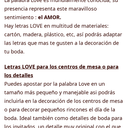
La palabra Love es mundialmente conocida, su
presencia representa este maravilloso
sentimiento :
el AMOR.
Hay letras LOVE en multitud de materiales:
cartón, madera, plástico, etc, así podrás adaptar
las letras que mas te gusten a la decoración de
tu boda.
Letras LOVE para los centros de mesa o para
los detalles
Puedes apostar por la palabra Love en un
tamaño más pequeño y manejable asi podrás
incluirla en la decoración de los centros de mesa
o para decorar pequeños rincones el día de la
boda. Ideal también como detalles de boda para
los invitados, un detalle muy original con el que