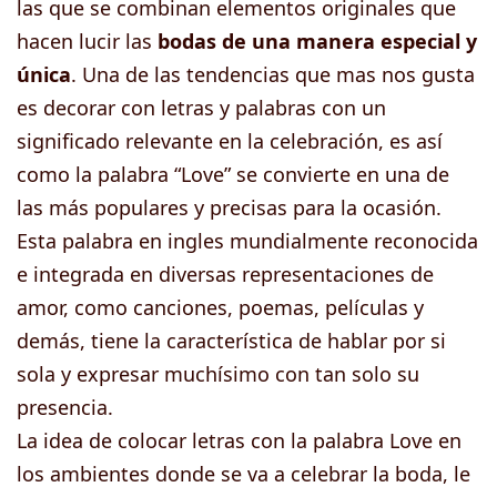
las que se combinan elementos originales que
hacen lucir las
bodas de una manera especial y
única
. Una de las tendencias que mas nos gusta
es decorar con letras y palabras con un
significado relevante en la celebración, es así
como la palabra “Love” se convierte en una de
las más populares y precisas para la ocasión.
Esta palabra en ingles mundialmente reconocida
e integrada en diversas representaciones de
amor, como canciones, poemas, películas y
demás, tiene la característica de hablar por si
sola y expresar muchísimo con tan solo su
presencia.
La idea de colocar letras con la palabra Love en
los ambientes donde se va a celebrar la boda, le