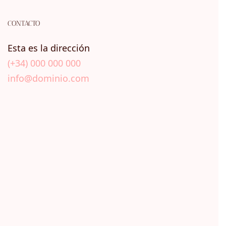
CONTACTO
Esta es la dirección
(+34) 000 000 000
info@dominio.com