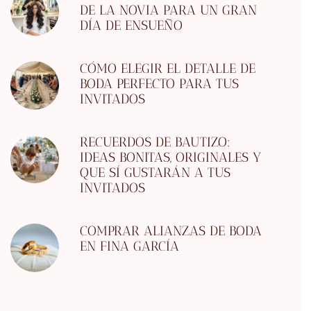
DE LA NOVIA PARA UN GRAN
DÍA DE ENSUEÑO
CÓMO ELEGIR EL DETALLE DE
BODA PERFECTO PARA TUS
INVITADOS
RECUERDOS DE BAUTIZO:
IDEAS BONITAS, ORIGINALES Y
QUE SÍ GUSTARÁN A TUS
INVITADOS
COMPRAR ALIANZAS DE BODA
EN FINA GARCÍA