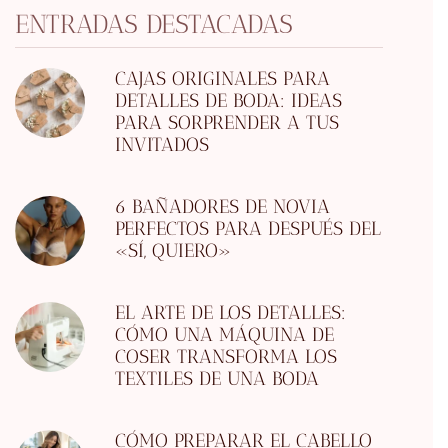
ENTRADAS DESTACADAS
CAJAS ORIGINALES PARA
DETALLES DE BODA: IDEAS
PARA SORPRENDER A TUS
INVITADOS
6 BAÑADORES DE NOVIA
PERFECTOS PARA DESPUÉS DEL
«SÍ, QUIERO»
EL ARTE DE LOS DETALLES:
CÓMO UNA MÁQUINA DE
COSER TRANSFORMA LOS
TEXTILES DE UNA BODA
CÓMO PREPARAR EL CABELLO