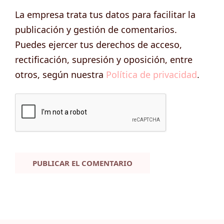
La empresa trata tus datos para facilitar la
publicación y gestión de comentarios.
Puedes ejercer tus derechos de acceso,
rectificación, supresión y oposición, entre
otros, según nuestra
Política de privacidad
.