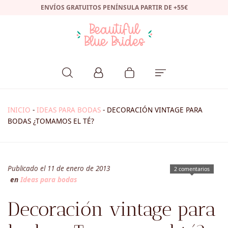
ENVÍOS GRATUITOS PENÍNSULA PARTIR DE +55€
INICIO
-
IDEAS PARA BODAS
-
DECORACIÓN VINTAGE PARA
BODAS ¿TOMAMOS EL TÉ?
Publicado el 11 de enero de 2013
2 comentarios
en
Ideas para bodas
Decoración vintage para