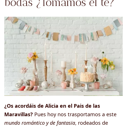
bodas ¿Tomamos el té?
¿Os acordáis de Alicia en el Pais de las
Maravillas?
Pues hoy nos trasportamos a este
mundo romántico y de fantasia
, rodeados de