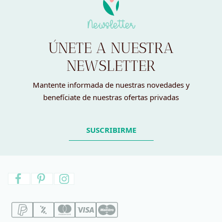
Newsletter
ÚNETE A NUESTRA
NEWSLETTER
Mantente informada de nuestras novedades y
benefíciate de nuestras ofertas privadas
SUSCRIBIRME