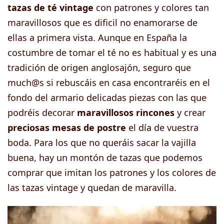
tazas de té vintage
con patrones y colores tan
maravillosos que es dificil no enamorarse de
ellas a primera vista. Aunque en España la
costumbre de tomar el té no es habitual y es una
tradición de origen anglosajón, seguro que
much@s si rebuscáis en casa encontraréis en el
fondo del armario delicadas piezas con las que
podréis decorar
maravillosos rincones
y crear
preciosas mesas de postre
el día de vuestra
boda. Para los que no queráis sacar la vajilla
buena, hay un montón de tazas que podemos
comprar que imitan los patrones y los colores de
las tazas vintage y quedan de maravilla.