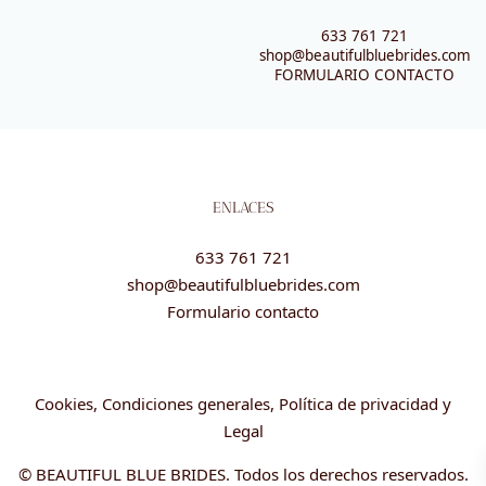
633 761 721
shop@beautifulbluebrides.com
FORMULARIO CONTACTO
ENLACES
633 761 721
shop@beautifulbluebrides.com
Formulario contacto
Cookies, Condiciones generales, Política de privacidad y
Legal
© BEAUTIFUL BLUE BRIDES. Todos los derechos reservados.