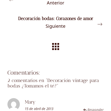
Anterior
Decoración bodas: Corazones de amor
Siguiente
Comentarios:
2 comentarios en “
Decoración vintage para
bodas ¿Tomamos el té?
”
Mary
15 de abril de 2013
Responder