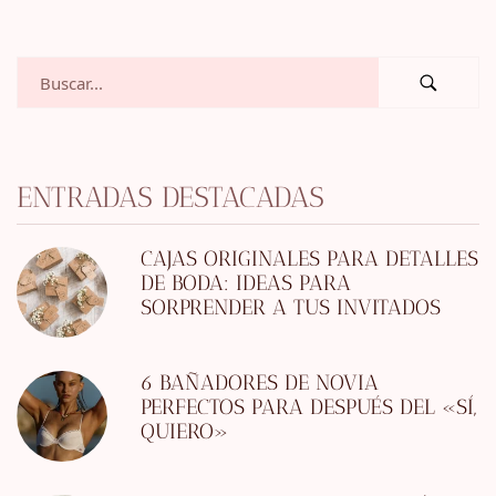
ENTRADAS DESTACADAS
CAJAS ORIGINALES PARA DETALLES
DE BODA: IDEAS PARA
SORPRENDER A TUS INVITADOS
6 BAÑADORES DE NOVIA
PERFECTOS PARA DESPUÉS DEL «SÍ,
QUIERO»