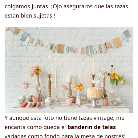
colgamos juntas. ¡Ojo aseguraros que las tazas
estan bien sujetas !
Y aunque esta foto no tiene tazas vintage, me
encanta como queda el
banderin de telas
variadas como fondo para la mesa de postres!