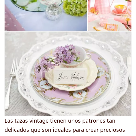
Las tazas vintage tienen unos patrones tan
delicados que son ideales para crear preciosos