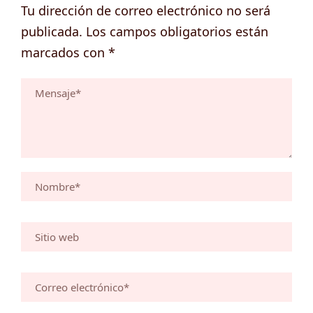
Tu dirección de correo electrónico no será
publicada.
Los campos obligatorios están
marcados con
*