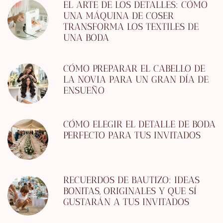
EL ARTE DE LOS DETALLES: CÓMO
UNA MÁQUINA DE COSER
TRANSFORMA LOS TEXTILES DE
UNA BODA
CÓMO PREPARAR EL CABELLO DE
LA NOVIA PARA UN GRAN DÍA DE
ENSUEÑO
CÓMO ELEGIR EL DETALLE DE BODA
PERFECTO PARA TUS INVITADOS
RECUERDOS DE BAUTIZO: IDEAS
BONITAS, ORIGINALES Y QUE SÍ
GUSTARÁN A TUS INVITADOS