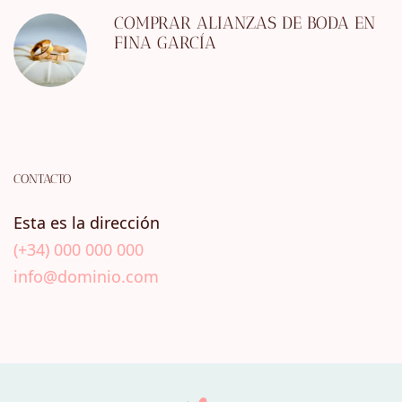
COMPRAR ALIANZAS DE BODA EN
FINA GARCÍA
CONTACTO
Esta es la dirección
(+34) 000 000 000
info@dominio.com