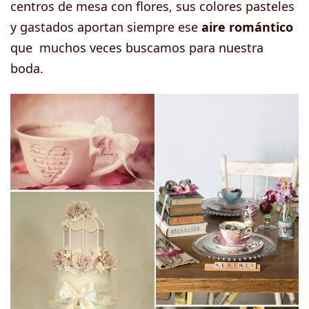
centros de mesa con flores, sus colores pasteles
y gastados aportan siempre ese
aire romántico
que muchos veces buscamos para nuestra
boda.