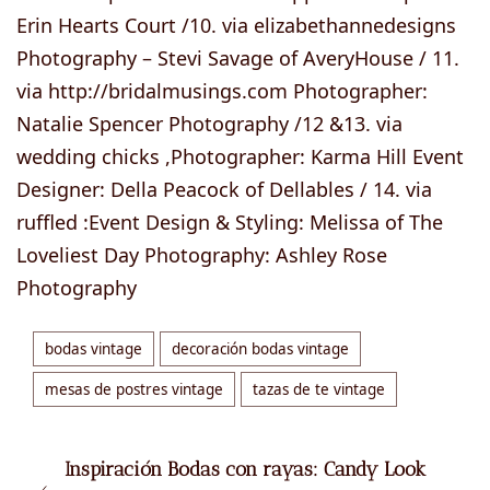
Erin Hearts Court /10. via elizabethannedesigns
Photography – Stevi Savage of AveryHouse / 11.
via http://bridalmusings.com Photographer:
Natalie Spencer Photography /12 &13. via
wedding chicks ,Photographer: Karma Hill Event
Designer: Della Peacock of Dellables / 14. via
ruffled :Event Design & Styling: Melissa of The
Loveliest Day Photography: Ashley Rose
Photography
bodas vintage
decoración bodas vintage
mesas de postres vintage
tazas de te vintage
Inspiración Bodas con rayas: Candy Look