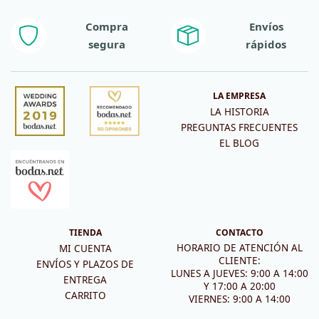
Compra
Envíos
segura
rápidos
LA EMPRESA
LA HISTORIA
PREGUNTAS FRECUENTES
EL BLOG
TIENDA
CONTACTO
HORARIO DE ATENCIÓN AL
MI CUENTA
CLIENTE:
ENVÍOS Y PLAZOS DE
LUNES A JUEVES: 9:00 A 14:00
ENTREGA
Y 17:00 A 20:00
CARRITO
VIERNES: 9:00 A 14:00