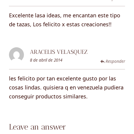
Excelente lasa ideas, me encantan este tipo
de tazas, Los felicito x estas creaciones!!
ARACELIS VELASQUEZ
8 de abril de 2014
Responder
les felicito por tan excelente gusto por las
cosas lindas. quisiera q en venezuela pudiera
conseguir productos similares.
Leave an answer