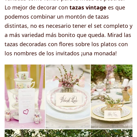
Lo mejor de decorar con
tazas vintage
es que
podemos combinar un montón de tazas
distintas, no es necesario tener el set completo y
a más variedad más bonito que queda. Mirad las
tazas decoradas con flores sobre los platos con
los nombres de los invitados ¡una monada!