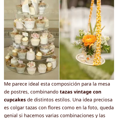
Me parece ideal esta composición para la mesa
de postres, combinando
tazas vintage con
cupcakes
de distintos estilos. Una idea preciosa
es colgar tazas con flores como en la foto, queda
genial si hacemos varias combinaciones y las