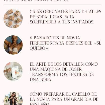
CAJAS ORIGINALES PARA DETALLES
DE BODA: IDEAS PARA
SORPRENDER A TUS INVITADOS
6 BAÑADORES DE NOVIA
PERFECTOS PARA DESPUÉS DEL «SÍ,
QUIERO»
EL ARTE DE LOS DETALLES: CÓMO
UNA MÁQUINA DE COSER
TRANSFORMA LOS TEXTILES DE
UNA BODA
CÓMO PREPARAR EL CABELLO DE
LA NOVIA PARA UN GRAN DÍA DE
ENSUEÑO