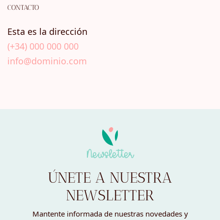
CONTACTO
Esta es la dirección
(+34) 000 000 000
info@dominio.com
Newsletter
ÚNETE A NUESTRA
NEWSLETTER
Mantente informada de nuestras novedades y