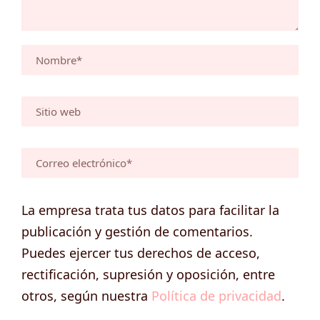
La empresa trata tus datos para facilitar la
publicación y gestión de comentarios.
Puedes ejercer tus derechos de acceso,
rectificación, supresión y oposición, entre
otros, según nuestra
Política de privacidad
.