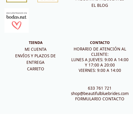
EL BLOG
TIENDA
CONTACTO
HORARIO DE ATENCIÓN AL
MI CUENTA
CLIENTE:
ENVÍOS Y PLAZOS DE
LUNES A JUEVES: 9:00 A 14:00
ENTREGA
Y 17:00 A 20:00
CARRITO
VIERNES: 9:00 A 14:00
633 761 721
shop@beautifulbluebrides.com
FORMULARIO CONTACTO