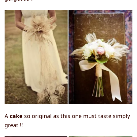
A
cake
so original as this one must taste simply
great !!