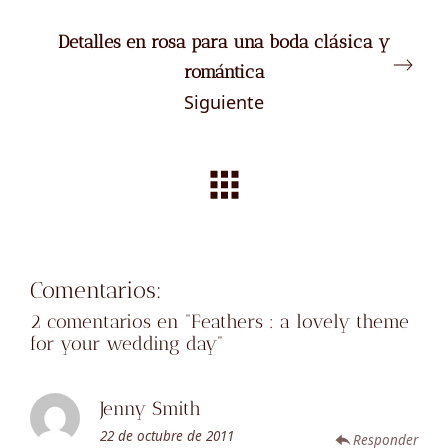
Detalles en rosa para una boda clásica y
romántica
Siguiente
Comentarios:
2 comentarios en “
Feathers : a lovely theme
for your wedding day
”
Jenny Smith
22 de octubre de 2011
Responder