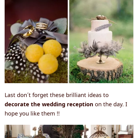
Last don´t forget these brilliant ideas to
decorate the wedding reception
on the day. I
hope you like them !!