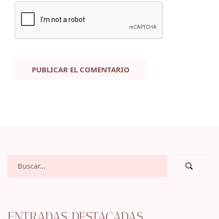
ENTRADAS DESTACADAS