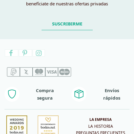
benefíciate de nuestras ofertas privadas
SUSCRIBIRME
Compra
Envíos
segura
rápidos
LA EMPRESA
LA HISTORIA
PREGUNTAS FRECUENTES