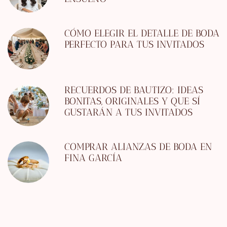
CÓMO ELEGIR EL DETALLE DE BODA
PERFECTO PARA TUS INVITADOS
RECUERDOS DE BAUTIZO: IDEAS
BONITAS, ORIGINALES Y QUE SÍ
GUSTARÁN A TUS INVITADOS
COMPRAR ALIANZAS DE BODA EN
FINA GARCÍA