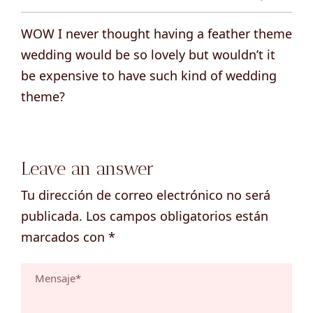
WOW I never thought having a feather theme
wedding would be so lovely but wouldn’t it
be expensive to have such kind of wedding
theme?
Leave an answer
Tu dirección de correo electrónico no será
publicada.
Los campos obligatorios están
marcados con
*