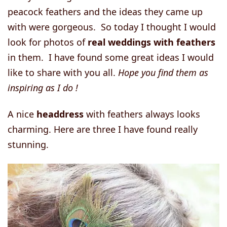
peacock feathers and the ideas they came up
with were gorgeous. So today I thought I would
look for photos of
real weddings with feathers
in them. I have found some great ideas I would
like to share with you all.
Hope you find them as
inspiring as I do !
A nice
headdress
with feathers always looks
charming. Here are three I have found really
stunning.