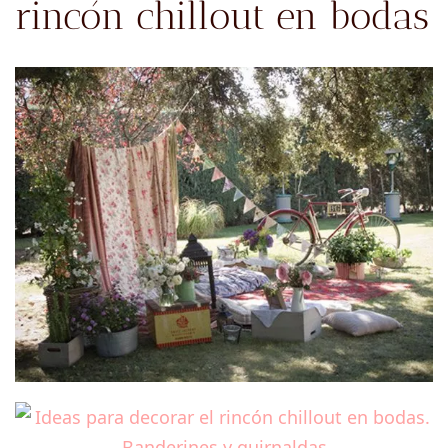
rincón chillout en bodas