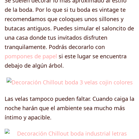
Se suelen decorar lo más aproximado al estilo
de la boda. Por lo que si tu boda es vintage te
recomendamos que coloques unos sillones y
butacas antiguos. Puedes simular el saloncito de
una casa donde tus invitados disfruten
tranquilamente. Podrás decorarlo con
pompones de papel
si este lugar se encuentra
debajo de algún árbol.
Las velas tampoco pueden faltar. Cuando caiga la
noche harán que el ambiente sea mucho más
íntimo y apacible.