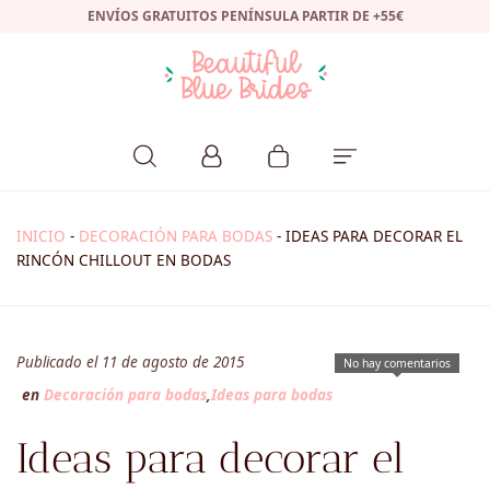
ENVÍOS GRATUITOS PENÍNSULA PARTIR DE +55€
INICIO
-
DECORACIÓN PARA BODAS
-
IDEAS PARA DECORAR EL
RINCÓN CHILLOUT EN BODAS
Publicado el 11 de agosto de 2015
No hay comentarios
en
Decoración para bodas
,
Ideas para bodas
Ideas para decorar el