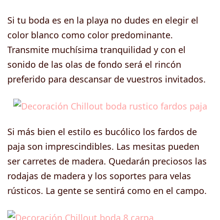
Si tu boda es en la playa no dudes en elegir el
color blanco como color predominante.
Transmite muchísima tranquilidad y con el
sonido de las olas de fondo será el rincón
preferido para descansar de vuestros invitados.
Si más bien el estilo es bucólico los fardos de
paja son imprescindibles. Las mesitas pueden
ser carretes de madera. Quedarán preciosos las
rodajas de madera y los soportes para velas
rústicos. La gente se sentirá como en el campo.