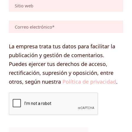
La empresa trata tus datos para facilitar la
publicación y gestión de comentarios.
Puedes ejercer tus derechos de acceso,
rectificación, supresión y oposición, entre
otros, según nuestra
Política de privacidad
.