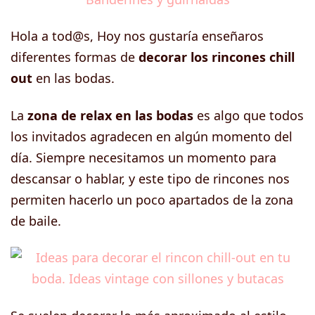
Hola a tod@s, Hoy nos gustaría enseñaros
diferentes formas de
decorar los rincones chill
out
en las bodas.
La
zona de relax en las bodas
es algo que todos
los invitados agradecen en algún momento del
día. Siempre necesitamos un momento para
descansar o hablar, y este tipo de rincones nos
permiten hacerlo un poco apartados de la zona
de baile.