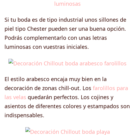
Si tu boda es de tipo industrial unos sillones de
piel tipo Chester pueden ser una buena opción.
Podrás complementarlo con unas letras
luminosas con vuestras iniciales.
El estilo arabesco encaja muy bien en la
decoración de zonas chill-out. Los
farolillos para
las velas
quedarán perfectos. Los cojines y
asientos de diferentes colores y estampados son
indispensables.