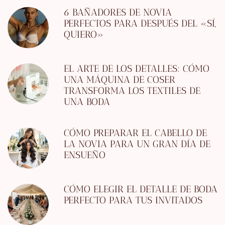
6 BAÑADORES DE NOVIA
PERFECTOS PARA DESPUÉS DEL «SÍ,
QUIERO»
EL ARTE DE LOS DETALLES: CÓMO
UNA MÁQUINA DE COSER
TRANSFORMA LOS TEXTILES DE
UNA BODA
CÓMO PREPARAR EL CABELLO DE
LA NOVIA PARA UN GRAN DÍA DE
ENSUEÑO
CÓMO ELEGIR EL DETALLE DE BODA
PERFECTO PARA TUS INVITADOS