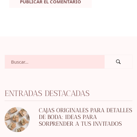
ENTRADAS DESTACADAS
CAJAS ORIGINALES PARA DETALLES
DE BODA: IDEAS PARA
SORPRENDER A TUS INVITADOS