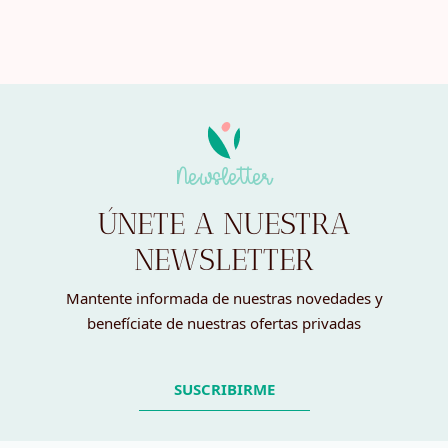
Newsletter
ÚNETE A NUESTRA
NEWSLETTER
Mantente informada de nuestras novedades y
benefíciate de nuestras ofertas privadas
SUSCRIBIRME