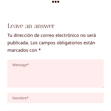
Leave an answer
Tu dirección de correo electrónico no será
publicada.
Los campos obligatorios están
marcados con
*