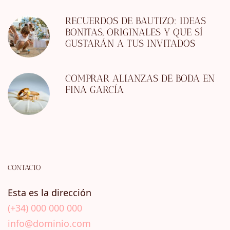
RECUERDOS DE BAUTIZO: IDEAS
BONITAS, ORIGINALES Y QUE SÍ
GUSTARÁN A TUS INVITADOS
COMPRAR ALIANZAS DE BODA EN
FINA GARCÍA
CONTACTO
Esta es la dirección
(+34) 000 000 000
info@dominio.com