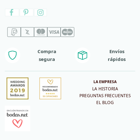
Compra
Envíos
segura
rápidos
LA EMPRESA
LA HISTORIA
PREGUNTAS FRECUENTES
EL BLOG