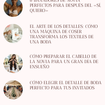
6 BAÑADORES DE NOVIA
PERFECTOS PARA DESPUÉS DEL «SÍ,
QUIERO»
EL ARTE DE LOS DETALLES: CÓMO
UNA MÁQUINA DE COSER
TRANSFORMA LOS TEXTILES DE
UNA BODA
CÓMO PREPARAR EL CABELLO DE
LA NOVIA PARA UN GRAN DÍA DE
ENSUEÑO
CÓMO ELEGIR EL DETALLE DE BODA
PERFECTO PARA TUS INVITADOS