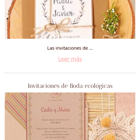
Las invitaciones de ...
Leer más
Invitaciones de Boda ecológicas