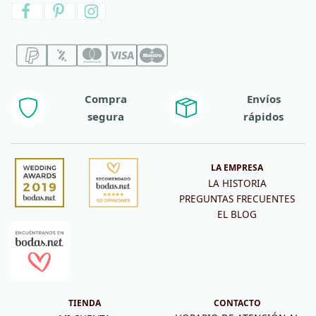
Compra
Envíos
segura
rápidos
LA EMPRESA
LA HISTORIA
PREGUNTAS FRECUENTES
EL BLOG
TIENDA
CONTACTO