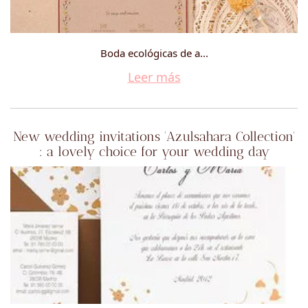
Boda ecológicas de a...
Leer más
New wedding invitations 'Azulsahara Collection'
: a lovely choice for your wedding day