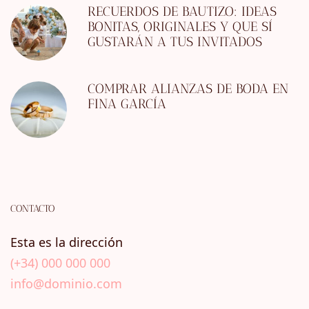
RECUERDOS DE BAUTIZO: IDEAS
BONITAS, ORIGINALES Y QUE SÍ
GUSTARÁN A TUS INVITADOS
COMPRAR ALIANZAS DE BODA EN
FINA GARCÍA
CONTACTO
Esta es la dirección
(+34) 000 000 000
info@dominio.com