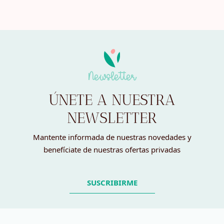
Newsletter
ÚNETE A NUESTRA
NEWSLETTER
Mantente informada de nuestras novedades y
benefíciate de nuestras ofertas privadas
SUSCRIBIRME