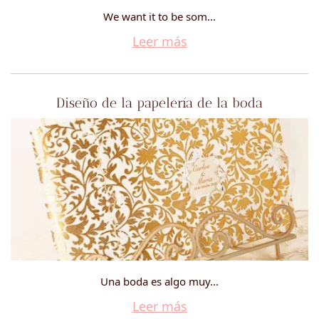
We want it to be som...
Leer más
Diseño de la papelería de la boda
Una boda es algo muy...
Leer más