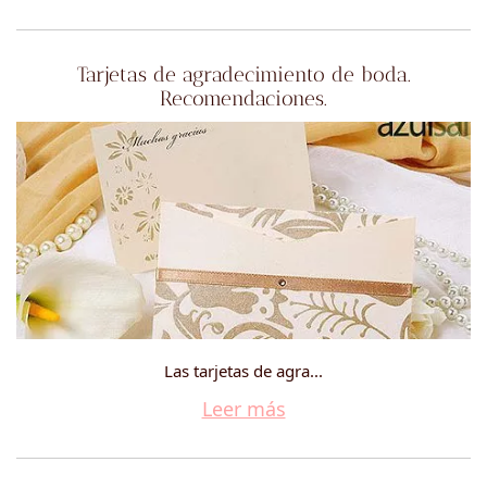
Tarjetas de agradecimiento de boda.
Recomendaciones.
Las tarjetas de agra...
Leer más