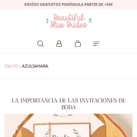
ENVÍOS GRATUITOS PENÍNSULA PARTIR DE +55€
INICIO
-
AZULSAHARA
LA IMPORTANCIA DE LAS INVITACIONES DE
BODA