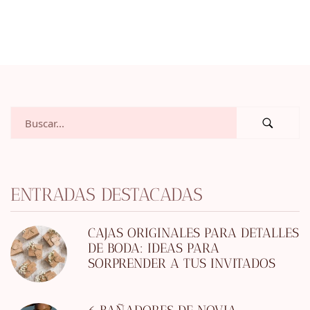
ENTRADAS DESTACADAS
CAJAS ORIGINALES PARA DETALLES
DE BODA: IDEAS PARA
SORPRENDER A TUS INVITADOS