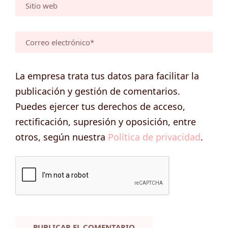
La empresa trata tus datos para facilitar la
publicación y gestión de comentarios.
Puedes ejercer tus derechos de acceso,
rectificación, supresión y oposición, entre
otros, según nuestra
Política de privacidad
.