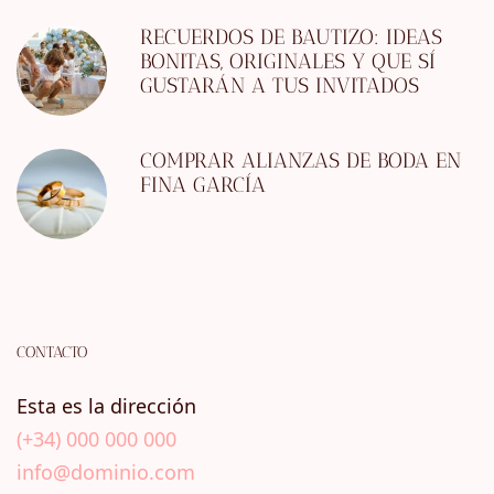
RECUERDOS DE BAUTIZO: IDEAS
BONITAS, ORIGINALES Y QUE SÍ
GUSTARÁN A TUS INVITADOS
COMPRAR ALIANZAS DE BODA EN
FINA GARCÍA
CONTACTO
Esta es la dirección
(+34) 000 000 000
info@dominio.com