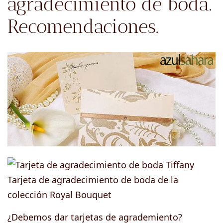
agradecimiento de boda.
Recomendaciones.
Tarjeta de agradecimiento de boda de la
colección Royal Bouquet
¿Debemos dar tarjetas de agrademiento?