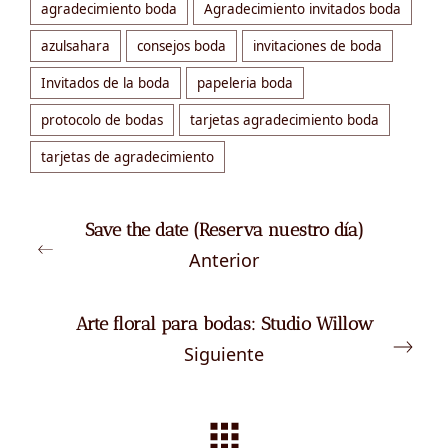
agradecimiento boda
Agradecimiento invitados boda
azulsahara
consejos boda
invitaciones de boda
Invitados de la boda
papeleria boda
protocolo de bodas
tarjetas agradecimiento boda
tarjetas de agradecimiento
Save the date (Reserva nuestro día)
Anterior
Arte floral para bodas: Studio Willow
Siguiente