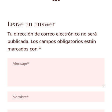
Leave an answer
Tu dirección de correo electrónico no será
publicada.
Los campos obligatorios están
marcados con
*