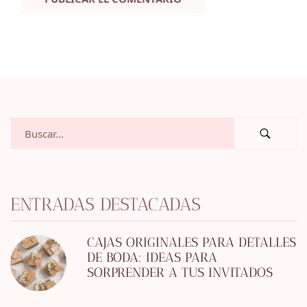
ENTRADAS DESTACADAS
CAJAS ORIGINALES PARA DETALLES
DE BODA: IDEAS PARA
SORPRENDER A TUS INVITADOS