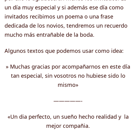
un día muy especial y si además ese día como
invitados recibimos un poema o una frase
dedicada de los novios, tendremos un recuerdo
mucho más entrañable de la boda.
Algunos textos que podemos usar como idea:
» Muchas gracias por acompañarnos en este día
tan especial, sin vosotros no hubiese sido lo
mismo»
—————-
«Un dia perfecto, un sueño hecho realidad y la
mejor compañia.