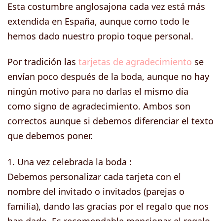
Esta costumbre anglosajona cada vez está más
extendida en España, aunque como todo le
hemos dado nuestro propio toque personal.
Por tradición las
tarjetas de agradecimiento
se
envían poco después de la boda, aunque no hay
ningún motivo para no darlas el mismo día
como signo de agradecimiento. Ambos son
correctos aunque si debemos diferenciar el texto
que debemos poner.
1. Una vez celebrada la boda :
Debemos personalizar cada tarjeta con el
nombre del invitado o invitados (parejas o
familia), dando las gracias por el regalo que nos
han dado. Es recomendable mencionar el regalo