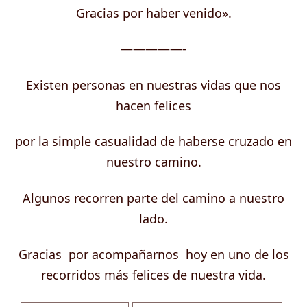
Gracias por haber venido».
—————-
Existen personas en nuestras vidas que nos
hacen felices
por la simple casualidad de haberse cruzado en
nuestro camino.
Algunos recorren parte del camino a nuestro
lado.
Gracias por acompañarnos hoy en uno de los
recorridos más felices de nuestra vida.