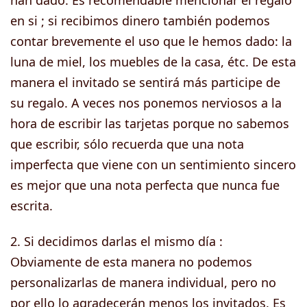
en si ; si recibimos dinero también podemos
contar brevemente el uso que le hemos dado: la
luna de miel, los muebles de la casa, étc. De esta
manera el invitado se sentirá más participe de
su regalo. A veces nos ponemos nerviosos a la
hora de escribir las tarjetas porque no sabemos
que escribir, sólo recuerda que una nota
imperfecta que viene con un sentimiento sincero
es mejor que una nota perfecta que nunca fue
escrita.
2. Si decidimos darlas el mismo día :
Obviamente de esta manera no podemos
personalizarlas de manera individual, pero no
por ello lo agradecerán menos los invitados. Es