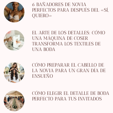
6 BAÑADORES DE NOVIA
PERFECTOS PARA DESPUÉS DEL «SÍ,
QUIERO»
EL ARTE DE LOS DETALLES: CÓMO
UNA MÁQUINA DE COSER
TRANSFORMA LOS TEXTILES DE
UNA BODA
CÓMO PREPARAR EL CABELLO DE
LA NOVIA PARA UN GRAN DÍA DE
ENSUEÑO
CÓMO ELEGIR EL DETALLE DE BODA
PERFECTO PARA TUS INVITADOS