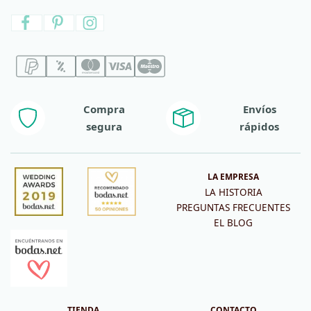
Compra
Envíos
segura
rápidos
LA EMPRESA
LA HISTORIA
PREGUNTAS FRECUENTES
EL BLOG
TIENDA
CONTACTO