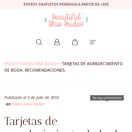
ENVÍOS GRATUITOS PENÍNSULA PARTIR DE +55€
INICIO
-
IDEAS PARA BODAS
-
TARJETAS DE AGRADECIMIENTO
DE BODA. RECOMENDACIONES.
Publicado el 3 de julio de 2010
No hay comentarios
en
Ideas para bodas
Tarjetas de