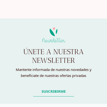
Newsletter
ÚNETE A NUESTRA
NEWSLETTER
Mantente informada de nuestras novedades y
benefíciate de nuestras ofertas privadas
SUSCRIBIRME