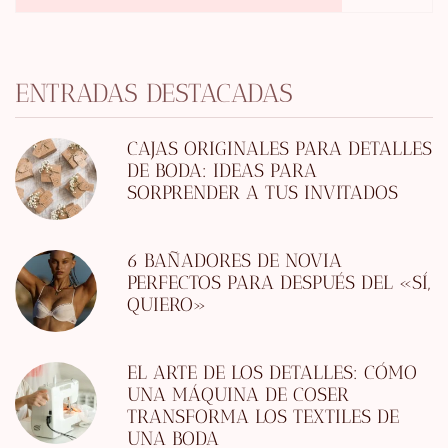
ENTRADAS DESTACADAS
CAJAS ORIGINALES PARA DETALLES
DE BODA: IDEAS PARA
SORPRENDER A TUS INVITADOS
6 BAÑADORES DE NOVIA
PERFECTOS PARA DESPUÉS DEL «SÍ,
QUIERO»
EL ARTE DE LOS DETALLES: CÓMO
UNA MÁQUINA DE COSER
TRANSFORMA LOS TEXTILES DE
UNA BODA