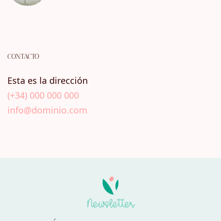
CONTACTO
Esta es la dirección
(+34) 000 000 000
info@dominio.com
Newsletter