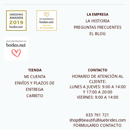
LA EMPRESA
LA HISTORIA
PREGUNTAS FRECUENTES
EL BLOG
TIENDA
CONTACTO
HORARIO DE ATENCIÓN AL
MI CUENTA
CLIENTE:
ENVÍOS Y PLAZOS DE
LUNES A JUEVES: 9:00 A 14:00
ENTREGA
Y 17:00 A 20:00
CARRITO
VIERNES: 9:00 A 14:00
633 761 721
shop@beautifulbluebrides.com
FORMULARIO CONTACTO