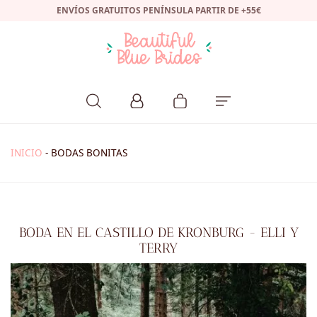
ENVÍOS GRATUITOS PENÍNSULA PARTIR DE +55€
INICIO
-
BODAS BONITAS
BODA EN EL CASTILLO DE KRONBURG - ELLI Y
TERRY