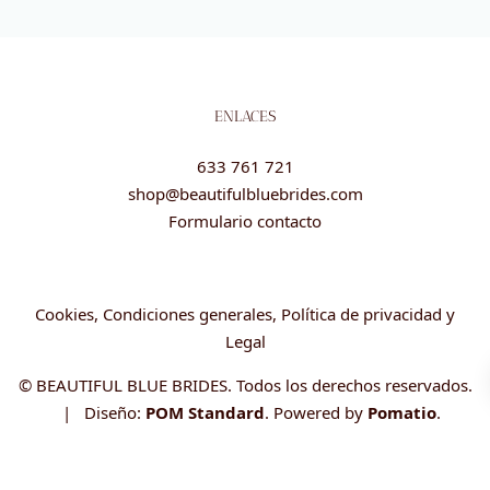
ENLACES
633 761 721
shop@beautifulbluebrides.com
Formulario contacto
Cookies, Condiciones generales, Política de privacidad y
Legal
© BEAUTIFUL BLUE BRIDES. Todos los derechos reservados.
| Diseño:
POM Standard
. Powered by
Pomatio
.