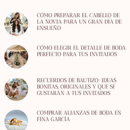
CÓMO PREPARAR EL CABELLO DE
LA NOVIA PARA UN GRAN DÍA DE
ENSUEÑO
CÓMO ELEGIR EL DETALLE DE BODA
PERFECTO PARA TUS INVITADOS
RECUERDOS DE BAUTIZO: IDEAS
BONITAS, ORIGINALES Y QUE SÍ
GUSTARÁN A TUS INVITADOS
COMPRAR ALIANZAS DE BODA EN
FINA GARCÍA