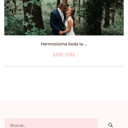
Hermosísima boda la ...
Leer más