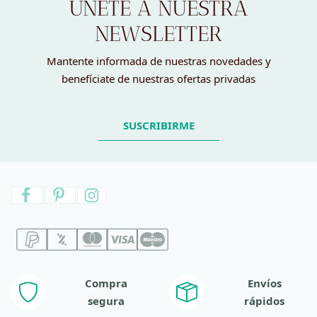
ÚNETE A NUESTRA
NEWSLETTER
Mantente informada de nuestras novedades y
benefíciate de nuestras ofertas privadas
SUSCRIBIRME
Compra
Envíos
segura
rápidos