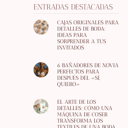
ENTRADAS DESTACADAS
CAJAS ORIGINALES PARA
DETALLES DE BODA:
IDEAS PARA
SORPRENDER A TUS
INVITADOS
6 BAÑADORES DE NOVIA
PERFECTOS PARA
DESPUÉS DEL «SÍ,
QUIERO»
EL ARTE DE LOS
DETALLES: CÓMO UNA
MÁQUINA DE COSER
TRANSFORMA LOS
TEXTILES DE UNA BODA