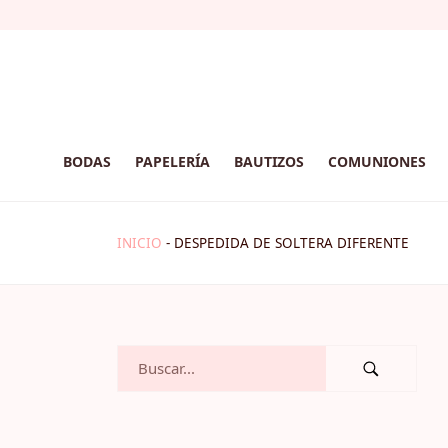
BODAS
PAPELERÍA
BAUTIZOS
COMUNIONES
INICIO
-
DESPEDIDA DE SOLTERA DIFERENTE