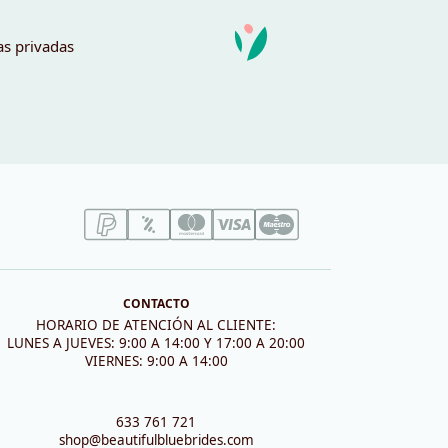
as privadas
CONTACTO
HORARIO DE ATENCIÓN AL CLIENTE:
LUNES A JUEVES: 9:00 A 14:00 Y 17:00 A 20:00
VIERNES: 9:00 A 14:00
633 761 721
shop@beautifulbluebrides.com