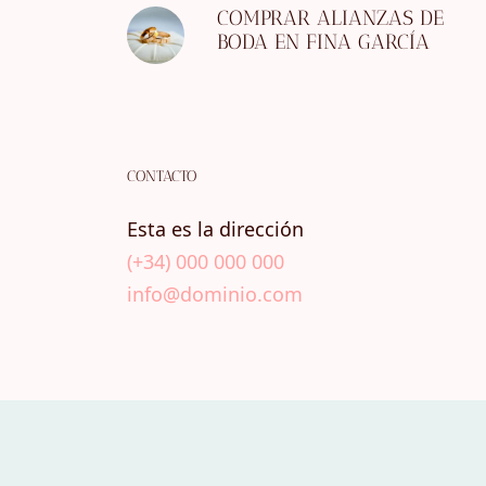
COMPRAR ALIANZAS DE
BODA EN FINA GARCÍA
CONTACTO
Esta es la dirección
(+34) 000 000 000
info@dominio.com