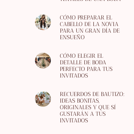
CÓMO PREPARAR EL
CABELLO DE LA NOVIA
PARA UN GRAN DÍA DE
ENSUEÑO
CÓMO ELEGIR EL
DETALLE DE BODA
PERFECTO PARA TUS
INVITADOS
RECUERDOS DE BAUTIZO:
IDEAS BONITAS,
ORIGINALES Y QUE SÍ
GUSTARÁN A TUS
INVITADOS