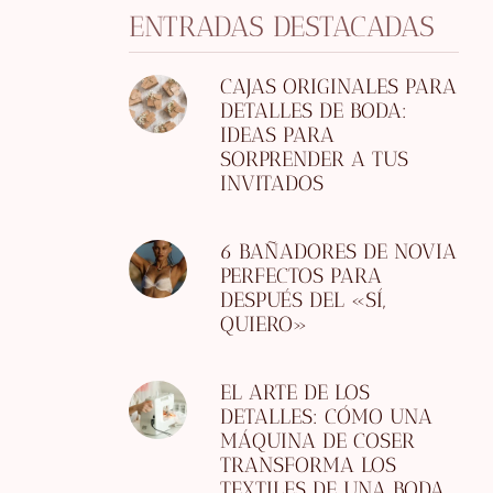
ENTRADAS DESTACADAS
CAJAS ORIGINALES PARA
DETALLES DE BODA:
IDEAS PARA
SORPRENDER A TUS
INVITADOS
6 BAÑADORES DE NOVIA
PERFECTOS PARA
DESPUÉS DEL «SÍ,
QUIERO»
EL ARTE DE LOS
DETALLES: CÓMO UNA
MÁQUINA DE COSER
TRANSFORMA LOS
TEXTILES DE UNA BODA