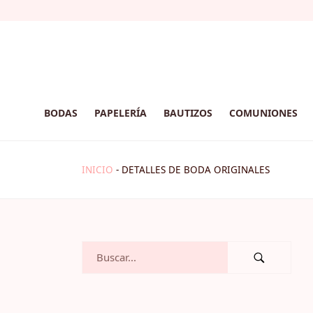
BODAS
PAPELERÍA
BAUTIZOS
COMUNIONES
INICIO
-
DETALLES DE BODA ORIGINALES