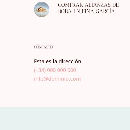
COMPRAR ALIANZAS DE
BODA EN FINA GARCÍA
CONTACTO
Esta es la dirección
(+34) 000 000 000
info@dominio.com