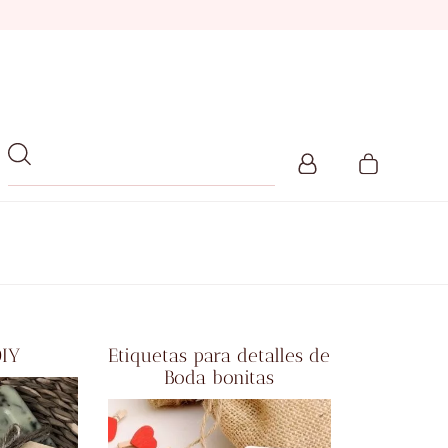
DIY
Etiquetas para detalles de
Boda bonitas