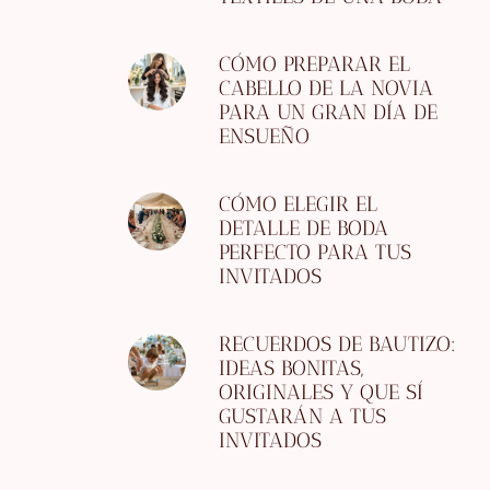
CÓMO PREPARAR EL
CABELLO DE LA NOVIA
PARA UN GRAN DÍA DE
ENSUEÑO
CÓMO ELEGIR EL
DETALLE DE BODA
PERFECTO PARA TUS
INVITADOS
RECUERDOS DE BAUTIZO:
IDEAS BONITAS,
ORIGINALES Y QUE SÍ
GUSTARÁN A TUS
INVITADOS