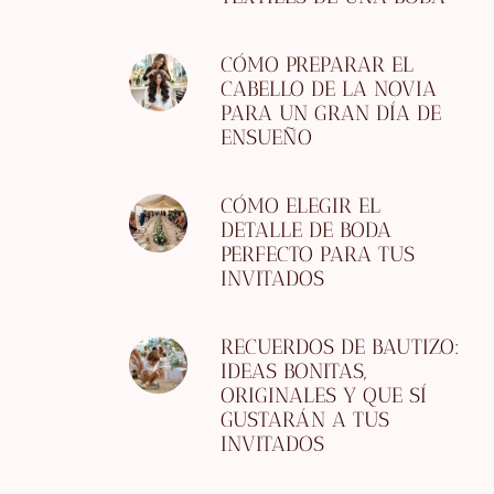
CÓMO PREPARAR EL
CABELLO DE LA NOVIA
PARA UN GRAN DÍA DE
ENSUEÑO
CÓMO ELEGIR EL
DETALLE DE BODA
PERFECTO PARA TUS
INVITADOS
RECUERDOS DE BAUTIZO:
IDEAS BONITAS,
ORIGINALES Y QUE SÍ
GUSTARÁN A TUS
INVITADOS