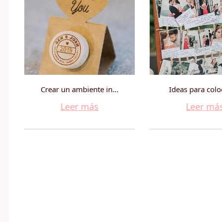
Crear un ambiente in...
Ideas para coloc
Leer más
Leer má