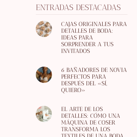
ENTRADAS DESTACADAS
CAJAS ORIGINALES PARA
DETALLES DE BODA:
IDEAS PARA
SORPRENDER A TUS
INVITADOS
6 BAÑADORES DE NOVIA
PERFECTOS PARA
DESPUÉS DEL «SÍ,
QUIERO»
EL ARTE DE LOS
DETALLES: CÓMO UNA
MÁQUINA DE COSER
TRANSFORMA LOS
TEXTILES DE UNA BODA