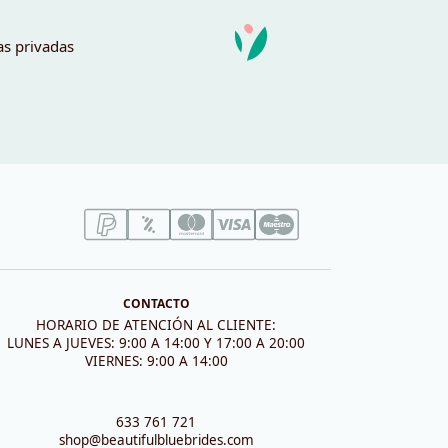
as privadas
CONTACTO
HORARIO DE ATENCIÓN AL CLIENTE:
LUNES A JUEVES: 9:00 A 14:00 Y 17:00 A 20:00
VIERNES: 9:00 A 14:00
633 761 721
shop@beautifulbluebrides.com