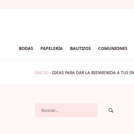
BODAS
PAPELERÍA
BAUTIZOS
COMUNIONES
INICIO
-
IDEAS PARA DAR LA BIENVENIDA A TUS I