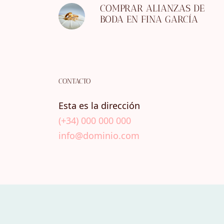
COMPRAR ALIANZAS DE
BODA EN FINA GARCÍA
CONTACTO
Esta es la dirección
(+34) 000 000 000
info@dominio.com