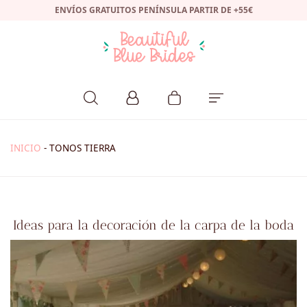
ENVÍOS GRATUITOS PENÍNSULA PARTIR DE +55€
INICIO
-
TONOS TIERRA
Ideas para la decoración de la carpa de la boda