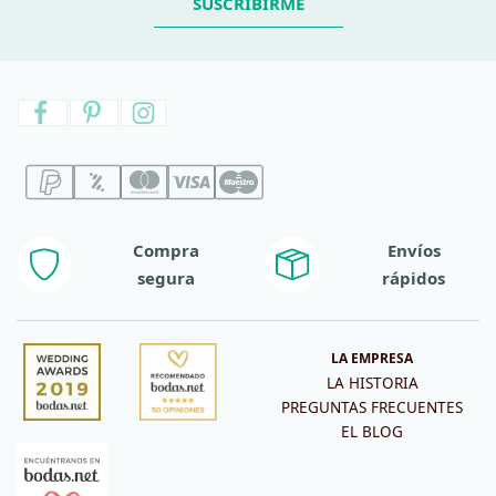
SUSCRIBIRME
Compra
Envíos
segura
rápidos
LA EMPRESA
LA HISTORIA
PREGUNTAS FRECUENTES
EL BLOG