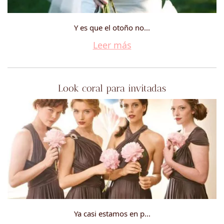
Y es que el otoño no...
Leer más
Look coral para invitadas
Ya casi estamos en p...