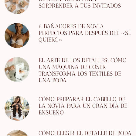
SORPRENDER A TUS INVITADOS
6 BAÑADORES DE NOVIA
PERFECTOS PARA DESPUÉS DEL «SÍ,
QUIERO»
EL ARTE DE LOS DETALLES: CÓMO
UNA MÁQUINA DE COSER
TRANSFORMA LOS TEXTILES DE
UNA BODA
CÓMO PREPARAR EL CABELLO DE
LA NOVIA PARA UN GRAN DÍA DE
ENSUEÑO
CÓMO ELEGIR EL DETALLE DE BODA