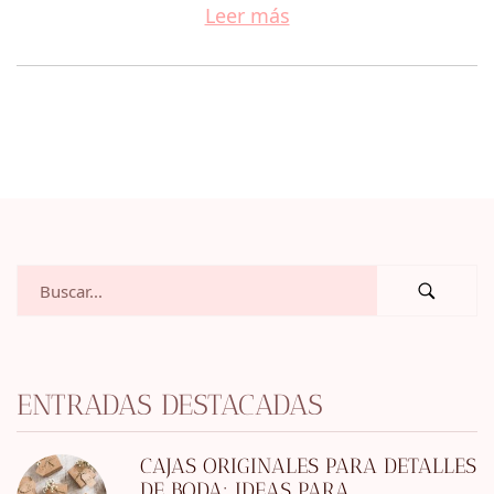
Leer más
ENTRADAS DESTACADAS
CAJAS ORIGINALES PARA DETALLES
DE BODA: IDEAS PARA