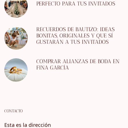
PERFECTO PARA TUS INVITADOS
RECUERDOS DE BAUTIZO: IDEAS
BONITAS, ORIGINALES Y QUE SÍ
GUSTARÁN A TUS INVITADOS
COMPRAR ALIANZAS DE BODA EN
FINA GARCÍA
CONTACTO
Esta es la dirección