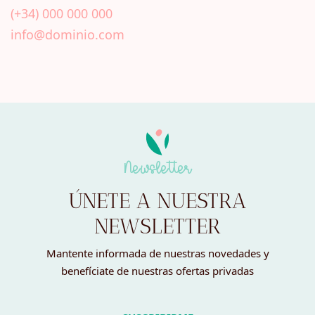
(+34) 000 000 000
info@dominio.com
Newsletter
ÚNETE A NUESTRA
NEWSLETTER
Mantente informada de nuestras novedades y
benefíciate de nuestras ofertas privadas