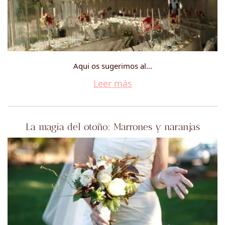
Aqui os sugerimos al...
Leer más
La magia del otoño: Marrones y naranjas