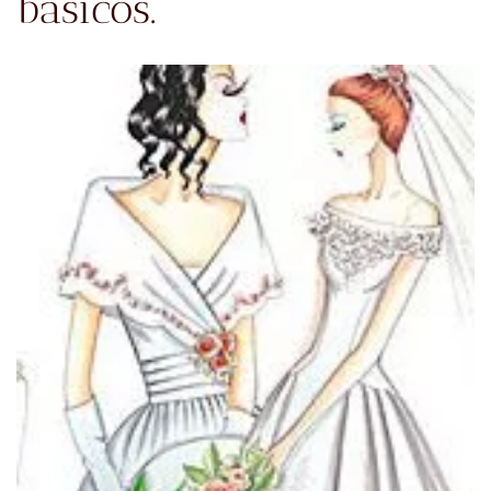
básicos.