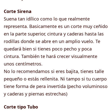
Corte Sirena
Suena tan idílico como lo que realmente
representa. Basicamente es un corte muy ceñido
en la parte superior, cintura y caderas hasta las
rodillas donde se abre en un amplio vuelo. Te
quedará bien si tienes poco pecho y poca
cintura. También te hará crecer visualmente
unos centímetros.
No lo recomendamos si eres bajita, tienes talle
pequeño o estás rellenita. Ni tampo si tu cuerpo
tiene forma de pera invertida (pecho voluminoso
y caderas y piernas estrechas)
Corte tipo Tubo