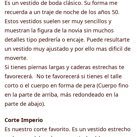
Es un vestido de boda clásico. Su forma me
recuerda a un traje de noche de los años 50.
Estos vestidos suelen ser muy sencillos y
muestran la figura de la novia sin muchos
detalles tipo pedrería o encaje. Puede resultarte
un vestido muy ajustado y por ello mas dificil de
moverte.
Si tienes piernas largas y caderas estrechas te
favorecerá. No te favorecerá si tienes el talle
corto o el cuerpo en forma de pera (Cuerpo fino
en la parte de arriba, más redondeado en la
parte de abajo).
Corte Imperio
Es nuestro corte favorito. Es un vestido estrecho