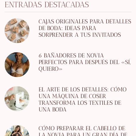
ENTRADAS DESTACADAS
CAJAS ORIGINALES PARA DETALLES
DE BODA: IDEAS PARA
SORPRENDER A TUS INVITADOS
6 BAÑADORES DE NOVIA
PERFECTOS PARA DESPUÉS DEL «SÍ,
QUIERO»
EL ARTE DE LOS DETALLES: CÓMO
UNA MÁQUINA DE COSER
TRANSFORMA LOS TEXTILES DE
UNA BODA
CÓMO PREPARAR EL CABELLO DE
LA NOVIA PARA UN GRAN DÍA DE