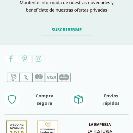
Mantente informada de nuestras novedades y
benefíciate de nuestras ofertas privadas
SUSCRIBIRME
Compra
Envíos
segura
rápidos
LA EMPRESA
LA HISTORIA