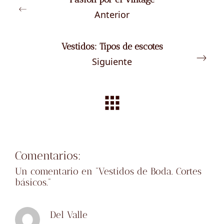
Anterior
Vestidos: Tipos de escotes
Siguiente
Comentarios:
Un comentario en “
Vestidos de Boda. Cortes
básicos.
”
Del Valle