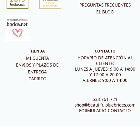
PREGUNTAS FRECUENTES
EL BLOG
TIENDA
CONTACTO
HORARIO DE ATENCIÓN AL
MI CUENTA
CLIENTE:
ENVÍOS Y PLAZOS DE
LUNES A JUEVES: 9:00 A 14:00
ENTREGA
Y 17:00 A 20:00
CARRITO
VIERNES: 9:00 A 14:00
633 761 721
shop@beautifulbluebrides.com
FORMULARIO CONTACTO