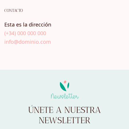
CONTACTO
Esta es la dirección
(+34) 000 000 000
info@dominio.com
Newsletter
ÚNETE A NUESTRA
NEWSLETTER