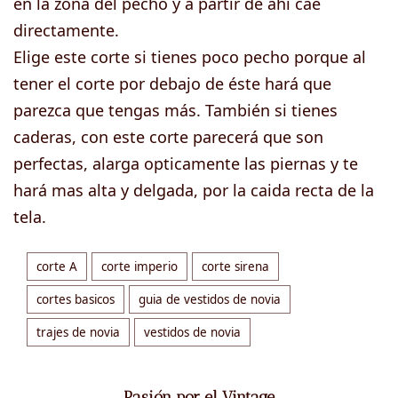
en la zona del pecho y a partir de ahí cae
directamente.
Elige este corte si tienes poco pecho porque al
tener el corte por debajo de éste hará que
parezca que tengas más. También si tienes
caderas, con este corte parecerá que son
perfectas, alarga opticamente las piernas y te
hará mas alta y delgada, por la caida recta de la
tela.
corte A
corte imperio
corte sirena
cortes basicos
guia de vestidos de novia
trajes de novia
vestidos de novia
Pasión por el Vintage