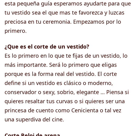
esta pequeña guía esperamos ayudarte para que
tu vestido sea el que mas te favorezca y luzcas
preciosa en tu ceremonia. Empezamos por lo
primero.
¿Que es el corte de un vestido?
Es lo primero en lo que te fijas de un vestido, lo
más importante. Será lo primero que eligas
porque es la forma real del vestido. El corte
define si un vestido es clásico o moderno,
conservador o sexy, sobrio, elegante … Piensa si
quieres resaltar tus curvas o si quieres ser una
princesa de cuento como Cenicienta o tal vez
una superdiva del cine.
Corte Reloj de arena