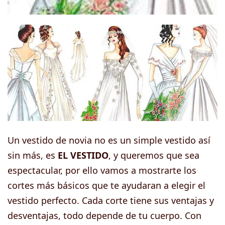
Un vestido de novia no es un simple vestido así
sin más, es
EL VESTIDO
, y queremos que sea
espectacular, por ello vamos a mostrarte los
cortes más básicos que te ayudaran a elegir el
vestido perfecto. Cada corte tiene sus ventajas y
desventajas, todo depende de tu cuerpo. Con