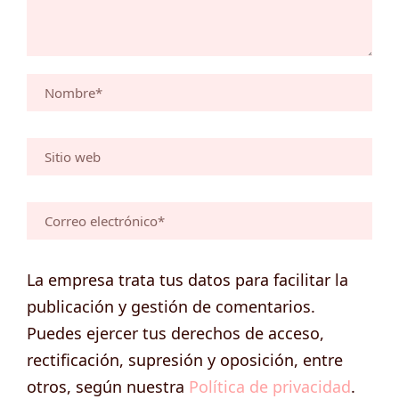
La empresa trata tus datos para facilitar la
publicación y gestión de comentarios.
Puedes ejercer tus derechos de acceso,
rectificación, supresión y oposición, entre
otros, según nuestra
Política de privacidad
.