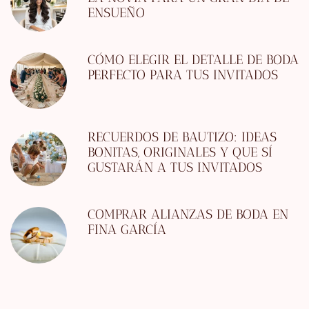
ENSUEÑO
CÓMO ELEGIR EL DETALLE DE BODA
PERFECTO PARA TUS INVITADOS
RECUERDOS DE BAUTIZO: IDEAS
BONITAS, ORIGINALES Y QUE SÍ
GUSTARÁN A TUS INVITADOS
COMPRAR ALIANZAS DE BODA EN
FINA GARCÍA