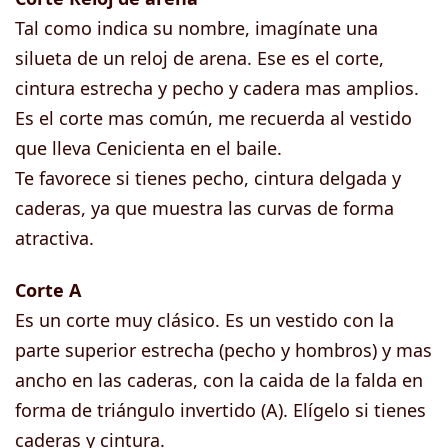
Tal como indica su nombre, imagínate una
silueta de un reloj de arena. Ese es el corte,
cintura estrecha y pecho y cadera mas amplios.
Es el corte mas común, me recuerda al vestido
que lleva Cenicienta en el baile.
Te favorece si tienes pecho, cintura delgada y
caderas, ya que muestra las curvas de forma
atractiva.
Corte A
Es un corte muy clásico. Es un vestido con la
parte superior estrecha (pecho y hombros) y mas
ancho en las caderas, con la caida de la falda en
forma de triángulo invertido (A). Elígelo si tienes
caderas y cintura.