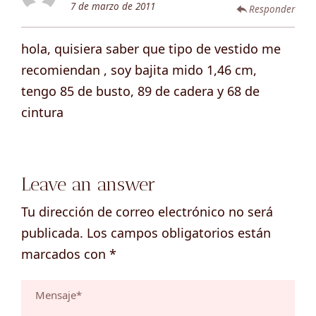
7 de marzo de 2011
Responder
hola, quisiera saber que tipo de vestido me
recomiendan , soy bajita mido 1,46 cm,
tengo 85 de busto, 89 de cadera y 68 de
cintura
Leave an answer
Tu dirección de correo electrónico no será
publicada.
Los campos obligatorios están
marcados con
*