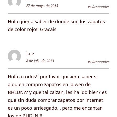
27 de mayo de 2013
Responder
Hola queria saber de donde son los zapatos
de color rojo!! Gracais
Luz
8 de julio de 2013
Responder
Hola a todos!! por favor quisiera saber si
alguien compro zapatos en la wen de
BHLDN?? y que tal calzan, les ha ido bien? es
que sin duda comprar zapatos por internet
es un poco arriesgado… pero me encantan
los de BHDLN!!!