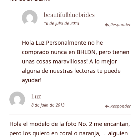
beautifulbluebrides
16 de julio de 2013
Responder
Hola Luz,Personalmente no he
comprado nunca en BHLDN, pero tienen
unas cosas maravillosas! A lo mejor
alguna de nuestras lectoras te puede
ayudar!
Luz
8 de julio de 2013
Responder
Hola el modelo de la foto No. 2 me encantan,
pero los quiero en coral o naranja, … alguien