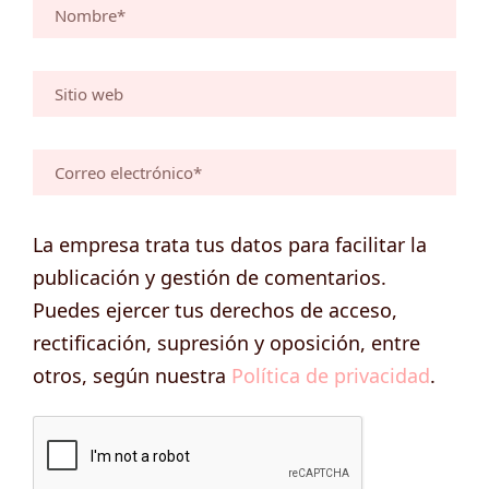
La empresa trata tus datos para facilitar la
publicación y gestión de comentarios.
Puedes ejercer tus derechos de acceso,
rectificación, supresión y oposición, entre
otros, según nuestra
Política de privacidad
.