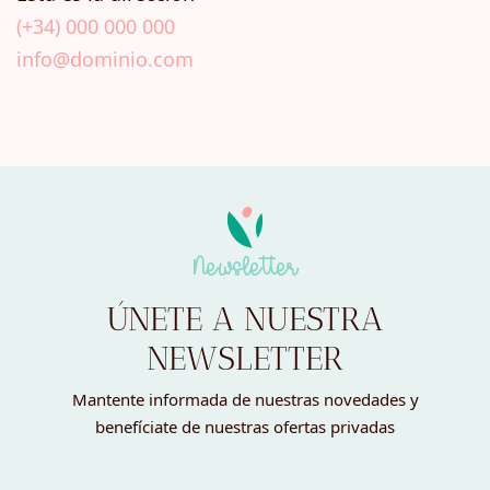
(+34) 000 000 000
info@dominio.com
Newsletter
ÚNETE A NUESTRA
NEWSLETTER
Mantente informada de nuestras novedades y
benefíciate de nuestras ofertas privadas