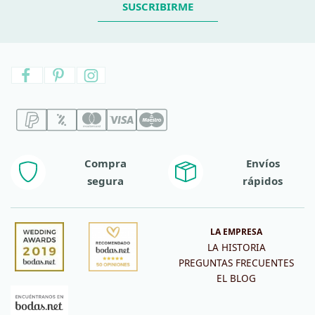
SUSCRIBIRME
Compra
Envíos
segura
rápidos
LA EMPRESA
LA HISTORIA
PREGUNTAS FRECUENTES
EL BLOG