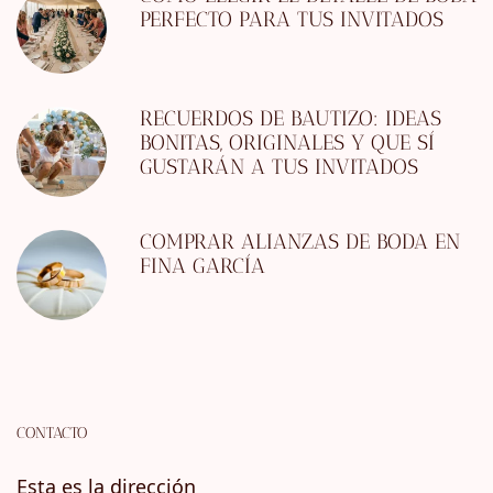
PERFECTO PARA TUS INVITADOS
RECUERDOS DE BAUTIZO: IDEAS
BONITAS, ORIGINALES Y QUE SÍ
GUSTARÁN A TUS INVITADOS
COMPRAR ALIANZAS DE BODA EN
FINA GARCÍA
CONTACTO
Esta es la dirección