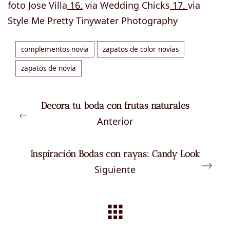
foto Jose Villa
16.
via Wedding Chicks
17.
via
Style Me Pretty Tinywater Photography
complementos novia
zapatos de color novias
zapatos de novia
Decora tu boda con frutas naturales
Anterior
Inspiración Bodas con rayas: Candy Look
Siguiente