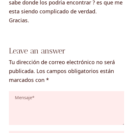
sabe donde los podria encontrar ? es que me
esta siendo complicado de verdad.
Gracias.
Leave an answer
Tu dirección de correo electrónico no será
publicada.
Los campos obligatorios están
marcados con
*