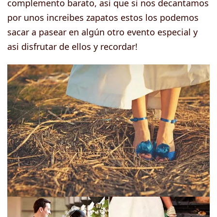
complemento barato, asi que si nos decantamos
por unos increibes zapatos estos los podemos
sacar a pasear en algún otro evento especial y
asi disfrutar de ellos y recordar!