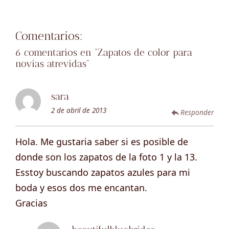
Comentarios:
6 comentarios en “
Zapatos de color para
novias atrevidas
”
sara
2 de abril de 2013
Responder
Hola. Me gustaria saber si es posible de
donde son los zapatos de la foto 1 y la 13.
Esstoy buscando zapatos azules para mi
boda y esos dos me encantan.
Gracias