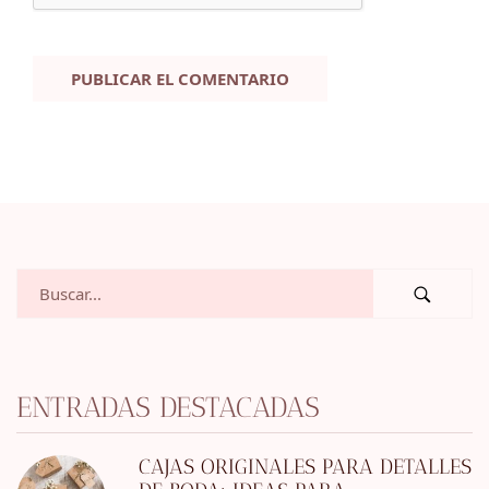
ENTRADAS DESTACADAS
CAJAS ORIGINALES PARA DETALLES