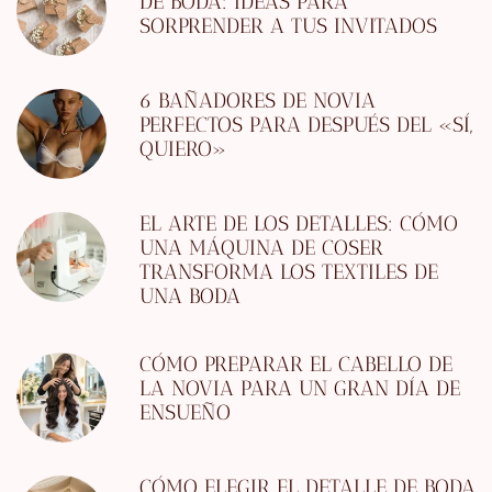
DE BODA: IDEAS PARA
SORPRENDER A TUS INVITADOS
6 BAÑADORES DE NOVIA
PERFECTOS PARA DESPUÉS DEL «SÍ,
QUIERO»
EL ARTE DE LOS DETALLES: CÓMO
UNA MÁQUINA DE COSER
TRANSFORMA LOS TEXTILES DE
UNA BODA
CÓMO PREPARAR EL CABELLO DE
LA NOVIA PARA UN GRAN DÍA DE
ENSUEÑO
CÓMO ELEGIR EL DETALLE DE BODA