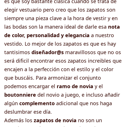
es que soy bastante clásica cuando se trata de
elegir vestuario pero creo que los zapatos son
siempre una pieza clave a la hora de vestir y en
las bodas son la manera ideal de darle esa
nota
de color, personalidad y elegancia
a nuestro
vestido. Lo mejor de los zapatos es que es hay
tantisimos
diseñador@s
maravillosos que no os
será dificil encontrar esos zapatos increibles que
encajen a la perfección con el estilo y el color
que buscáis. Para armonizar el conjunto
podemos encargar el
ramo de novia
y el
boutonniere
del novio a juego, e incluso añadir
algún
complemento
adicional que nos haga
deslumbrar ese día.
Además los
zapatos de novia
no son un