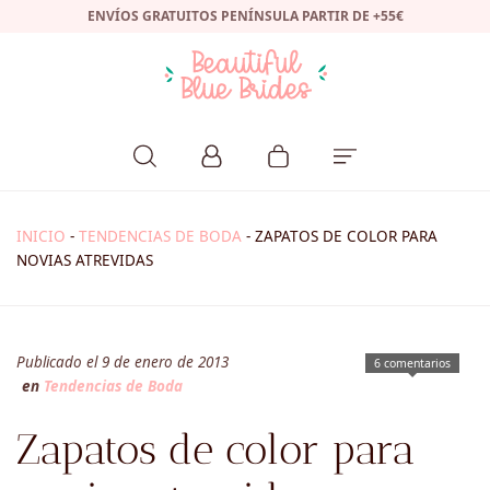
ENVÍOS GRATUITOS PENÍNSULA PARTIR DE +55€
INICIO
-
TENDENCIAS DE BODA
-
ZAPATOS DE COLOR PARA
NOVIAS ATREVIDAS
Publicado el 9 de enero de 2013
6 comentarios
en
Tendencias de Boda
Zapatos de color para