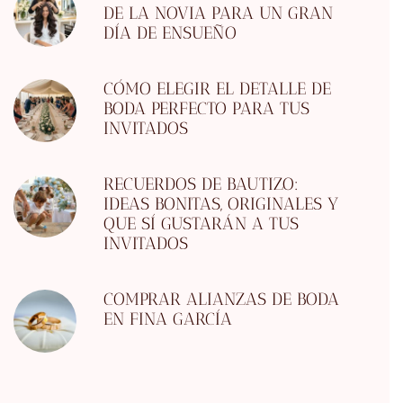
DE LA NOVIA PARA UN GRAN
DÍA DE ENSUEÑO
CÓMO ELEGIR EL DETALLE DE
BODA PERFECTO PARA TUS
INVITADOS
RECUERDOS DE BAUTIZO:
IDEAS BONITAS, ORIGINALES Y
QUE SÍ GUSTARÁN A TUS
INVITADOS
COMPRAR ALIANZAS DE BODA
EN FINA GARCÍA