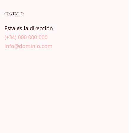
CONTACTO
Esta es la dirección
(+34) 000 000 000
info@dominio.com