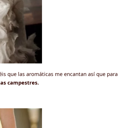
béis que las aromáticas me encantan así que para
as campestres.