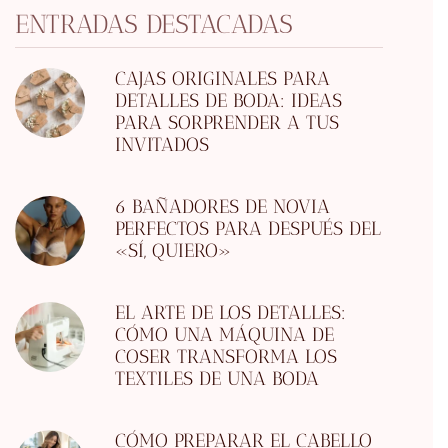
ENTRADAS DESTACADAS
CAJAS ORIGINALES PARA
DETALLES DE BODA: IDEAS
PARA SORPRENDER A TUS
INVITADOS
6 BAÑADORES DE NOVIA
PERFECTOS PARA DESPUÉS DEL
«SÍ, QUIERO»
EL ARTE DE LOS DETALLES:
CÓMO UNA MÁQUINA DE
COSER TRANSFORMA LOS
TEXTILES DE UNA BODA
CÓMO PREPARAR EL CABELLO