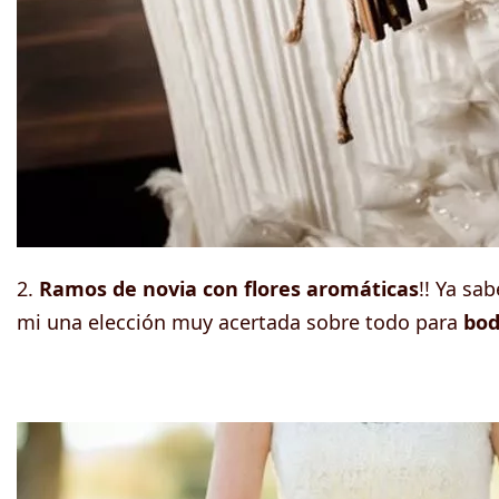
2.
Ramos de novia con flores aromáticas
!! Ya sa
mi una elección muy acertada sobre todo para
bod